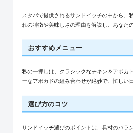
スタバで提供されるサンドイッチの中から、
れの特徴や美味しさの理由を解説し、あなた
おすすめメニュー
私の一押しは、クラシックなチキン＆アボカ
ーなアボカドの組み合わせが絶妙で、忙しい
選び方のコツ
サンドイッチ選びのポイントは、具材のバラ