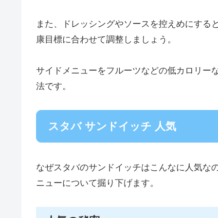
また、ドレッシングやソースを控えめにする
康目標に合わせて調整しましょう。
サイドメニューをフルーツなどの低カロリー
法です。
スタバ サンドイッチ 人気
なぜスタバのサンドイッチはこんなに人気な
ニューについて掘り下げます。