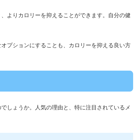
と、よりカロリーを抑えることができます。自分の健
なオプションにすることも、カロリーを抑える良い方
のでしょうか。人気の理由と、特に注目されているメ