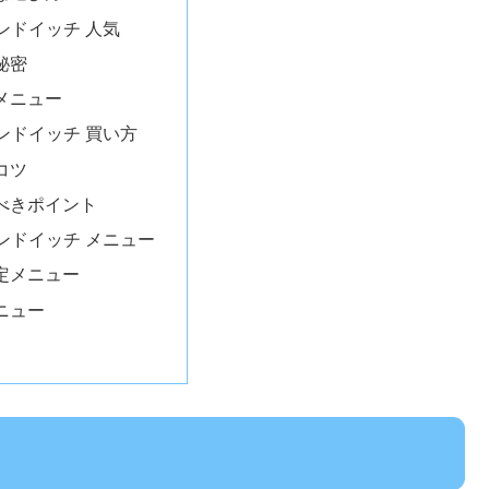
ンドイッチ 人気
秘密
メニュー
ンドイッチ 買い方
コツ
べきポイント
ンドイッチ メニュー
定メニュー
ニュー