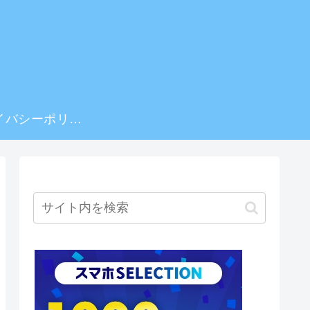
プライバシーポリシー