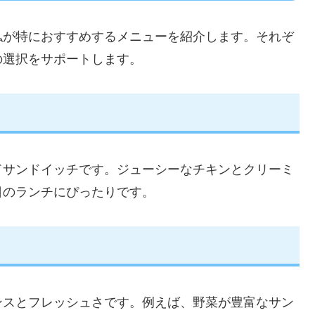
私が特におすすめするメニューを紹介します。それぞ
の選択をサポートします。
ドサンドイッチです。ジューシーなチキンとクリーミ
日のランチにぴったりです。
ンスとフレッシュさです。例えば、野菜が豊富なサン