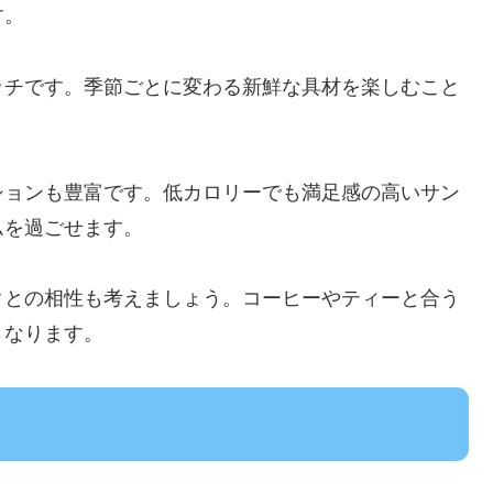
す。
ッチです。季節ごとに変わる新鮮な具材を楽しむこと
ションも豊富です。低カロリーでも満足感の高いサン
ムを過ごせます。
クとの相性も考えましょう。コーヒーやティーと合う
となります。