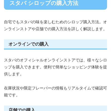
スタバ シロップの購入方法
自宅でもスタバの味を楽しむためのシロップ購入方法。オ
ンラインストアや店舗での購入方法を詳しく解説します。
オンラインでの購入
スタバのオフィシャルオンラインストアでは、様々なシロ
ップを購入できます。便利で簡単なショッピング体験を提
供します。
在庫状況や限定フレーバーの情報もリアルタイムで確認可
能です。
店舗での購入