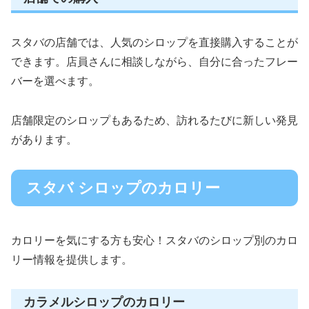
スタバの店舗では、人気のシロップを直接購入することが
できます。店員さんに相談しながら、自分に合ったフレー
バーを選べます。
店舗限定のシロップもあるため、訪れるたびに新しい発見
があります。
スタバ シロップのカロリー
カロリーを気にする方も安心！スタバのシロップ別のカロ
リー情報を提供します。
カラメルシロップのカロリー