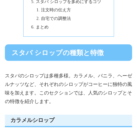
スタバ シロップを多めにするコツ
注文時の伝え方
自宅での調整法
まとめ
スタバ シロップの種類と特徴
スタバのシロップは多種多様。カラメル、バニラ、ヘーゼ
ルナッツなど、それぞれのシロップがコーヒーに独特の風
味を加えます。このセクションでは、人気のシロップとそ
の特徴を紹介します。
カラメルシロップ