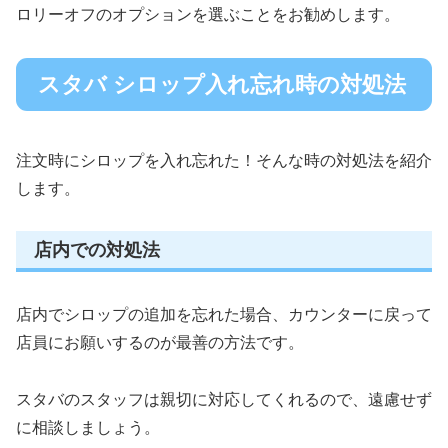
ロリーオフのオプションを選ぶことをお勧めします。
スタバ シロップ入れ忘れ時の対処法
注文時にシロップを入れ忘れた！そんな時の対処法を紹介
します。
店内での対処法
店内でシロップの追加を忘れた場合、カウンターに戻って
店員にお願いするのが最善の方法です。
スタバのスタッフは親切に対応してくれるので、遠慮せず
に相談しましょう。