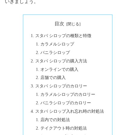
いきましょう。
目次
スタバ シロップの種類と特徴
カラメルシロップ
バニラシロップ
スタバ シロップの購入方法
オンラインでの購入
店舗での購入
スタバ シロップのカロリー
カラメルシロップのカロリー
バニラシロップのカロリー
スタバ シロップ入れ忘れ時の対処法
店内での対処法
テイクアウト時の対処法