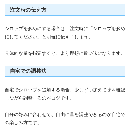
注文時の伝え方
シロップを多めにする場合は、注文時に「シロップを多め
にしてください」と明確に伝えましょう。
具体的な量を指定すると、より理想に近い味になります。
自宅での調整法
自宅でシロップを追加する場合、少しずつ加えて味を確認
しながら調整するのがコツです。
自分の好みに合わせて、自由に量を調整できるのが自宅で
の楽しみ方です。