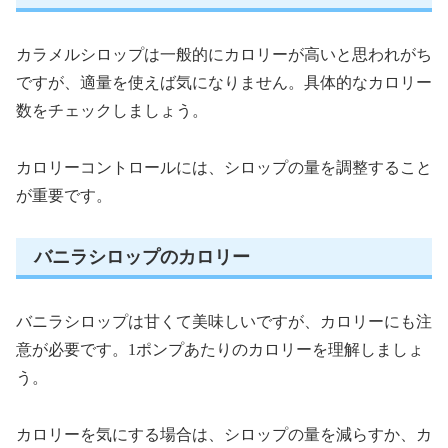
カラメルシロップは一般的にカロリーが高いと思われがち
ですが、適量を使えば気になりません。具体的なカロリー
数をチェックしましょう。
カロリーコントロールには、シロップの量を調整すること
が重要です。
バニラシロップのカロリー
バニラシロップは甘くて美味しいですが、カロリーにも注
意が必要です。1ポンプあたりのカロリーを理解しましょ
う。
カロリーを気にする場合は、シロップの量を減らすか、カ