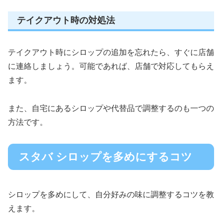
テイクアウト時の対処法
テイクアウト時にシロップの追加を忘れたら、すぐに店舗
に連絡しましょう。可能であれば、店舗で対応してもらえ
ます。
また、自宅にあるシロップや代替品で調整するのも一つの
方法です。
スタバ シロップを多めにするコツ
シロップを多めにして、自分好みの味に調整するコツを教
えます。