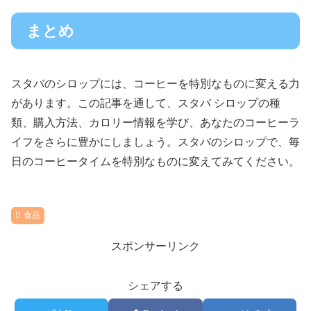
まとめ
スタバのシロップには、コーヒーを特別なものに変える力
があります。この記事を通して、スタバ シロップの種
類、購入方法、カロリー情報を学び、あなたのコーヒーラ
イフをさらに豊かにしましょう。スタバのシロップで、毎
日のコーヒータイムを特別なものに変えてみてください。
食品
スポンサーリンク
シェアする