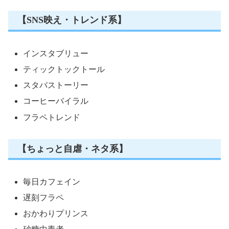
【SNS映え・トレンド系】
インスタブリュー
ティックトックトール
スタバストーリー
コーヒーバイラル
フラペトレンド
【ちょっと自虐・ネタ系】
毎日カフェイン
遅刻フラペ
おかわりプリンス