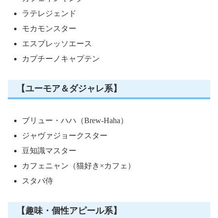
ラテレジェンド
モカモンスター
エスプレッソエース
カプチーノキャプテン
【ユーモア＆ダジャレ系】
ブリュー・ハハ（Brew-Haha）
ジャヴァジョークスター
豆知識マスター
カフェニャン（猫好き×カフェ）
スタバ侍
【趣味・個性アピール系】