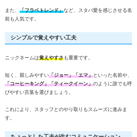
また、
「フラペトレンド」
など、スタバ愛を感じさせる名
前も人気です。
シンプルで覚えやすい工夫
ニックネームは
覚えやすさ
も重要です。
短く、親しみやすい
「ジョー」「エマ」
といった名前や、
「コーヒーキング」「ティークイーン」
のように誰でも呼
びやすい言葉を選びましょう。
これにより、スタッフとのやり取りもスムーズに進みま
す。
ちょっとした工夫が生むコミュニケーション