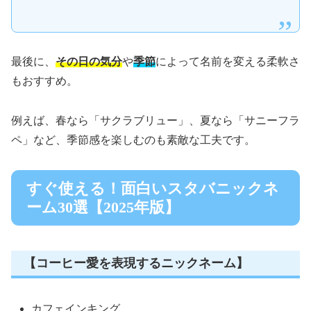
最後に、
その日の気分
や
季節
によって名前を変える柔軟さ
もおすすめ。
例えば、春なら「サクラブリュー」、夏なら「サニーフラ
ペ」など、季節感を楽しむのも素敵な工夫です。
すぐ使える！面白いスタバニックネ
ーム30選【2025年版】
【コーヒー愛を表現するニックネーム】
カフェインキング