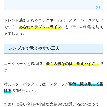
トレンド感あふれるニックネームは、スターバックスだけ
でなく、
あなたのデジタルライフ
にもプラスの影響を与え
るでしょう。
シンプルで覚えやすい工夫
ニックネームを選ぶ際、
最も大切なのは「覚えやすさ」
で
す。
特にスターバックスでは、スタッフが
瞬時に聞き取って書
ける
名前がベスト。
あまりに長い名前や複雑な言葉遊びは避けるのがコツで