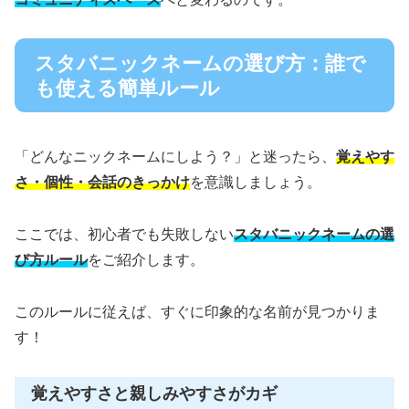
スタバニックネームの選び方：誰で
も使える簡単ルール
「どんなニックネームにしよう？」と迷ったら、
覚えやす
さ・個性・会話のきっかけ
を意識しましょう。
ここでは、初心者でも失敗しない
スタバニックネームの選
び方ルール
をご紹介します。
このルールに従えば、すぐに印象的な名前が見つかりま
す！
覚えやすさと親しみやすさがカギ