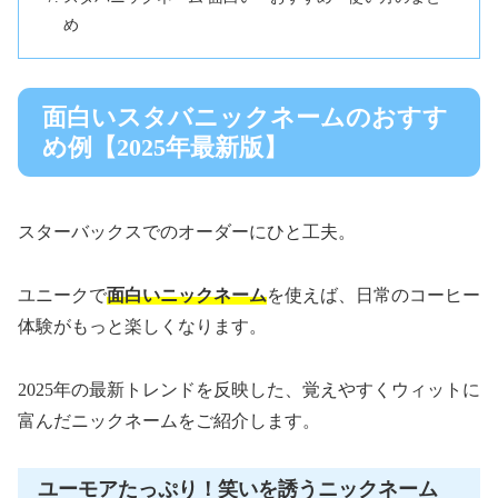
め
面白いスタバニックネームのおすす
め例【2025年最新版】
スターバックスでのオーダーにひと工夫。
ユニークで
面白いニックネーム
を使えば、日常のコーヒー
体験がもっと楽しくなります。
2025年の最新トレンドを反映した、覚えやすくウィットに
富んだニックネームをご紹介します。
ユーモアたっぷり！笑いを誘うニックネーム