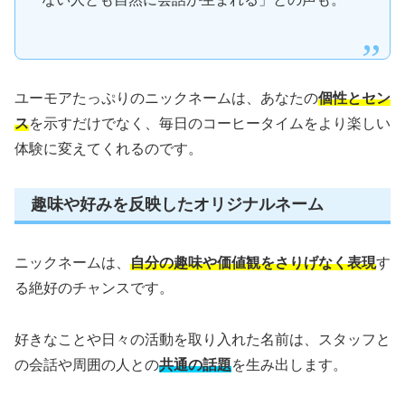
ユーモアたっぷりのニックネームは、あなたの
個性とセン
ス
を示すだけでなく、毎日のコーヒータイムをより楽しい
体験に変えてくれるのです。
趣味や好みを反映したオリジナルネーム
ニックネームは、
自分の趣味や価値観をさりげなく表現
す
る絶好のチャンスです。
好きなことや日々の活動を取り入れた名前は、スタッフと
の会話や周囲の人との
共通の話題
を生み出します。