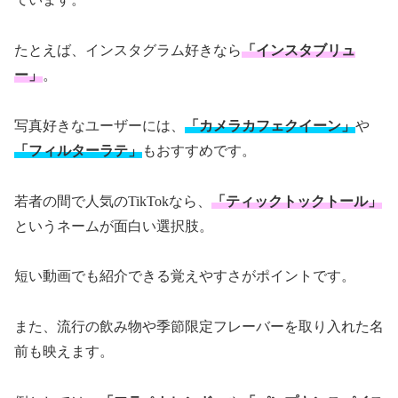
たとえば、インスタグラム好きなら
「インスタブリュ
ー」
。
写真好きなユーザーには、
「カメラカフェクイーン」
や
「フィルターラテ」
もおすすめです。
若者の間で人気のTikTokなら、
「ティックトックトール」
というネームが面白い選択肢。
短い動画でも紹介できる覚えやすさがポイントです。
また、流行の飲み物や季節限定フレーバーを取り入れた名
前も映えます。