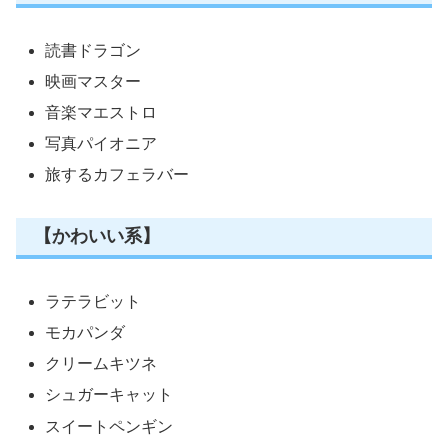
読書ドラゴン
映画マスター
音楽マエストロ
写真パイオニア
旅するカフェラバー
【かわいい系】
ラテラビット
モカパンダ
クリームキツネ
シュガーキャット
スイートペンギン