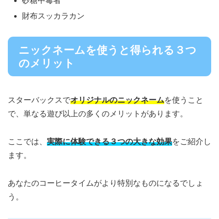
砂糖中毒者
財布スッカラカン
ニックネームを使うと得られる３つ
のメリット
スターバックスで
オリジナルのニックネーム
を使うこと
で、単なる遊び以上の多くのメリットがあります。
ここでは、
実際に体験できる３つの大きな効果
をご紹介し
ます。
あなたのコーヒータイムがより特別なものになるでしょ
う。