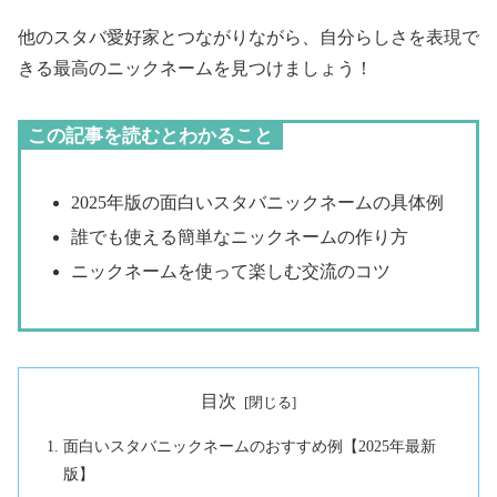
他のスタバ愛好家とつながりながら、自分らしさを表現で
きる最高のニックネームを見つけましょう！
この記事を読むとわかること
2025年版の面白いスタバニックネームの具体例
誰でも使える簡単なニックネームの作り方
ニックネームを使って楽しむ交流のコツ
目次
面白いスタバニックネームのおすすめ例【2025年最新
版】