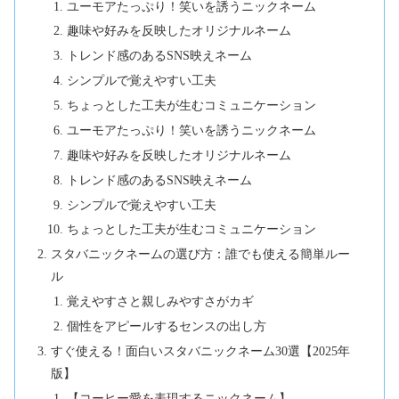
ユーモアたっぷり！笑いを誘うニックネーム
趣味や好みを反映したオリジナルネーム
トレンド感のあるSNS映えネーム
シンプルで覚えやすい工夫
ちょっとした工夫が生むコミュニケーション
ユーモアたっぷり！笑いを誘うニックネーム
趣味や好みを反映したオリジナルネーム
トレンド感のあるSNS映えネーム
シンプルで覚えやすい工夫
ちょっとした工夫が生むコミュニケーション
スタバニックネームの選び方：誰でも使える簡単ルー
ル
覚えやすさと親しみやすさがカギ
個性をアピールするセンスの出し方
すぐ使える！面白いスタバニックネーム30選【2025年
版】
【コーヒー愛を表現するニックネーム】