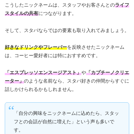
こうしたニックネームは、スタッフやお客さんとの
ライフ
スタイルの共有
につながります。
そして、スタバならではの要素も取り入れてみましょう。
好きなドリンクやフレーバー
を反映させたニックネーム
は、コーヒー愛好者には特におすすめです。
「エスプレッソエンスージアスト」
や
「カプチーノクリエ
ーター」
のような名前なら、スタバ好きの仲間からすぐに
話しかけられるかもしれません。
「自分の興味をニックネームに込めたら、スタッ
フとの会話が自然に増えた」という声も多いで
す。