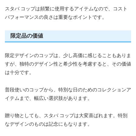
スタバ コップは頻繁に使用するアイテムなので、コスト
パフォーマンスの良さは重要なポイントです。
限定品の価値
限定デザインのコップは、少し高価に感じることもありま
すが、独特のデザイン性と希少性を考慮すると、その価値
は十分です。
普段使いのコップから、特別な日のためのコレクションア
イテムまで、幅広い選択肢があります。
贈り物としても、スタバ コップは大変喜ばれます。特別
なデザインのものは記念にもなります。