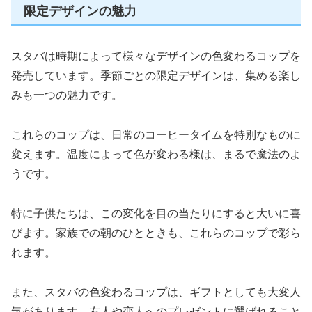
限定デザインの魅力
スタバは時期によって様々なデザインの色変わるコップを
発売しています。季節ごとの限定デザインは、集める楽し
みも一つの魅力です。
これらのコップは、日常のコーヒータイムを特別なものに
変えます。温度によって色が変わる様は、まるで魔法のよ
うです。
特に子供たちは、この変化を目の当たりにすると大いに喜
びます。家族での朝のひとときも、これらのコップで彩ら
れます。
また、スタバの色変わるコップは、ギフトとしても大変人
気があります。友人や恋人へのプレゼントに選ばれること