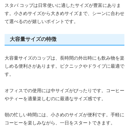
スタバ コップは日常使いに適したサイズが豊富にありま
す。小さめサイズから大きめサイズまで、シーンに合わせ
て選べるのが嬉しいポイントです。
大容量サイズの特徴
大容量サイズのコップは、長時間の外出時にも飲み物を楽
しめる便利さがあります。ピクニックやドライブに最適で
す。
オフィスでの使用には中サイズがぴったりです。コーヒー
やティーを適量楽しむのに最適なサイズ感です。
朝の忙しい時間には、小さめのサイズが便利です。手軽に
コーヒーを楽しみながら、一日をスタートできます。