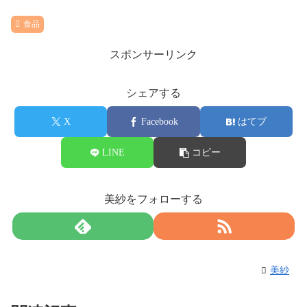
食品
スポンサーリンク
シェアする
X
Facebook
はてブ
LINE
コピー
美紗をフォローする
美紗