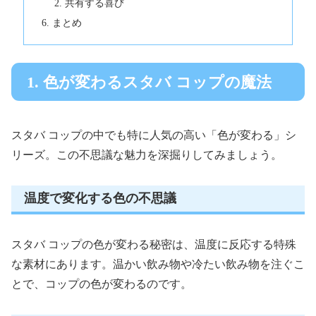
共有する喜び
まとめ
1. 色が変わるスタバ コップの魔法
スタバ コップの中でも特に人気の高い「色が変わる」シ
リーズ。この不思議な魅力を深掘りしてみましょう。
温度で変化する色の不思議
スタバ コップの色が変わる秘密は、温度に反応する特殊
な素材にあります。温かい飲み物や冷たい飲み物を注ぐこ
とで、コップの色が変わるのです。