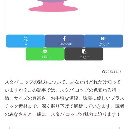
X
Facebook
はてブ
LINE
コピー
2023.11.13
スタバ コップの魅力について、あなたはどれだけ知って
いますか？この記事では、スタバ コップの色変わる特
徴、サイズの豊富さ、お手頃な値段、環境に優しいプラス
チック素材まで、深く掘り下げて解析していきます。読者
のみなさんと一緒に、スタバ コップの魅力に迫ります！