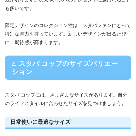
も多いです。
限定デザインのコレクション性は、スタバファンにとって
特別な魅力を持っています。新しいデザインが出るたび
に、期待感が高まります。
2. スタバ コップのサイズバリエー
ション
スタバ コップには、さまざまなサイズがあります。自分
のライフスタイルに合わせたサイズを見つけましょう。
日常使いに最適なサイズ