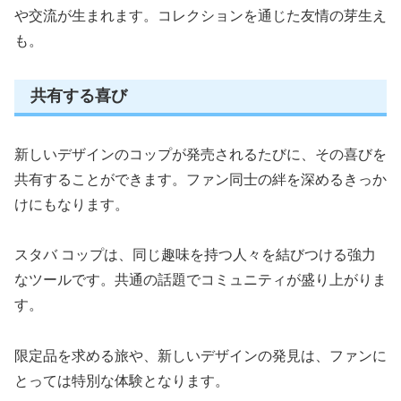
や交流が生まれます。コレクションを通じた友情の芽生え
も。
共有する喜び
新しいデザインのコップが発売されるたびに、その喜びを
共有することができます。ファン同士の絆を深めるきっか
けにもなります。
スタバ コップは、同じ趣味を持つ人々を結びつける強力
なツールです。共通の話題でコミュニティが盛り上がりま
す。
限定品を求める旅や、新しいデザインの発見は、ファンに
とっては特別な体験となります。