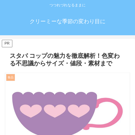
つつれづれなるままに
クリーミーな季節の変わり目に
PR
スタバ コップの魅力を徹底解析！色変わ
る不思議からサイズ・値段・素材まで
食品