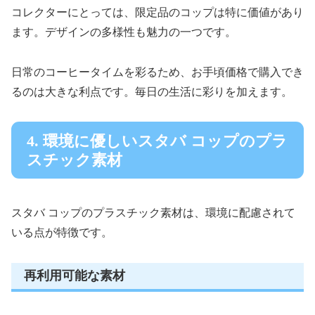
コレクターにとっては、限定品のコップは特に価値があり
ます。デザインの多様性も魅力の一つです。
日常のコーヒータイムを彩るため、お手頃価格で購入でき
るのは大きな利点です。毎日の生活に彩りを加えます。
4. 環境に優しいスタバ コップのプラ
スチック素材
スタバ コップのプラスチック素材は、環境に配慮されて
いる点が特徴です。
再利用可能な素材