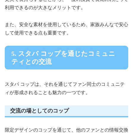
利用できるのが大きなメリットです。
また、安全な素材を使用しているため、家族みんなで安心
して使用できる点も重要です。
5. スタバ コップを通じたコミュニ
ティとの交流
スタバ コップは、それを通じてファン同士のコミュニテ
ィが形成されることも魅力の一つです。
交流の場としてのコップ
限定デザインのコップを通じて、他のファンとの情報交換