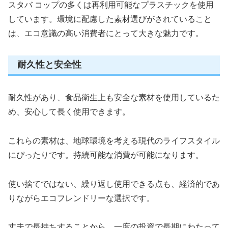
スタバ コップの多くは再利用可能なプラスチックを使用
しています。環境に配慮した素材選びがされていること
は、エコ意識の高い消費者にとって大きな魅力です。
耐久性と安全性
耐久性があり、食品衛生上も安全な素材を使用しているた
め、安心して長く使用できます。
これらの素材は、地球環境を考える現代のライフスタイル
にぴったりです。持続可能な消費が可能になります。
使い捨てではない、繰り返し使用できる点も、経済的であ
りながらエコフレンドリーな選択です。
丈夫で長持ちすることから、一度の投資で長期にわたって