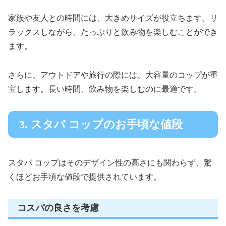
家族や友人との時間には、大きめサイズが役立ちます。リ
ラックスしながら、たっぷりと飲み物を楽しむことができ
ます。
さらに、アウトドアや旅行の際には、大容量のコップが重
宝します。長い時間、飲み物を楽しむのに最適です。
3. スタバ コップのお手頃な値段
スタバ コップはそのデザイン性の高さにも関わらず、驚
くほどお手頃な値段で提供されています。
コスパの良さを考慮