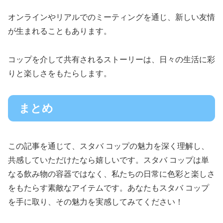
オンラインやリアルでのミーティングを通じ、新しい友情
が生まれることもあります。
コップを介して共有されるストーリーは、日々の生活に彩
りと楽しさをもたらします。
まとめ
この記事を通じて、スタバ コップの魅力を深く理解し、
共感していただけたなら嬉しいです。スタバ コップは単
なる飲み物の容器ではなく、私たちの日常に色彩と楽しさ
をもたらす素敵なアイテムです。あなたもスタバ コップ
を手に取り、その魅力を実感してみてください！