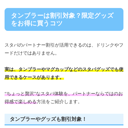
タンブラーは割引対象？限定グッズ
をお得に買うコツ
スタバのパートナー割引が活用できるのは、ドリンクやフ
ードだけではありません。
実は、タンブラーやマグカップなどのスタバグッズでも使
用できるケースがあります。
“ちょっと贅沢”なスタバ体験を、パートナーならではのお
得感で楽しめる
方法をご紹介します。
タンブラーやグッズも割引対象！