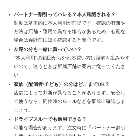
パートナー割引ってバレる？本人確認される？
制度は基本的に本人利用が前提です。確認の有無や
方法は店舗・運用で異なる場合があるため、心配な
場合は会計前に短く確認すると安心です。
友達の分も一緒に買っていい？
“本人利用”の範囲から外れる買い方は誤解を生みやす
いので、迷うときは所属店舗の案内に従ってくださ
い。
家族（配偶者/子ども）の分はどこまでOK？
店舗によって判断が異なることがあります。安心し
て使うなら、同伴時のルールなどを事前に確認しま
しょう。
ドライブスルーでも適用できる？
可能な場合があります。注文時に「パートナー割引