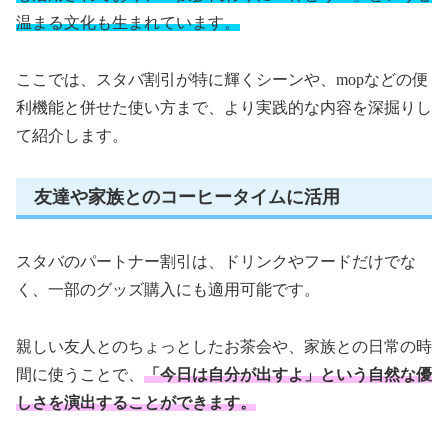
温まる文化も生まれています。
ここでは、スタバ割引が特に輝くシーンや、mopなどの便
利機能と併せた使い方まで、より実践的な内容を深掘りし
て紹介します。
友達や家族とのコーヒータイムに活用
スタバのパートナー割引は、ドリンクやフードだけでな
く、一部のグッズ購入にも適用可能です。
親しい友人とのちょっとしたお茶会や、家族との日常の時
間に使うことで、
「今日は自分が出すよ」という自然な優
しさを演出することができます。