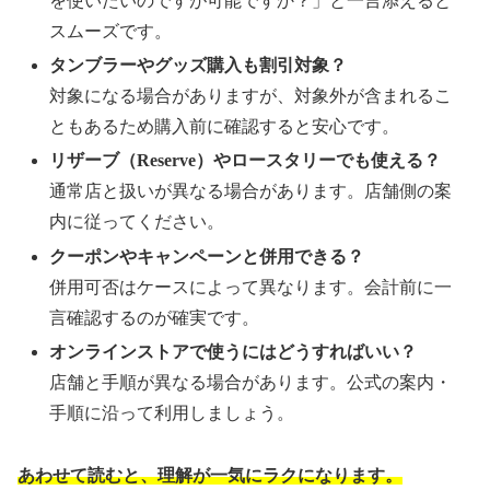
を使いたいのですが可能ですか？」と一言添えると
スムーズです。
タンブラーやグッズ購入も割引対象？
対象になる場合がありますが、対象外が含まれるこ
ともあるため購入前に確認すると安心です。
リザーブ（Reserve）やロースタリーでも使える？
通常店と扱いが異なる場合があります。店舗側の案
内に従ってください。
クーポンやキャンペーンと併用できる？
併用可否はケースによって異なります。会計前に一
言確認するのが確実です。
オンラインストアで使うにはどうすればいい？
店舗と手順が異なる場合があります。公式の案内・
手順に沿って利用しましょう。
あわせて読むと、理解が一気にラクになります。