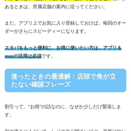
あるときは、所属店舗の案内に従ってください。
また、アプリ上でお気に入り登録しておけば、毎回のオー
ダーがさらにスピーディーになります。
スタバをもっと便利に、お得に使いたい方は、アプリ＆
mopの活用は必須
です。
迷ったときの最適解：店頭で角が立
たない確認フレーズ
割引って、“お得”の話なのに、なぜか少しだけ緊張しま
す。