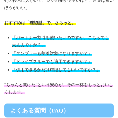
列の後ろに人がいて、レジの光が明るいほど、言葉は短い
ほうがいい。
おすすめは「確認型」で、さらっと。
「パートナー割引を使いたいのですが、こちらでも
大丈夫ですか？」
「タンブラーも割引対象になりますか？」
「ドライブスルーでも適用できますか？」
「併用できるかだけ確認してもいいですか？」
“ちゃんと聞けた”という安心が、その一杯をもっとおいし
くします。
よくある質問（FAQ）