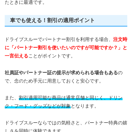
たときに最適です。
車でも使える！割引の適用ポイント
ドライブスルーでパートナー割引を利用する場合、
注文時
に「パートナー割引を使いたいのですが可能ですか？」と
一言伝える
ことがポイントです。
社員証やパートナー証の提示が求められる場合もある
の
で、念のため手元に用意しておくと安心です。
また、
割引適用可能な商品は通常店舗と同じく、ドリン
ク・フード・グッズなどが対象
となります。
ドライブスルーならではの気軽さと、パートナー特典の嬉
しさを同時に体験できます。