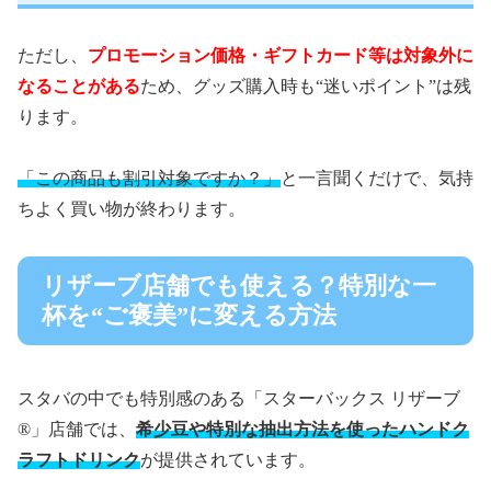
ただし、
プロモーション価格・ギフトカード等は対象外に
なることがある
ため、グッズ購入時も“迷いポイント”は残
ります。
「この商品も割引対象ですか？」
と一言聞くだけで、気持
ちよく買い物が終わります。
リザーブ店舗でも使える？特別な一
杯を“ご褒美”に変える方法
スタバの中でも特別感のある「スターバックス リザーブ
®」店舗では、
希少豆や特別な抽出方法を使ったハンドク
ラフトドリンク
が提供されています。