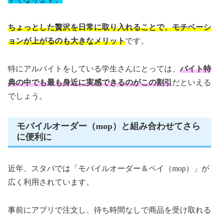
ちょっとした贅沢を日常に取り入れることで、モチベーシ
ョンが上がるのも大きなメリット
です。
特にアルバイトをしている学生さんにとっては、
バイト特
典の中でも最も身近に実感できるのがこの割引
だといえる
でしょう。
モバイルオーダー（mop）と組み合わせてさら
に便利に
近年、スタバでは「モバイルオーダー＆ペイ（mop）」が
広く利用されています。
事前にアプリで注文し、待ち時間なしで商品を受け取れる