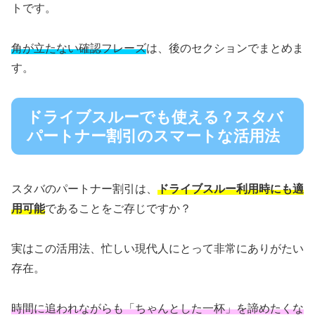
トです。
角が立たない確認フレーズ
は、後のセクションでまとめま
す。
ドライブスルーでも使える？スタバ
パートナー割引のスマートな活用法
スタバのパートナー割引は、
ドライブスルー利用時にも適
用可能
であることをご存じですか？
実はこの活用法、忙しい現代人にとって非常にありがたい
存在。
時間に追われながらも「ちゃんとした一杯」を諦めたくな