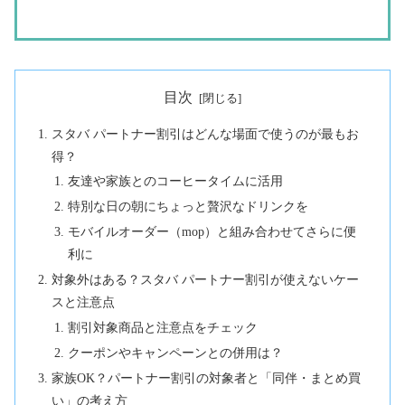
目次
スタバ パートナー割引はどんな場面で使うのが最もお
得？
友達や家族とのコーヒータイムに活用
特別な日の朝にちょっと贅沢なドリンクを
モバイルオーダー（mop）と組み合わせてさらに便
利に
対象外はある？スタバ パートナー割引が使えないケー
スと注意点
割引対象商品と注意点をチェック
クーポンやキャンペーンとの併用は？
家族OK？パートナー割引の対象者と「同伴・まとめ買
い」の考え方