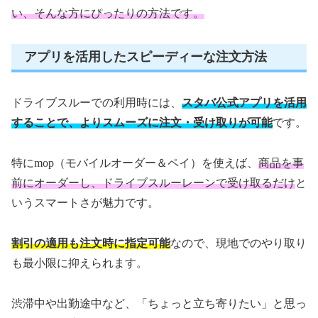
い、そんな方にぴったりの方法です。
アプリを活用したスピーディーな注文方法
ドライブスルーでの利用時には、
スタバ公式アプリを活用
することで、よりスムーズに注文・受け取りが可能
です。
特にmop（モバイルオーダー＆ペイ）を使えば、
商品を事
前にオーダーし、ドライブスルーレーンで受け取るだけ
と
いうスマートさが魅力です。
割引の適用も注文時に指定可能
なので、現地でのやり取り
も最小限に抑えられます。
渋滞中や出勤途中など、「ちょっと立ち寄りたい」と思っ