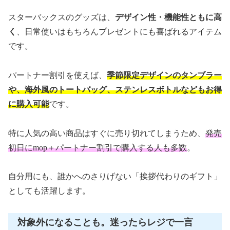
スターバックスのグッズは、
デザイン性・機能性ともに高
く
、日常使いはもちろんプレゼントにも喜ばれるアイテム
です。
パートナー割引を使えば、
季節限定デザインのタンブラー
や、海外風のトートバッグ、ステンレスボトルなどもお得
に購入可能
です。
特に人気の高い商品はすぐに売り切れてしまうため、
発売
初日にmop＋パートナー割引で購入する人も多数
。
自分用にも、誰かへのさりげない「挨拶代わりのギフト」
としても活躍します。
対象外になることも。迷ったらレジで一言