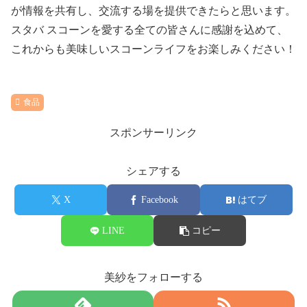
が情報を共有し、交流する場を提供できたらと思います。
スタバ スコーンを愛する全ての皆さんに感謝を込めて、
これからも美味しいスコーンライフをお楽しみください！
食品
スポンサーリンク
シェアする
X
Facebook
はてブ
LINE
コピー
美紗をフォローする