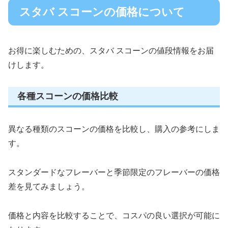
スタバ スコーンの価格について
お得に楽しむための、スタバ スコーンの値段情報をお届
けします。
各種スコーンの価格比較
異なる種類のスコーンの価格を比較し、購入の参考にしま
す。
スタンダードなフレーバーと季節限定のフレーバーの価格
差を見てみましょう。
価格と内容を比較することで、コスパの良い選択が可能に