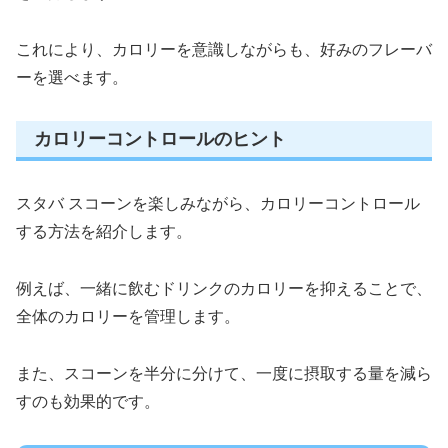
これにより、カロリーを意識しながらも、好みのフレーバ
ーを選べます。
カロリーコントロールのヒント
スタバ スコーンを楽しみながら、カロリーコントロール
する方法を紹介します。
例えば、一緒に飲むドリンクのカロリーを抑えることで、
全体のカロリーを管理します。
また、スコーンを半分に分けて、一度に摂取する量を減ら
すのも効果的です。