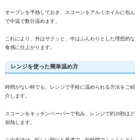
オーブンを予熱しておき、スコーンをアルミホイルに包ん
で中温で数分温めます。
これにより、外はサクッと、中はふんわりとした理想的な
食感に仕上がります。
レンジを使った簡単温め方
時間がない時でも、レンジで手軽に温められる方法をご紹
介します。
スコーンをキッチンペーパーで包み、レンジで約20秒ほど
加熱します。
この方法は、忙しい朝にも最適で、短時間でふっくらとし