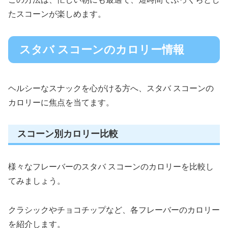
たスコーンが楽しめます。
スタバ スコーンのカロリー情報
ヘルシーなスナックを心がける方へ、スタバ スコーンの
カロリーに焦点を当てます。
スコーン別カロリー比較
様々なフレーバーのスタバ スコーンのカロリーを比較し
てみましょう。
クラシックやチョコチップなど、各フレーバーのカロリー
を紹介します。