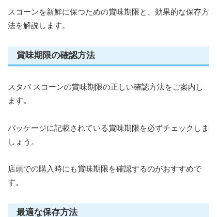
スコーンを新鮮に保つための賞味期限と、効果的な保存方
法を解説します。
賞味期限の確認方法
スタバ スコーンの賞味期限の正しい確認方法をご案内し
ます。
パッケージに記載されている賞味期限を必ずチェックしま
しょう。
店頭での購入時にも賞味期限を確認するのがおすすめで
す。
最適な保存方法