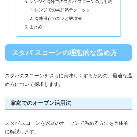
レンジや冷凍でのスタバ スコーンの活用法
レンジでの再加熱テクニック
冷凍保存のコツと解凍法
まとめ
スタバ スコーンの理想的な温め方
スタバのスコーンをさらに美味しくするための、最適な温
め方について探求します。
家庭でのオーブン活用法
スタバ スコーンを家庭のオーブンで温める方法を具体的
に解説します。