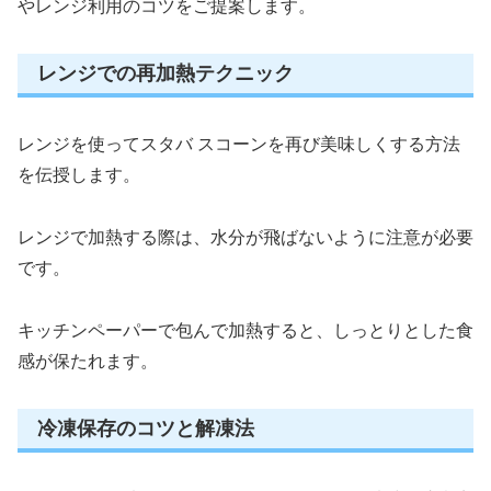
やレンジ利用のコツをご提案します。
レンジでの再加熱テクニック
レンジを使ってスタバ スコーンを再び美味しくする方法
を伝授します。
レンジで加熱する際は、水分が飛ばないように注意が必要
です。
キッチンペーパーで包んで加熱すると、しっとりとした食
感が保たれます。
冷凍保存のコツと解凍法