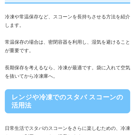
冷凍や常温保存など、スコーンを長持ちさせる方法を紹介
します。
常温保存の場合は、密閉容器を利用し、湿気を避けること
が重要です。
長期保存を考えるなら、冷凍が最適です。袋に入れて空気
を抜いてから冷凍庫へ。
レンジや冷凍でのスタバ スコーンの
活用法
日常生活でスタバのスコーンをさらに楽しむための、冷凍