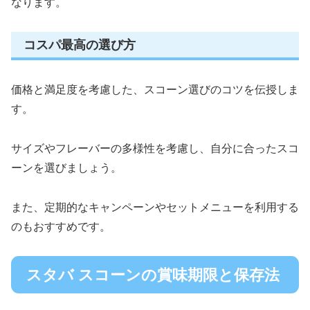
なります。
コスパ最高の選び方
価格と満足度を考慮した、スコーン選びのコツを伝授しま
す。
サイズやフレーバーの多様性を考慮し、自分に合ったスコ
ーンを選びましょう。
また、定期的なキャンペーンやセットメニューを利用する
のもおすすめです。
スタバ スコーンの賞味期限と保存法