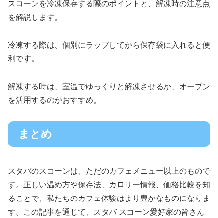
スコーンを冷凍保存する際のポイントと、解凍時の注意点
を解説します。
冷凍する際は、個別にラップしてから保存袋に入れると便
利です。
解凍する時は、室温でゆっくりと解凍させるか、オーブン
を活用するのがおすすめ。
まとめ
スタバのスコーンは、ただのカフェメニュー以上のもので
す。正しい温め方や保存法、カロリー情報、価格比較を知
ることで、私たちのカフェ体験はより豊かなものになりま
す。この記事を通じて、スタバ スコーン愛好家の皆さん