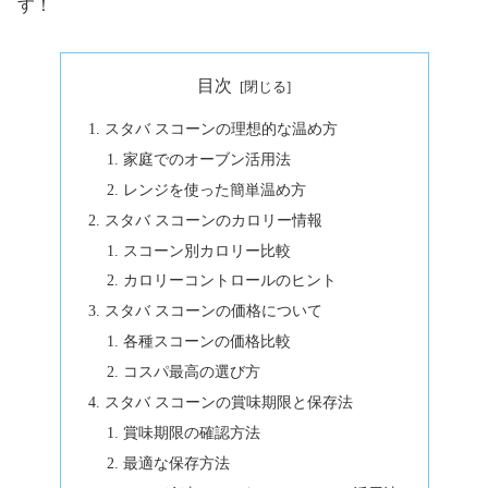
す！
目次
スタバ スコーンの理想的な温め方
家庭でのオーブン活用法
レンジを使った簡単温め方
スタバ スコーンのカロリー情報
スコーン別カロリー比較
カロリーコントロールのヒント
スタバ スコーンの価格について
各種スコーンの価格比較
コスパ最高の選び方
スタバ スコーンの賞味期限と保存法
賞味期限の確認方法
最適な保存方法