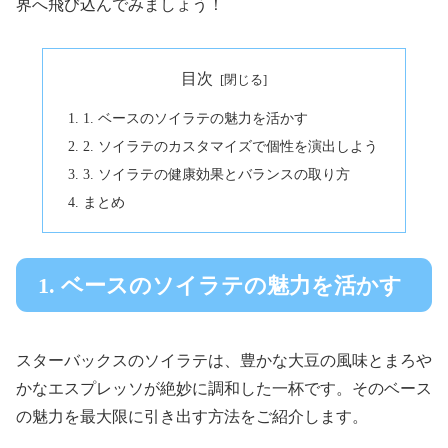
界へ飛び込んでみましょう！
目次
1. ベースのソイラテの魅力を活かす
2. ソイラテのカスタマイズで個性を演出しよう
3. ソイラテの健康効果とバランスの取り方
まとめ
1. ベースのソイラテの魅力を活かす
スターバックスのソイラテは、豊かな大豆の風味とまろや
かなエスプレッソが絶妙に調和した一杯です。そのベース
の魅力を最大限に引き出す方法をご紹介します。