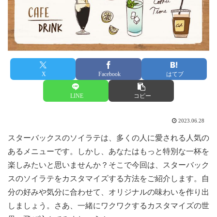
X
Facebook
はてブ
LINE
コピー
2023.06.28
スターバックスのソイラテは、多くの人に愛される人気の
あるメニューです。しかし、あなたはもっと特別な一杯を
楽しみたいと思いませんか？そこで今回は、スターバック
スのソイラテをカスタマイズする方法をご紹介します。自
分の好みや気分に合わせて、オリジナルの味わいを作り出
しましょう。さあ、一緒にワクワクするカスタマイズの世