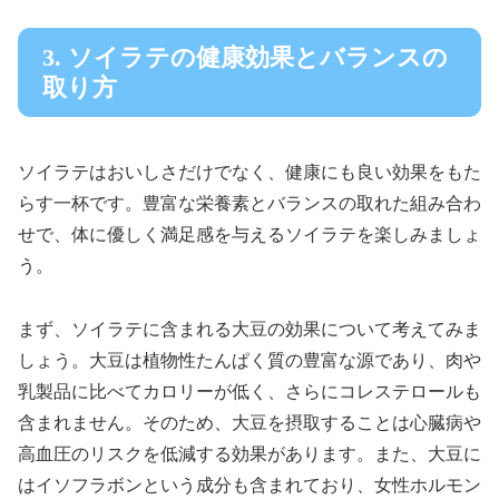
3. ソイラテの健康効果とバランスの
取り方
ソイラテはおいしさだけでなく、健康にも良い効果をもた
らす一杯です。豊富な栄養素とバランスの取れた組み合わ
せで、体に優しく満足感を与えるソイラテを楽しみましょ
う。
まず、ソイラテに含まれる大豆の効果について考えてみま
しょう。大豆は植物性たんぱく質の豊富な源であり、肉や
乳製品に比べてカロリーが低く、さらにコレステロールも
含まれません。そのため、大豆を摂取することは心臓病や
高血圧のリスクを低減する効果があります。また、大豆に
はイソフラボンという成分も含まれており、女性ホルモン