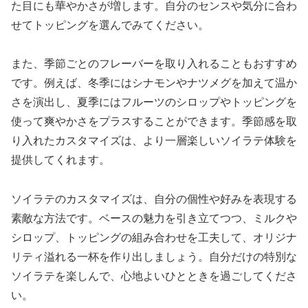
た目にも華やかさが増します。自分のセンスや気分に合わ
せてトッピングを選んでみてください。
また、季節ごとのフレーバーを取り入れることもおすすめ
です。例えば、冬季にはシナモンやナツメグを加えて温か
さを演出し、夏季にはフルーツのシロップやトッピングを
使って爽やかさをプラスすることができます。季節感を取
り入れたカスタマイズは、より一層楽しいソイラテ体験を
提供してくれます。
ソイラテのカスタマイズは、自分の個性や好みを表現する
素敵な方法です。ベースの魅力を引き立てつつ、ミルクや
シロップ、トッピングの組み合わせを工夫して、オリジナ
リティ溢れる一杯を作り出しましょう。自分だけの特別な
ソイラテを楽しんで、心地よいひとときを過ごしてくださ
い。