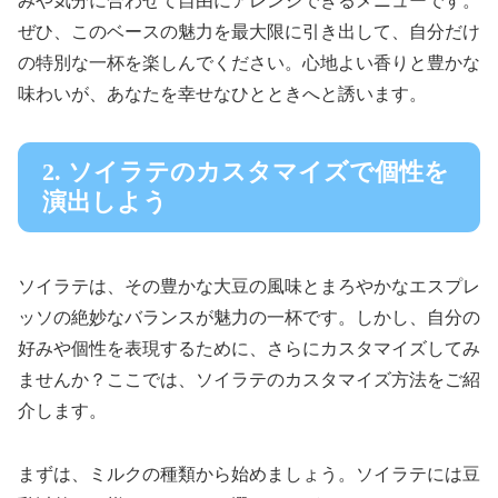
みや気分に合わせて自由にアレンジできるメニューです。
ぜひ、このベースの魅力を最大限に引き出して、自分だけ
の特別な一杯を楽しんでください。心地よい香りと豊かな
味わいが、あなたを幸せなひとときへと誘います。
2. ソイラテのカスタマイズで個性を
演出しよう
ソイラテは、その豊かな大豆の風味とまろやかなエスプレ
ッソの絶妙なバランスが魅力の一杯です。しかし、自分の
好みや個性を表現するために、さらにカスタマイズしてみ
ませんか？ここでは、ソイラテのカスタマイズ方法をご紹
介します。
まずは、ミルクの種類から始めましょう。ソイラテには豆