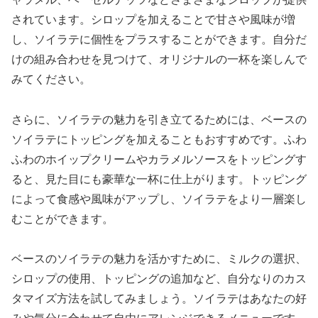
されています。シロップを加えることで甘さや風味が増
し、ソイラテに個性をプラスすることができます。自分だ
けの組み合わせを見つけて、オリジナルの一杯を楽しんで
みてください。
さらに、ソイラテの魅力を引き立てるためには、ベースの
ソイラテにトッピングを加えることもおすすめです。ふわ
ふわのホイップクリームやカラメルソースをトッピングす
ると、見た目にも豪華な一杯に仕上がります。トッピング
によって食感や風味がアップし、ソイラテをより一層楽し
むことができます。
ベースのソイラテの魅力を活かすために、ミルクの選択、
シロップの使用、トッピングの追加など、自分なりのカス
タマイズ方法を試してみましょう。ソイラテはあなたの好