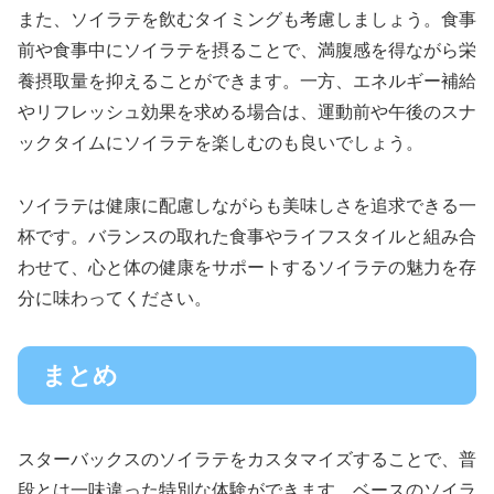
また、ソイラテを飲むタイミングも考慮しましょう。食事
前や食事中にソイラテを摂ることで、満腹感を得ながら栄
養摂取量を抑えることができます。一方、エネルギー補給
やリフレッシュ効果を求める場合は、運動前や午後のスナ
ックタイムにソイラテを楽しむのも良いでしょう。
ソイラテは健康に配慮しながらも美味しさを追求できる一
杯です。バランスの取れた食事やライフスタイルと組み合
わせて、心と体の健康をサポートするソイラテの魅力を存
分に味わってください。
まとめ
スターバックスのソイラテをカスタマイズすることで、普
段とは一味違った特別な体験ができます。ベースのソイラ