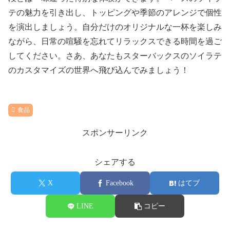
テの魅力を引き出し、トッピングや季節のアレンジで個性
を演出しましょう。自分だけのオリジナルな一杯を楽しみ
ながら、日常の喧騒を忘れてリラックスできる時間を過ご
してください。さあ、あなたもスターバックスのソイラテ
のカスタマイズの世界へ飛び込んでみましょう！
食品
スポンサーリンク
シェアする
X
Facebook
はてブ
LINE
コピー