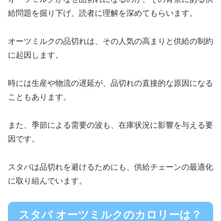
給問題を掘り下げ、読者に理解を深めてもらいます。
オーツミルクの品切れは、その人気の高まりと供給の制約
に起因します。
時には生産や物流の遅延が、品切れの直接的な原因になる
こともあります。
また、季節による需要の波も、在庫状況に影響を与える要
因です。
スタバは品切れを避けるためにも、供給チェーンの最適化
に取り組んでいます。
スタバ オーツミルクのカロリーは？