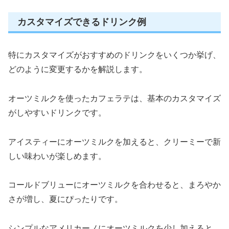
カスタマイズできるドリンク例
特にカスタマイズがおすすめのドリンクをいくつか挙げ、
どのように変更するかを解説します。
オーツミルクを使ったカフェラテは、基本のカスタマイズ
がしやすいドリンクです。
アイスティーにオーツミルクを加えると、クリーミーで新
しい味わいが楽しめます。
コールドブリューにオーツミルクを合わせると、まろやか
さが増し、夏にぴったりです。
シンプルなアメリカーノにオーツミルクを少し加えると、