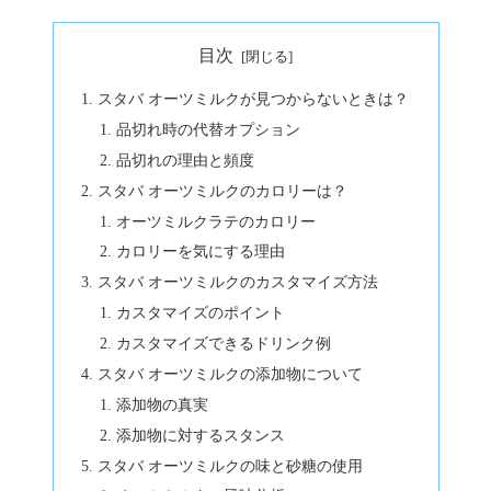
目次
スタバ オーツミルクが見つからないときは？
品切れ時の代替オプション
品切れの理由と頻度
スタバ オーツミルクのカロリーは？
オーツミルクラテのカロリー
カロリーを気にする理由
スタバ オーツミルクのカスタマイズ方法
カスタマイズのポイント
カスタマイズできるドリンク例
スタバ オーツミルクの添加物について
添加物の真実
添加物に対するスタンス
スタバ オーツミルクの味と砂糖の使用