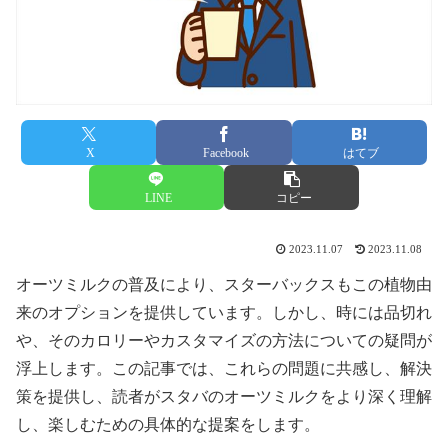
X
Facebook
はてブ
LINE
コピー
2023.11.07
2023.11.08
オーツミルクの普及により、スターバックスもこの植物由
来のオプションを提供しています。しかし、時には品切れ
や、そのカロリーやカスタマイズの方法についての疑問が
浮上します。この記事では、これらの問題に共感し、解決
策を提供し、読者がスタバのオーツミルクをより深く理解
し、楽しむための具体的な提案をします。