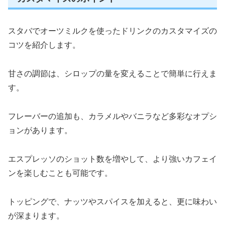
スタバでオーツミルクを使ったドリンクのカスタマイズの
コツを紹介します。
甘さの調節は、シロップの量を変えることで簡単に行えま
す。
フレーバーの追加も、カラメルやバニラなど多彩なオプシ
ョンがあります。
エスプレッソのショット数を増やして、より強いカフェイ
ンを楽しむことも可能です。
トッピングで、ナッツやスパイスを加えると、更に味わい
が深まります。