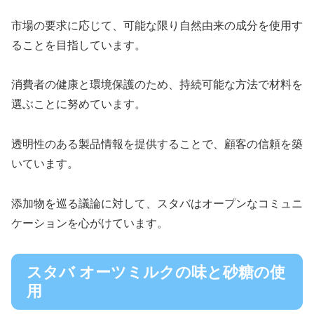
市場の要求に応じて、可能な限り自然由来の成分を使用す
ることを目指しています。
消費者の健康と環境保護のため、持続可能な方法で材料を
選ぶことに努めています。
透明性のある製品情報を提供することで、顧客の信頼を築
いています。
添加物を巡る議論に対して、スタバはオープンなコミュニ
ケーションを心がけています。
スタバ オーツミルクの味と砂糖の使
用