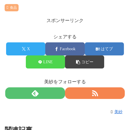
食品
スポンサーリンク
シェアする
X
Facebook
はてブ
LINE
コピー
美紗をフォローする
美紗
関連記事