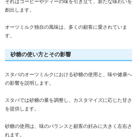
それはコーヒーやティーの味を引き立て、新たな味わいを
創出します。
オーツミルク独自の風味は、多くの顧客に愛されていま
す。
砂糖の使い方とその影響
スタバのオーツミルクにおける砂糖の使用と、味や健康へ
の影響を説明します。
スタバでは砂糖の量を調整し、カスタマイズに応じた甘さ
を提供します。
砂糖の使用は、味のバランスと顧客の好みに大きく左右さ
れます。