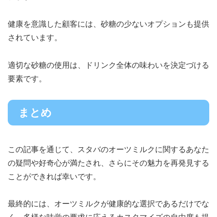
健康を意識した顧客には、砂糖の少ないオプションも提供
されています。
適切な砂糖の使用は、ドリンク全体の味わいを決定づける
要素です。
まとめ
この記事を通じて、スタバのオーツミルクに関するあなた
の疑問や好奇心が満たされ、さらにその魅力を再発見する
ことができれば幸いです。
最終的には、オーツミルクが健康的な選択であるだけでな