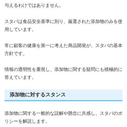
与えるわけではありません。
スタバは食品安全基準に則り、厳選された添加物のみを使
用しています。
常に顧客の健康を第一に考えた商品開発が、スタバの基本
方針です。
情報の透明性を重視し、添加物に関する疑問にも積極的に
答えています。
添加物に対するスタンス
添加物に関する一般的な誤解や懸念に共感し、スタバのポ
リシーを解説します。