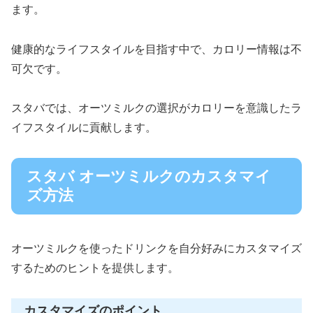
ます。
健康的なライフスタイルを目指す中で、カロリー情報は不
可欠です。
スタバでは、オーツミルクの選択がカロリーを意識したラ
イフスタイルに貢献します。
スタバ オーツミルクのカスタマイ
ズ方法
オーツミルクを使ったドリンクを自分好みにカスタマイズ
するためのヒントを提供します。
カスタマイズのポイント