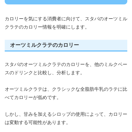
カロリーを気にする消費者に向けて、スタバのオーツミル
クラテのカロリー情報を明確にします。
オーツミルクラテのカロリー
スタバのオーツミルクラテのカロリーを、他のミルクベー
スのドリンクと比較し、分析します。
オーツミルクラテは、クラシックな全脂肪牛乳のラテに比
べてカロリーが低めです。
しかし、甘みを加えるシロップの使用によって、カロリー
は変動する可能性があります。