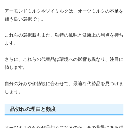
アーモンドミルクやソイミルクは、オーツミルクの不足を
補う良い選択です。
これらの選択肢もまた、独特の風味と健康上の利点を持ち
ます。
さらに、これらの代替品は環境への影響も異なり、注目に
値します。
自分の好みや価値観に合わせて、最適な代替品を見つけま
しょう。
品切れの理由と頻度
オーツミルクがなぜ品切れになるのか、その背景にある供