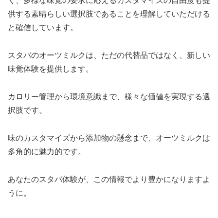
く、多様な味覚の要求に応えるカスタマイズの自由度も提
供する素晴らしい選択肢であることを理解していただける
と確信しています。
スタバのオーツミルクは、ただの代替品ではなく、新しい
味覚体験を提供します。
カロリー管理から環境意識まで、様々な価値を実現する選
択肢です。
味のカスタマイズから添加物の懸念まで、オーツミルクは
多角的に魅力的です。
あなたのスタバ体験が、この情報でより豊かになりますよ
うに。