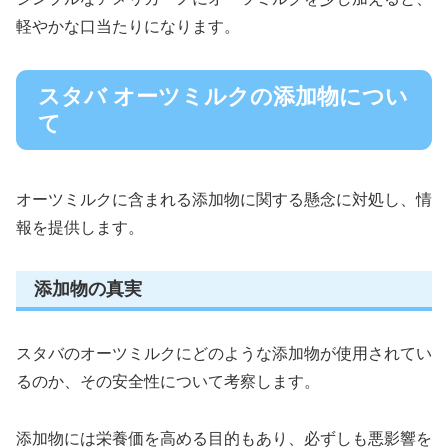
軽やかな口当たりになります。
スタバ オーツミルクの添加物につい
て
オーツミルクに含まれる添加物に関する懸念に対処し、情
報を提供します。
添加物の真実
スタバのオーツミルクにどのような添加物が使用されてい
るのか、その安全性について考察します。
添加物には栄養価を高める目的もあり、必ずしも悪影響を