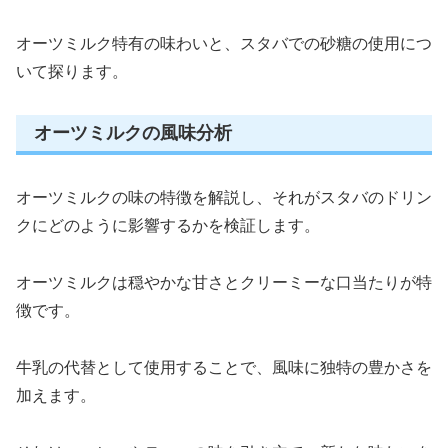
オーツミルク特有の味わいと、スタバでの砂糖の使用につ
いて探ります。
オーツミルクの風味分析
オーツミルクの味の特徴を解説し、それがスタバのドリン
クにどのように影響するかを検証します。
オーツミルクは穏やかな甘さとクリーミーな口当たりが特
徴です。
牛乳の代替として使用することで、風味に独特の豊かさを
加えます。