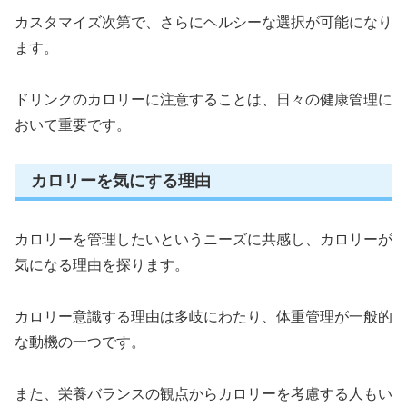
カスタマイズ次第で、さらにヘルシーな選択が可能になり
ます。
ドリンクのカロリーに注意することは、日々の健康管理に
おいて重要です。
カロリーを気にする理由
カロリーを管理したいというニーズに共感し、カロリーが
気になる理由を探ります。
カロリー意識する理由は多岐にわたり、体重管理が一般的
な動機の一つです。
また、栄養バランスの観点からカロリーを考慮する人もい