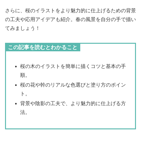
さらに、桜のイラストをより魅力的に仕上げるための背景
の工夫や応用アイデアも紹介。春の風景を自分の手で描い
てみましょう！
この記事を読むとわかること
桜の木のイラストを簡単に描くコツと基本の手
順。
桜の花や幹のリアルな色選びと塗り方のポイン
ト。
背景や陰影の工夫で、より魅力的に仕上げる方
法。