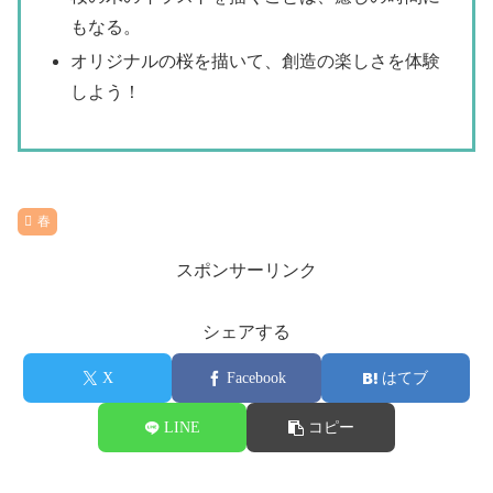
もなる。
オリジナルの桜を描いて、創造の楽しさを体験
しよう！
春
スポンサーリンク
シェアする
X
Facebook
はてブ
LINE
コピー