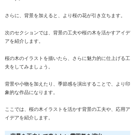
さらに、背景を加えると、より桜の花が引き立ちます。
次のセクションでは、背景の工夫や桜の木を活かすアイデ
アを紹介します。
桜の木のイラストを描いたら、さらに魅力的に仕上げる工
夫をしてみましょう。
背景や小物を加えたり、季節感を演出することで、より印
象的な作品になります。
ここでは、桜の木イラストを活かす背景の工夫や、応用ア
イデアを紹介します。