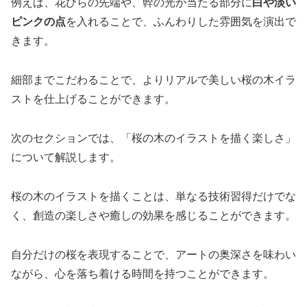
例えば、花びらの先端や、幹の光が当たる部分に
白や淡い
ピンクの点
を入れることで、ふんわりした雰囲気を演出で
きます。
細部までこだわることで、よりリアルで美しい桜の木イラ
ストを仕上げることができます。
次のセクションでは、「桜の木のイラストを描く楽しさ」
について解説します。
桜の木のイラストを描くことは、単なる技術習得だけでな
く、創造の楽しさや癒しの効果を感じることができます。
自分だけの桜を表現することで、アートの奥深さを味わい
ながら、心を落ち着ける時間を持つことができます。