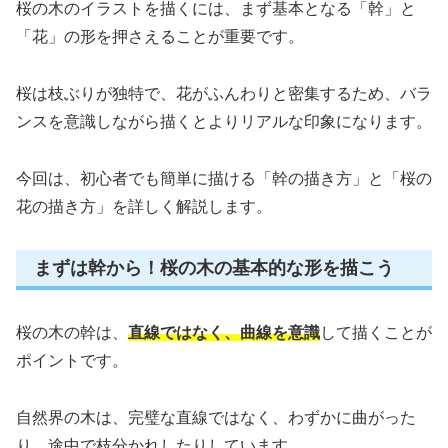
桜の木のイラストを描くには、まず基本となる「幹」と
「花」の形を押さえることが重要です。
桜は枝ぶりが独特で、花がふんわりと密集するため、バラ
ンスを意識しながら描くとよりリアルな印象になります。
今回は、初心者でも簡単に描ける「幹の描き方」と「桜の
花の描き方」を詳しく解説します。
まずは幹から！桜の木の基本的な形を描こう
桜の木の幹は、
直線ではなく、曲線を意識
して描くことが
ポイントです。
自然界の木は、完璧な直線ではなく、わずかに曲がった
り、途中で枝分かれしたりしています。