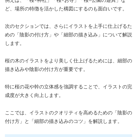
例えば、「桜×神社」「桜×お寺」「桜×公園の遊具」な
ど、場所の特徴を活かした構図にするのも面白いです。
次のセクションでは、さらにイラストを上手に仕上げるた
めの「陰影の付け方」や「細部の描き込み」について解説
します。
桜の木のイラストをより美しく仕上げるためには、細部の
描き込みや陰影の付け方が重要です。
特に桜の花や幹の立体感を強調することで、イラストの完
成度が大きく向上します。
ここでは、イラストのクオリティを高めるための「陰影の
付け方」と「細部の描き込みのコツ」を解説します。