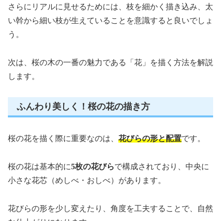
さらにリアルに見せるためには、枝を細かく描き込み、太
い幹から細い枝が生えていることを意識すると良いでしょ
う。
次は、桜の木の一番の魅力である「花」を描く方法を解説
します。
ふんわり美しく！桜の花の描き方
桜の花を描く際に重要なのは、
花びらの形と配置
です。
桜の花は基本的に
5枚の花びら
で構成されており、中央に
小さな花芯（めしべ・おしべ）があります。
花びらの形を少し変えたり、角度を工夫することで、自然