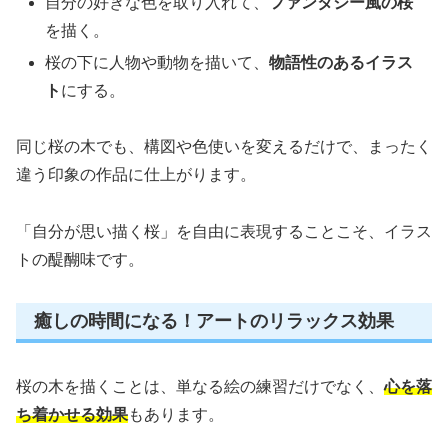
自分の好きな色を取り入れて、
ファンタジー風の桜
を描く。
桜の下に人物や動物を描いて、
物語性のあるイラス
ト
にする。
同じ桜の木でも、構図や色使いを変えるだけで、まったく
違う印象の作品に仕上がります。
「自分が思い描く桜」を自由に表現することこそ、イラス
トの醍醐味です。
癒しの時間になる！アートのリラックス効果
桜の木を描くことは、単なる絵の練習だけでなく、
心を落
ち着かせる効果
もあります。