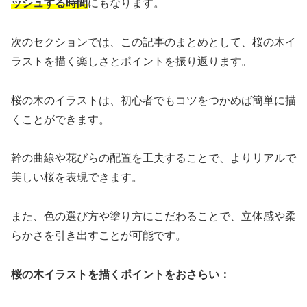
ッシュする時間
にもなります。
次のセクションでは、この記事のまとめとして、桜の木イ
ラストを描く楽しさとポイントを振り返ります。
桜の木のイラストは、初心者でもコツをつかめば簡単に描
くことができます。
幹の曲線や花びらの配置を工夫することで、よりリアルで
美しい桜を表現できます。
また、色の選び方や塗り方にこだわることで、立体感や柔
らかさを引き出すことが可能です。
桜の木イラストを描くポイントをおさらい：