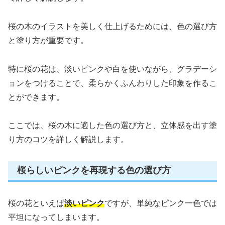
桜の木のイラストを美しく仕上げるためには、色の選び方
と塗り方が重要です。
特に桜の花は、淡いピンクや白を使いながら、グラデーシ
ョンをつけることで、柔らかくふんわりした印象を作るこ
とができます。
ここでは、桜の木に適した色の選び方と、立体感を出す塗
り方のコツを詳しく解説します。
桜らしいピンクを再現する色の選び方
桜の花といえば
淡いピンク
ですが、単純なピンク一色では
平坦になってしまいます。