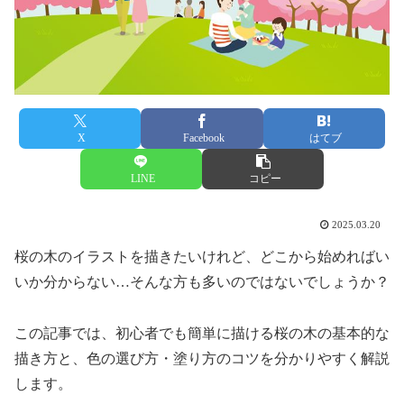
X
Facebook
はてブ
LINE
コピー
2025.03.20
桜の木のイラストを描きたいけれど、どこから始めればい
いか分からない…そんな方も多いのではないでしょうか？
この記事では、初心者でも簡単に描ける桜の木の基本的な
描き方と、色の選び方・塗り方のコツを分かりやすく解説
します。