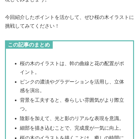
今回紹介したポイントを活かして、ぜひ桜の木イラストに
挑戦してみてください！
この記事のまとめ
桜の木のイラストは、幹の曲線と花の配置がポ
イント。
ピンクの濃淡やグラデーションを活用し、立体
感を演出。
背景を工夫すると、春らしい雰囲気がより際立
つ。
陰影を加えて、光と影のリアルな表現を意識。
細部を描き込むことで、完成度が一気に向上。
桜の木のイラストを描くことは、癒しの時間に