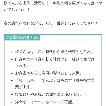
桜でんぶを上手に活用して、料理の幅を広げてみてはいか
がでしょうか？
春の訪れを感じながら、ぜひ一度試してみてください！
この記事のまとめ
桜でんぶは、江戸時代から続く伝統的な食材。
白身魚のすり身を甘く味付けし、紅麹で色付け
される。
お弁当やちらし寿司の彩りとして人気。
「桜」は色、「でんぶ」は魚のすり身を指す言
葉が由来。
ひな祭りやお祝いの席でよく使われる。
洋食やスイーツにもアレンジ可能。