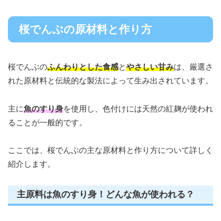
桜でんぶの原材料と作り方
桜でんぶの
ふんわりとした食感
と
やさしい甘み
は、厳選さ
れた原材料と伝統的な製法によって生み出されています。
主に
魚のすり身
を使用し、色付けには天然の紅麹が使われ
ることが一般的です。
ここでは、桜でんぶの主な原材料と作り方について詳しく
紹介します。
主原料は魚のすり身！どんな魚が使われる？