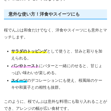
意外な使い方！洋食やスイーツにも
桜でんぶは和食だけでなく、洋食やスイーツにも意外とマ
ッチします。
サラダのトッピング
として使うと、甘みと彩りを加
えられる。
パンやトースト
にバターと一緒にのせると、甘じょ
っぱい味わいが楽しめる。
スイーツ
のデコレーションにも使え、桜風味のケー
キや和菓子との相性も抜群。
このように、桜でんぶは意外な料理にも取り入れることが
でき、アレンジの幅が広い食材です。