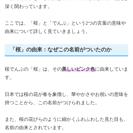
深く関わっています。
ここでは、「桜」と「でんぶ」という2つの言葉の意味や
由来について詳しく見ていきましょう。
「桜」の由来：なぜこの名前がついたのか
桜でんぶの「桜」は、その
美しいピンク色
に由来していま
す。
日本では桜の花が春を象徴し、華やかさやお祝いの意味を
持つことから、この名前がつけられました。
また、桜の花びらのように細かくふわふわした見た目も、
名前の由来とされています。