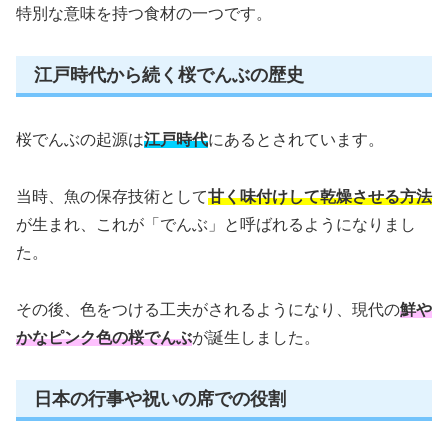
特別な意味を持つ食材の一つです。
江戸時代から続く桜でんぶの歴史
桜でんぶの起源は
江戸時代
にあるとされています。
当時、魚の保存技術として
甘く味付けして乾燥させる方法
が生まれ、これが「でんぶ」と呼ばれるようになりまし
た。
その後、色をつける工夫がされるようになり、現代の
鮮や
かなピンク色の桜でんぶ
が誕生しました。
日本の行事や祝いの席での役割