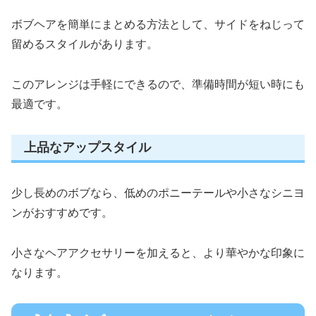
ボブヘアを簡単にまとめる方法として、サイドをねじって
留めるスタイルがあります。
このアレンジは手軽にできるので、準備時間が短い時にも
最適です。
上品なアップスタイル
少し長めのボブなら、低めのポニーテールや小さなシニヨ
ンがおすすめです。
小さなヘアアクセサリーを加えると、より華やかな印象に
なります。