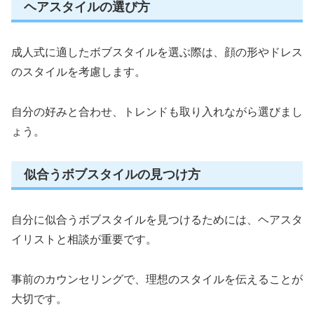
ヘアスタイルの選び方
成人式に適したボブスタイルを選ぶ際は、顔の形やドレス
のスタイルを考慮します。
自分の好みと合わせ、トレンドも取り入れながら選びまし
ょう。
似合うボブスタイルの見つけ方
自分に似合うボブスタイルを見つけるためには、ヘアスタ
イリストと相談が重要です。
事前のカウンセリングで、理想のスタイルを伝えることが
大切です。