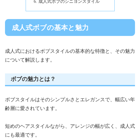
成人式ボブのシニヨンスタイル
成人式ボブの基本と魅力
成人式におけるボブスタイルの基本的な特徴と、その魅力
について解説します。
ボブの魅力とは？
ボブスタイルはそのシンプルさとエレガンスで、幅広い年
齢層に愛されています。
短めのヘアスタイルながら、アレンジの幅が広く、成人式
にも最適です。