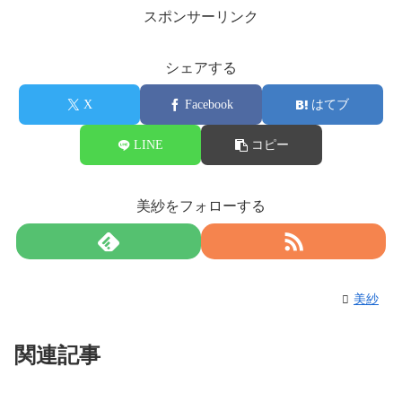
スポンサーリンク
シェアする
X
Facebook
はてブ
LINE
コピー
美紗をフォローする
美紗
関連記事