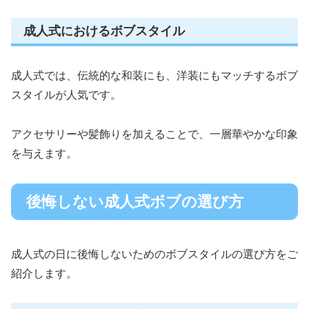
成人式におけるボブスタイル
成人式では、伝統的な和装にも、洋装にもマッチするボブ
スタイルが人気です。
アクセサリーや髪飾りを加えることで、一層華やかな印象
を与えます。
後悔しない成人式ボブの選び方
成人式の日に後悔しないためのボブスタイルの選び方をご
紹介します。