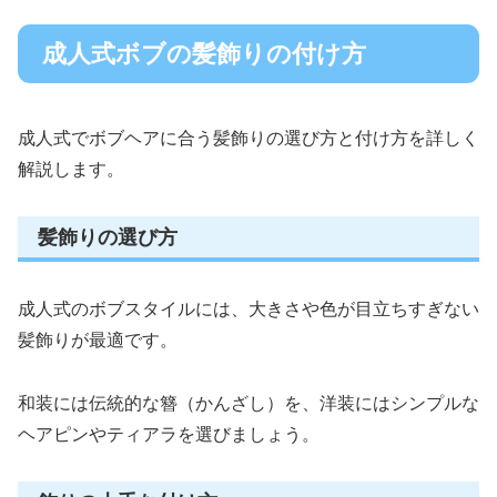
成人式ボブの髪飾りの付け方
成人式でボブヘアに合う髪飾りの選び方と付け方を詳しく
解説します。
髪飾りの選び方
成人式のボブスタイルには、大きさや色が目立ちすぎない
髪飾りが最適です。
和装には伝統的な簪（かんざし）を、洋装にはシンプルな
ヘアピンやティアラを選びましょう。