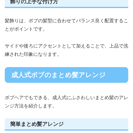
飾りの上手な付け方
髪飾りは、ボブの髪型に合わせてバランス良く配置するこ
とがポイントです。
サイドや後ろにアクセントとして加えることで、上品で洗
練された印象になります。
成人式ボブのまとめ髪アレンジ
ボブヘアでもできる、成人式にふさわしいまとめ髪のアレ
ンジ方法を紹介します。
簡単まとめ髪アレンジ