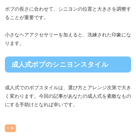
ボブの長さに合わせて、シニヨンの位置と大きさを調整す
ることが重要です。
小さなヘアアクセサリーを加えると、洗練された印象にな
ります。
成人式ボブのシニヨンスタイル
成人式でのボブスタイルは、選び方とアレンジ次第で大き
く変わります。今回の記事があなたの成人式を素敵なもの
にする手助けとなれば幸いです。
春