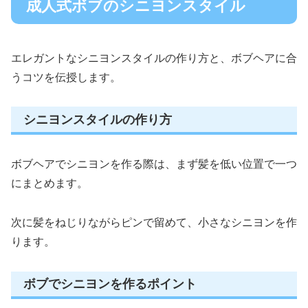
成人式ボブのシニヨンスタイル
エレガントなシニヨンスタイルの作り方と、ボブヘアに合
うコツを伝授します。
シニヨンスタイルの作り方
ボブヘアでシニヨンを作る際は、まず髪を低い位置で一つ
にまとめます。
次に髪をねじりながらピンで留めて、小さなシニヨンを作
ります。
ボブでシニヨンを作るポイント