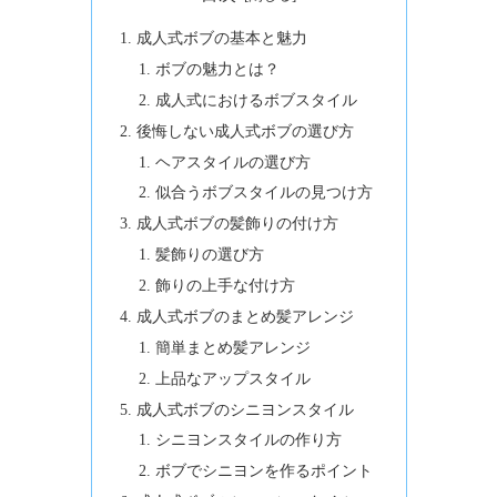
成人式ボブの基本と魅力
ボブの魅力とは？
成人式におけるボブスタイル
後悔しない成人式ボブの選び方
ヘアスタイルの選び方
似合うボブスタイルの見つけ方
成人式ボブの髪飾りの付け方
髪飾りの選び方
飾りの上手な付け方
成人式ボブのまとめ髪アレンジ
簡単まとめ髪アレンジ
上品なアップスタイル
成人式ボブのシニヨンスタイル
シニヨンスタイルの作り方
ボブでシニヨンを作るポイント