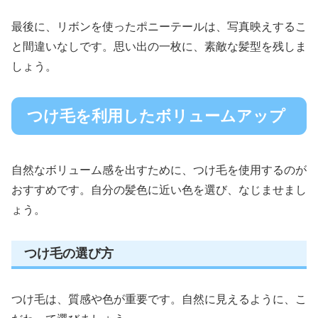
最後に、リボンを使ったポニーテールは、写真映えするこ
と間違いなしです。思い出の一枚に、素敵な髪型を残しま
しょう。
つけ毛を利用したボリュームアップ
自然なボリューム感を出すために、つけ毛を使用するのが
おすすめです。自分の髪色に近い色を選び、なじませまし
ょう。
つけ毛の選び方
つけ毛は、質感や色が重要です。自然に見えるように、こ