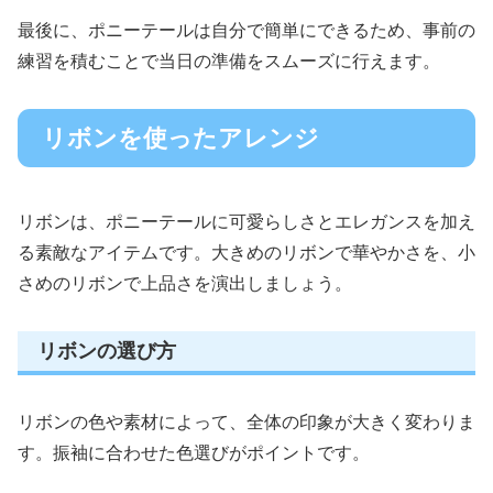
最後に、ポニーテールは自分で簡単にできるため、事前の
練習を積むことで当日の準備をスムーズに行えます。
リボンを使ったアレンジ
リボンは、ポニーテールに可愛らしさとエレガンスを加え
る素敵なアイテムです。大きめのリボンで華やかさを、小
さめのリボンで上品さを演出しましょう。
リボンの選び方
リボンの色や素材によって、全体の印象が大きく変わりま
す。振袖に合わせた色選びがポイントです。