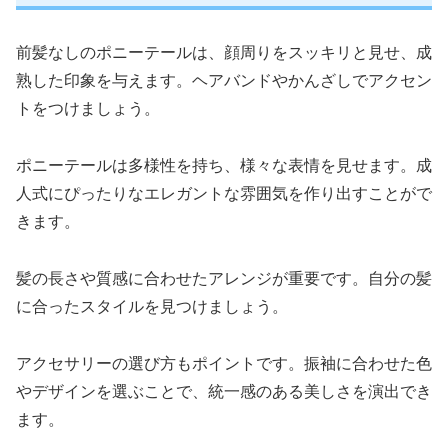
前髪なしのポニーテールは、顔周りをスッキリと見せ、成
熟した印象を与えます。ヘアバンドやかんざしでアクセン
トをつけましょう。
ポニーテールは多様性を持ち、様々な表情を見せます。成
人式にぴったりなエレガントな雰囲気を作り出すことがで
きます。
髪の長さや質感に合わせたアレンジが重要です。自分の髪
に合ったスタイルを見つけましょう。
アクセサリーの選び方もポイントです。振袖に合わせた色
やデザインを選ぶことで、統一感のある美しさを演出でき
ます。