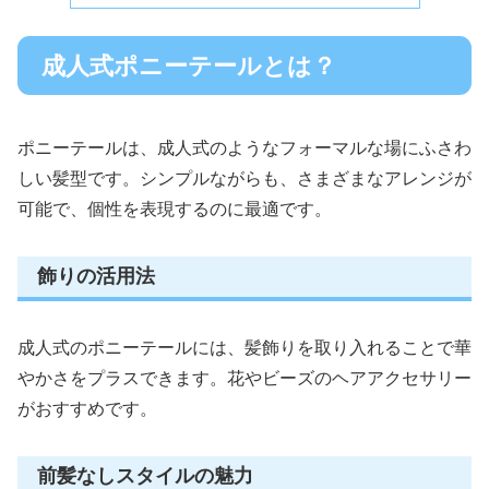
成人式ポニーテールとは？
ポニーテールは、成人式のようなフォーマルな場にふさわ
しい髪型です。シンプルながらも、さまざまなアレンジが
可能で、個性を表現するのに最適です。
飾りの活用法
成人式のポニーテールには、髪飾りを取り入れることで華
やかさをプラスできます。花やビーズのヘアアクセサリー
がおすすめです。
前髪なしスタイルの魅力