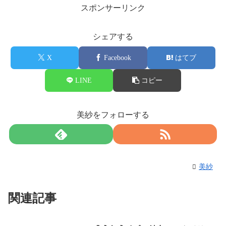
スポンサーリンク
シェアする
X
Facebook
はてブ
LINE
コピー
美紗をフォローする
美紗
関連記事