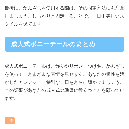
最後に、かんざしを使用する際は、その固定方法にも注意
しましょう。しっかりと固定することで、一日中美しいス
タイルを保てます。
成人式ポニーテールのまとめ
成人式ポニーテールは、飾りやリボン、つけ毛、かんざし
を使って、さまざまな表情を見せます。あなたの個性を活
かしたアレンジで、特別な一日をさらに輝かせましょう。
この記事があなたの成人式の準備に役立つことを願ってい
ます。
春