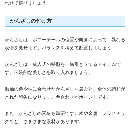
わせて選びましょう。
かんざしの付け方
かんざしは、ポニーテールの位置や向きによって、異なる
表情を見せます。バランスを考えて配置しましょう。
かんざしは、成人式の髪型を一層引き立てるアイテムで
す。伝統的な美しさを取り入れましょう。
振袖の色や柄に合わせたかんざしを選ぶと、全体の調和が
とれた印象になります。色合わせがポイントです。
また、かんざしの素材も重要です。木や金属、プラスチッ
クなど、さまざまな素材があります。