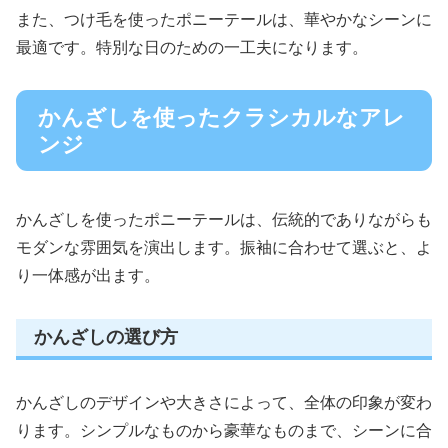
また、つけ毛を使ったポニーテールは、華やかなシーンに
最適です。特別な日のための一工夫になります。
かんざしを使ったクラシカルなアレ
ンジ
かんざしを使ったポニーテールは、伝統的でありながらも
モダンな雰囲気を演出します。振袖に合わせて選ぶと、よ
り一体感が出ます。
かんざしの選び方
かんざしのデザインや大きさによって、全体の印象が変わ
ります。シンプルなものから豪華なものまで、シーンに合