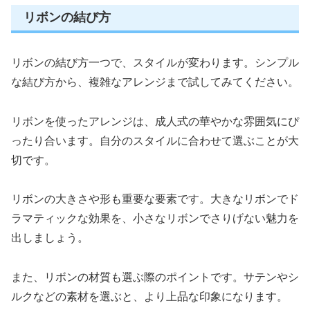
リボンの結び方
リボンの結び方一つで、スタイルが変わります。シンプル
な結び方から、複雑なアレンジまで試してみてください。
リボンを使ったアレンジは、成人式の華やかな雰囲気にぴ
ったり合います。自分のスタイルに合わせて選ぶことが大
切です。
リボンの大きさや形も重要な要素です。大きなリボンでド
ラマティックな効果を、小さなリボンでさりげない魅力を
出しましょう。
また、リボンの材質も選ぶ際のポイントです。サテンやシ
ルクなどの素材を選ぶと、より上品な印象になります。