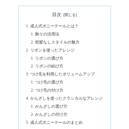
目次
成人式ポニーテールとは？
飾りの活用法
前髪なしスタイルの魅力
リボンを使ったアレンジ
リボンの選び方
リボンの結び方
つけ毛を利用したボリュームアップ
つけ毛の選び方
つけ毛の付け方
かんざしを使ったクラシカルなアレンジ
かんざしの選び方
かんざしの付け方
成人式ポニーテールのまとめ