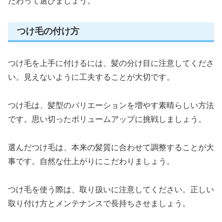
だわって選びましょう。
つけ毛の付け方
つけ毛を上手に付けるには、髪の分け目に注意してくださ
い。見えないように工夫することが大切です。
つけ毛は、髪型のバリエーションを増やす素晴らしい方法
です。思い切ったボリュームアップに挑戦しましょう。
選んだつけ毛は、本来の髪質に合わせて調整することが大
事です。自然な仕上がりにこだわりましょう。
つけ毛を使う際は、取り扱いに注意してください。正しい
取り付け方とメンテナンスで長持ちさせましょう。