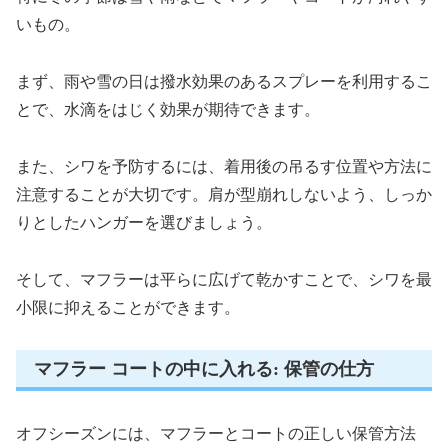
いもの。
まず、雨や雪の日は撥水効果のあるスプレーを利用するこ
とで、水滴をはじく効果が期待できます。
また、シワを予防するには、着用後の吊るす位置や方法に
注意することが大切です。肩が型崩れしないよう、しっか
りとしたハンガーを選びましょう。
そして、マフラーは平らに広げて乾かすことで、シワを最
小限に抑えることができます。
マフラー コートの中に入れる: 保管の仕方
オフシーズンには、マフラーとコートの正しい保管方法