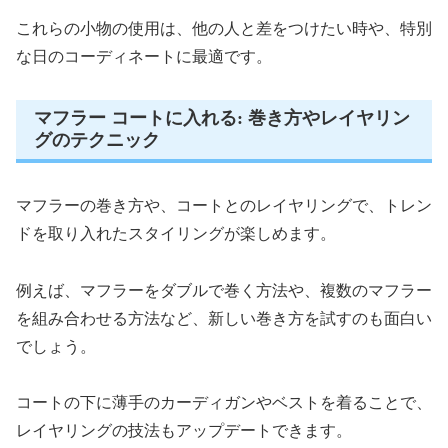
これらの小物の使用は、他の人と差をつけたい時や、特別
な日のコーディネートに最適です。
マフラー コートに入れる: 巻き方やレイヤリン
グのテクニック
マフラーの巻き方や、コートとのレイヤリングで、トレン
ドを取り入れたスタイリングが楽しめます。
例えば、マフラーをダブルで巻く方法や、複数のマフラー
を組み合わせる方法など、新しい巻き方を試すのも面白い
でしょう。
コートの下に薄手のカーディガンやベストを着ることで、
レイヤリングの技法もアップデートできます。