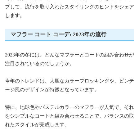
プして、流行を取り入れたスタイリングのヒントをシェア
します。
マフラー コート コーデ: 2023年の流行
2023年の冬には、どんなマフラーとコートの組み合わせが
注目されているのでしょうか。
今年のトレンドは、大胆なカラーブロッキングや、ビンテ
ージ風のデザインが特徴となっています。
特に、地球色やパステルカラーのマフラーが人気で、それ
をシンプルなコートと組み合わせることで、バランスの取
れたスタイルが完成します。