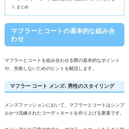
まとめ
マフラーとコートの基本的な組み合
わせ
マフラーとコートを組み合わせる際の基本的なポイント
や、失敗しないためのヒントを解説します。
マフラー コート メンズ: 男性のスタイリング
メンズファッションにおいて、マフラーとコートはシンプ
ルかつ洗練されたコーディネートを作り上げる要素です。