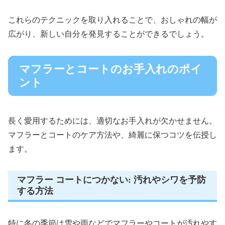
これらのテクニックを取り入れることで、おしゃれの幅が
広がり、新しい自分を発見することができるでしょう。
マフラーとコートのお手入れのポイ
ント
長く愛用するためには、適切なお手入れが欠かせません。
マフラーとコートのケア方法や、綺麗に保つコツを伝授し
ます。
マフラー コートにつかない: 汚れやシワを予防
する方法
特に冬の季節は雪や雨などでマフラーやコートが汚れやす