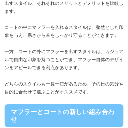
出すスタイル、それぞれのメリットとデメリットを比較し
ます。
コートの中にマフラーを入れるスタイルは、整然とした印
象を与え、寒さから首をしっかり守ることができます。
一方、コートの外にマフラーを出すスタイルは、カジュア
ルで自由な印象を持つことができ、マフラー自体のデザイ
ンをアピールできる利点があります。
どちらのスタイルも一長一短があるため、その日の気分や
目的に合わせて選ぶことがオススメです。
マフラーとコートの新しい組み合わ
せ