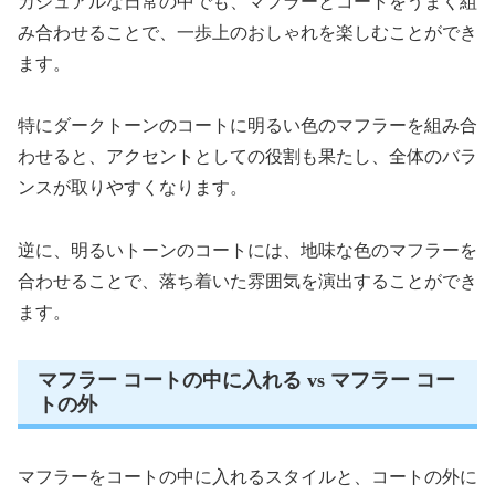
カジュアルな日常の中でも、マフラーとコートをうまく組
み合わせることで、一歩上のおしゃれを楽しむことができ
ます。
特にダークトーンのコートに明るい色のマフラーを組み合
わせると、アクセントとしての役割も果たし、全体のバラ
ンスが取りやすくなります。
逆に、明るいトーンのコートには、地味な色のマフラーを
合わせることで、落ち着いた雰囲気を演出することができ
ます。
マフラー コートの中に入れる vs マフラー コー
トの外
マフラーをコートの中に入れるスタイルと、コートの外に