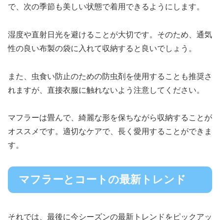
で、次の季節も美しい状態で着用できるようにします。
湿度や直射日光を避けることが大切です。そのため、通気
性の良い布製の袋に入れて収納すると良いでしょう。
また、虫食い防止のための防虫剤を使用することも推奨さ
れますが、直接衣服に触れないよう注意してください。
マフラーは畳んで、綺麗な形を保ちながら収納することが
オススメです。適切なケアで、長く愛用することができま
す。
マフラーとコートの最新トレンド
それでは、最後に今シーズンの最新トレンドをピックアッ