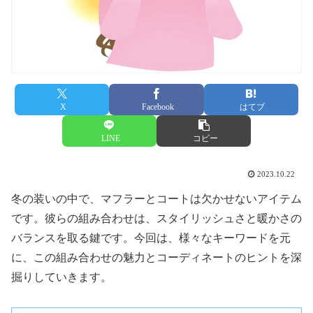
X
Facebook
はてブ
LINE
コピー
2023.10.22
冬の装いの中で、マフラーとコートは欠かせないアイテム
です。彼らの組み合わせは、スタイリッシュさと暖かさの
バランスを取る鍵です。今回は、様々なキーワードを元
に、この組み合わせの魅力とコーディネートのヒントを深
掘りしていきます。