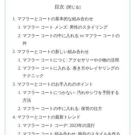
目次
マフラーとコートの基本的な組み合わせ
マフラー コート メンズ: 男性のスタイリング
マフラー コートの中に入れる vs マフラー コートの
外
マフラーとコートの新しい組み合わせ
マフラー コートにつく: アクセサリーや小物の活用
マフラー コートに入れる: 巻き方やレイヤリングの
テクニック
マフラーとコートのお手入れのポイント
マフラー コートにつかない: 汚れやシワを予防する
方法
マフラー コートの中に入れる: 保管の仕方
マフラーとコートの最新トレンド
マフラー コート コーデ: 2023年の流行
マフラー コート 組み合わせ: 独自のスタイルを作る