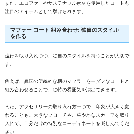
また、エコファーやサステナブル素材を使用したコートも
注目のアイテムとして挙げられます。
マフラー コート 組み合わせ: 独自のスタイル
を作る
流行を取り入れつつ、独自のスタイルを持つことが大切で
す。
例えば、異国の伝統的な柄のマフラーをモダンなコートと
組み合わせることで、独特の雰囲気を演出できます。
また、アクセサリーの取り入れ方一つで、印象が大きく変
わることも。大きなブローチや、華やかなスカーフを取り
入れて、自分だけの特別なコーディネートを楽しんでくだ
さい。