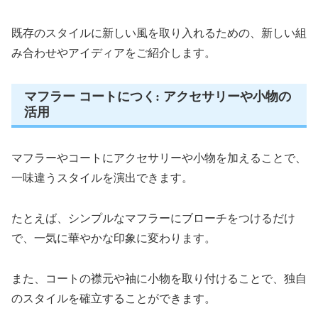
既存のスタイルに新しい風を取り入れるための、新しい組
み合わせやアイディアをご紹介します。
マフラー コートにつく: アクセサリーや小物の
活用
マフラーやコートにアクセサリーや小物を加えることで、
一味違うスタイルを演出できます。
たとえば、シンプルなマフラーにブローチをつけるだけ
で、一気に華やかな印象に変わります。
また、コートの襟元や袖に小物を取り付けることで、独自
のスタイルを確立することができます。