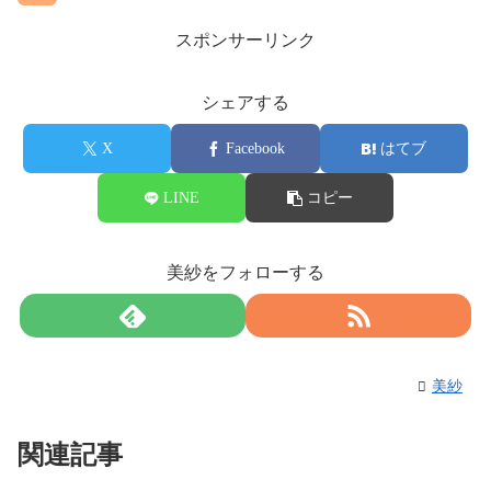
スポンサーリンク
シェアする
X
Facebook
はてブ
LINE
コピー
美紗をフォローする
美紗
関連記事