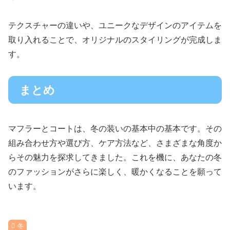
テクスチャーの違いや、ユニークなデザインのアイテムを
取り入れることで、オリジナルのスタイリングが完成しま
す。
まとめ
マフラーとコートは、冬の装いの基本中の基本です。その
組み合わせ方や選び方、ケア方法など、さまざまな角度か
らその魅力を探求してきました。これを機に、あなたの冬
のファッションがさらに楽しく、暖かくなることを願って
います。
冬