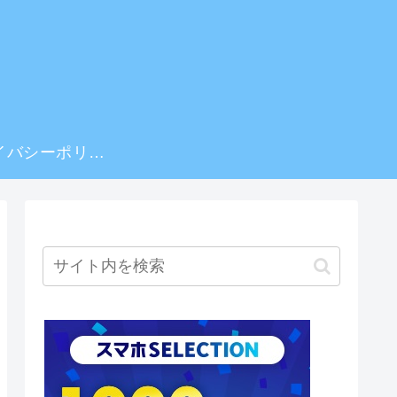
プライバシーポリシー