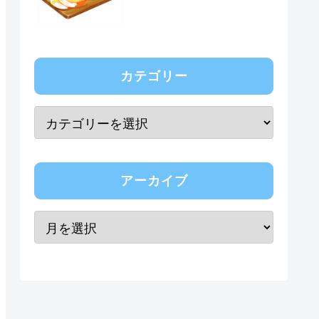
カテゴリー
アーカイブ