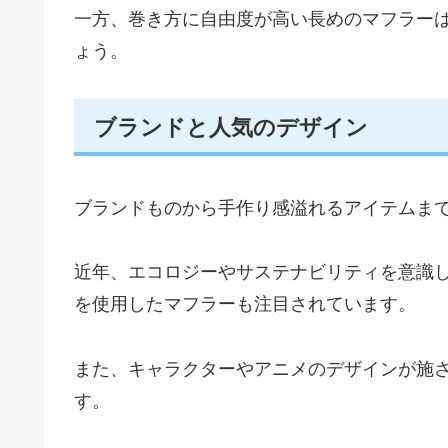
一方、巻き方に自由度が高い長めのマフラー
ょう。
ブランドと人気のデザイン
ブランドものから手作り感溢れるアイテムま
近年、エコロジーやサステナビリティを意識
を使用したマフラーも注目されています。
また、キャラクターやアニメのデザインが施
す。