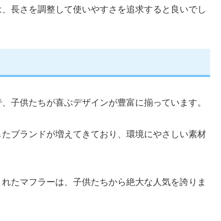
は、長さを調整して使いやすさを追求すると良いでし
で、子供たちが喜ぶデザインが豊富に揃っています。
したブランドが増えてきており、環境にやさしい素材
されたマフラーは、子供たちから絶大な人気を誇りま