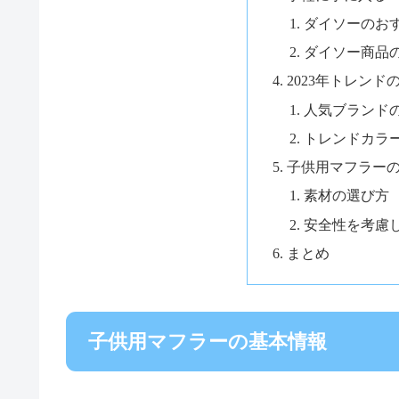
ダイソーのお
ダイソー商品
2023年トレン
人気ブランド
トレンドカラ
子供用マフラー
素材の選び方
安全性を考慮
まとめ
子供用マフラーの基本情報