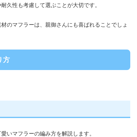
や耐久性も考慮して選ぶことが大切です。
素材のマフラーは、親御さんにも喜ばれることでしょ
り方
可愛いマフラーの編み方を解説します。