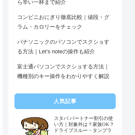
ら辛い一杯まで紹介
コンビニおにぎり徹底比較｜値段・グ
ラム・カロリーをチェック
パナソニックのパソコンでスクショす
る方法｜Let’s noteの操作も紹介
富士通パソコンでスクショする方法｜
機種別のキー操作をわかりやすく解説
人気記事
スタバ パートナー割引の使
い方｜対象外は？家族OK？
ドライブスルー・タンブラ