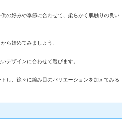
子供の好みや季節に合わせて、柔らかく肌触りの良い
」から始めてみましょう。
たいデザインに合わせて選びます。
ートし、徐々に編み目のバリエーションを加えてみる