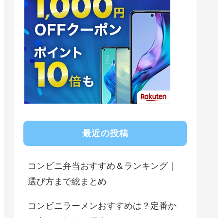
最近の投稿
コンビニ弁当おすすめ＆ランキング｜
選び方まで総まとめ
コンビニラーメンおすすめは？定番か