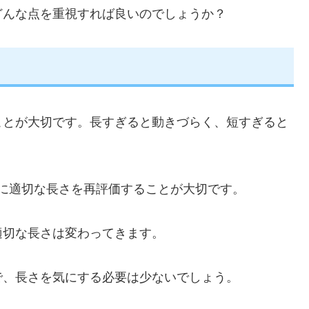
どんな点を重視すれば良いのでしょうか？
ことが大切です。長すぎると動きづらく、短すぎると
に適切な長さを再評価することが大切です。
適切な長さは変わってきます。
で、長さを気にする必要は少ないでしょう。