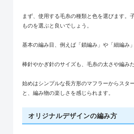
まず、使用する毛糸の種類と色を選びます。
ものを選ぶと良いでしょう。
基本の編み目、例えば「鎖編み」や「細編み
棒針やかぎ針のサイズも、毛糸の太さや編み
始めはシンプルな長方形のマフラーからスタ
と、編み物の楽しさを感じられます。
オリジナルデザインの編み方