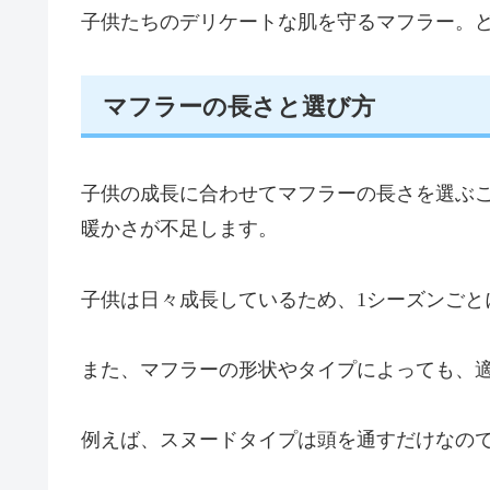
子供たちのデリケートな肌を守るマフラー。
マフラーの長さと選び方
子供の成長に合わせてマフラーの長さを選ぶ
暖かさが不足します。
子供は日々成長しているため、1シーズンごと
また、マフラーの形状やタイプによっても、
例えば、スヌードタイプは頭を通すだけなの