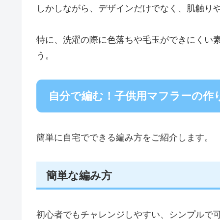
しかしながら、デザインだけでなく、肌触り
特に、洗濯の際に色落ちや毛玉ができにくい
う。
自分で編む！子供用マフラーの作
簡単に自宅でできる編み方をご紹介します。
簡単な編み方
初心者でもチャレンジしやすい、シンプルで