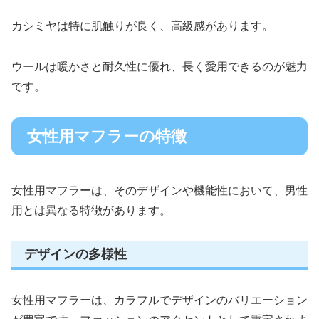
カシミヤは特に肌触りが良く、高級感があります。
ウールは暖かさと耐久性に優れ、長く愛用できるのが魅力
です。
女性用マフラーの特徴
女性用マフラーは、そのデザインや機能性において、男性
用とは異なる特徴があります。
デザインの多様性
女性用マフラーは、カラフルでデザインのバリエーション