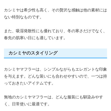
カシミヤは希少性も高く、その贅沢な感触は他の素材には
ない特別なものです。
また、吸湿発散性にも優れており、冬の寒さだけでなく、
春先の肌寒い日にも適しています。
カシミヤのスタイリング
カシミヤマフラーは、シンプルながらもエレガントな印象
を与えます。どんな装いにも合わせやすいので、一つは持
っておきたいアイテムです。
無地のカシミヤマフラーは、どんな服装にも馴染みやす
く、日常使いに最適です。