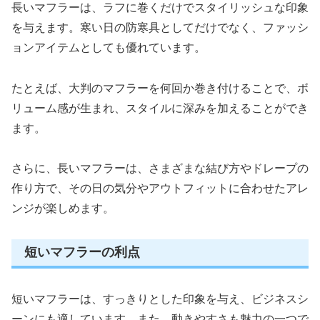
長いマフラーは、ラフに巻くだけでスタイリッシュな印象
を与えます。寒い日の防寒具としてだけでなく、ファッシ
ョンアイテムとしても優れています。
たとえば、大判のマフラーを何回か巻き付けることで、ボ
リューム感が生まれ、スタイルに深みを加えることができ
ます。
さらに、長いマフラーは、さまざまな結び方やドレープの
作り方で、その日の気分やアウトフィットに合わせたアレ
ンジが楽しめます。
短いマフラーの利点
短いマフラーは、すっきりとした印象を与え、ビジネスシ
ーンにも適しています。また、動きやすさも魅力の一つで