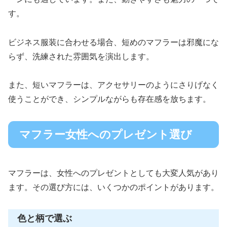
す。
ビジネス服装に合わせる場合、短めのマフラーは邪魔にな
らず、洗練された雰囲気を演出します。
また、短いマフラーは、アクセサリーのようにさりげなく
使うことができ、シンプルながらも存在感を放ちます。
マフラー女性へのプレゼント選び
マフラーは、女性へのプレゼントとしても大変人気があり
ます。その選び方には、いくつかのポイントがあります。
色と柄で選ぶ