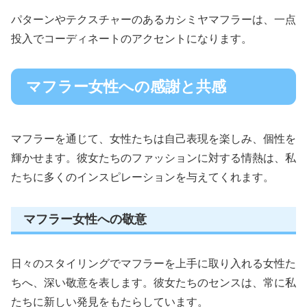
パターンやテクスチャーのあるカシミヤマフラーは、一点
投入でコーディネートのアクセントになります。
マフラー女性への感謝と共感
マフラーを通じて、女性たちは自己表現を楽しみ、個性を
輝かせます。彼女たちのファッションに対する情熱は、私
たちに多くのインスピレーションを与えてくれます。
マフラー女性への敬意
日々のスタイリングでマフラーを上手に取り入れる女性た
ちへ、深い敬意を表します。彼女たちのセンスは、常に私
たちに新しい発見をもたらしています。