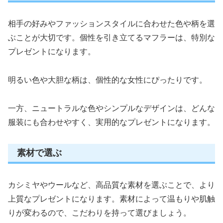
相手の好みやファッションスタイルに合わせた色や柄を選
ぶことが大切です。個性を引き立てるマフラーは、特別な
プレゼントになります。
明るい色や大胆な柄は、個性的な女性にぴったりです。
一方、ニュートラルな色やシンプルなデザインは、どんな
服装にも合わせやすく、実用的なプレゼントになります。
素材で選ぶ
カシミヤやウールなど、高品質な素材を選ぶことで、より
上質なプレゼントになります。素材によって温もりや肌触
りが変わるので、こだわりを持って選びましょう。