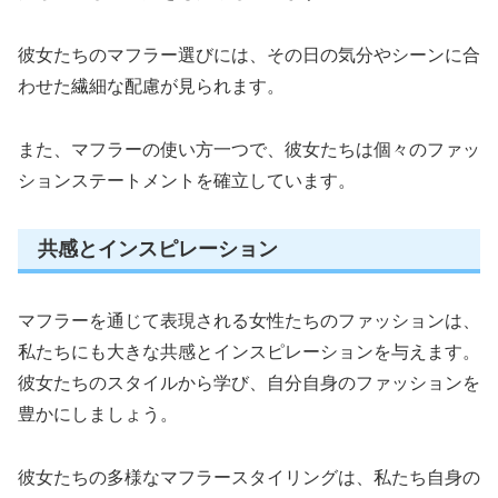
彼女たちのマフラー選びには、その日の気分やシーンに合
わせた繊細な配慮が見られます。
また、マフラーの使い方一つで、彼女たちは個々のファッ
ションステートメントを確立しています。
共感とインスピレーション
マフラーを通じて表現される女性たちのファッションは、
私たちにも大きな共感とインスピレーションを与えます。
彼女たちのスタイルから学び、自分自身のファッションを
豊かにしましょう。
彼女たちの多様なマフラースタイリングは、私たち自身の