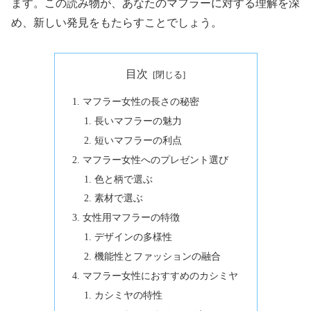
ます。この読み物が、あなたのマフラーに対する理解を深
め、新しい発見をもたらすことでしょう。
目次
マフラー女性の長さの秘密
長いマフラーの魅力
短いマフラーの利点
マフラー女性へのプレゼント選び
色と柄で選ぶ
素材で選ぶ
女性用マフラーの特徴
デザインの多様性
機能性とファッションの融合
マフラー女性におすすめのカシミヤ
カシミヤの特性