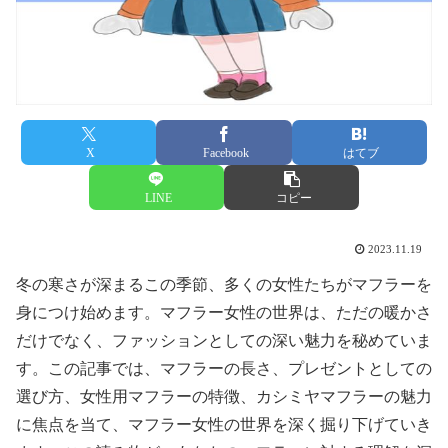
X
Facebook
はてブ
LINE
コピー
2023.11.19
冬の寒さが深まるこの季節、多くの女性たちがマフラーを
身につけ始めます。マフラー女性の世界は、ただの暖かさ
だけでなく、ファッションとしての深い魅力を秘めていま
す。この記事では、マフラーの長さ、プレゼントとしての
選び方、女性用マフラーの特徴、カシミヤマフラーの魅力
に焦点を当て、マフラー女性の世界を深く掘り下げていき