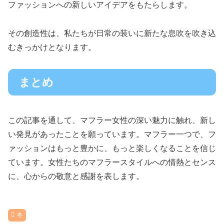
ファッションへの新しいアイデアをもたらします。
その創造性は、私たちが日常の装いに新たな息吹を吹き込
むきっかけとなります。
まとめ
この記事を通して、マフラー女性の深い魅力に触れ、新し
い発見があったことを願っています。マフラー一つで、フ
ァッションはもっと豊かに、もっと楽しくなることを信じ
ています。女性たちのマフラースタイルへの情熱とセンス
に、心からの敬意と感謝を表します。
冬