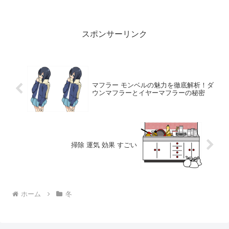
いのか、どう巻けばいいのか、迷ってし
まうことも。この記事では、マフラー選
びの悩みを解決し、あなたにぴったりの
一枚を見つける秘訣を共有します。
スポンサーリンク
マフラー モンベルの魅力を徹底解析！ダ
ウンマフラーとイヤーマフラーの秘密
掃除 運気 効果 すごい
ホーム
冬