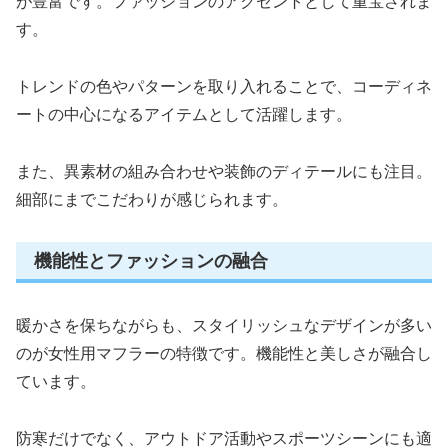
が豊富です。ファッションのアクセントとして重宝されま
す。
トレンドの色やパターンを取り入れることで、コーディネ
ートの中心になるアイテムとして活躍します。
また、異素材の組み合わせや装飾のディテールにも注目。
細部にまでこだわりが感じられます。
機能性とファッションの融合
暖かさを保ちながらも、スタイリッシュなデザインが多い
のが女性用マフラーの特徴です。機能性と美しさが融合し
ています。
防寒だけでなく、アウトドア活動やスポーツシーンにも適