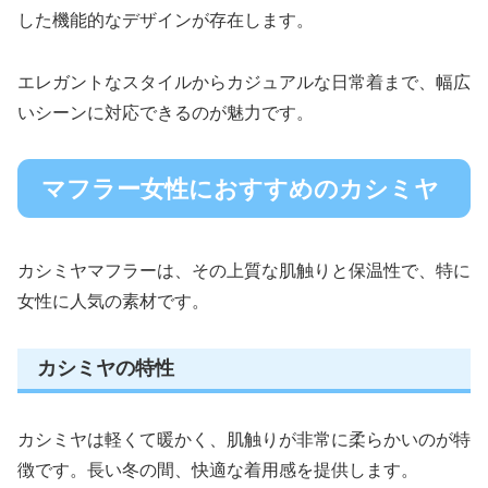
した機能的なデザインが存在します。
エレガントなスタイルからカジュアルな日常着まで、幅広
いシーンに対応できるのが魅力です。
マフラー女性におすすめのカシミヤ
カシミヤマフラーは、その上質な肌触りと保温性で、特に
女性に人気の素材です。
カシミヤの特性
カシミヤは軽くて暖かく、肌触りが非常に柔らかいのが特
徴です。長い冬の間、快適な着用感を提供します。