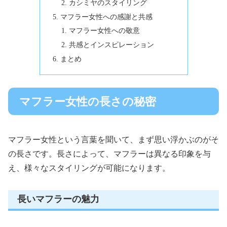
カシミヤのスタイリング
マフラー女性への感謝と共感
マフラー女性への敬意
共感とインスピレーション
まとめ
マフラー女性の長さの秘密
マフラー女性という言葉を聞いて、まず思い浮かぶのがそ
の長さです。長さによって、マフラーは異なる印象を与
え、様々なスタイリングが可能になります。
長いマフラーの魅力