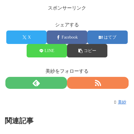
スポンサーリンク
シェアする
X
Facebook
はてブ
LINE
コピー
美紗をフォローする
美紗
関連記事