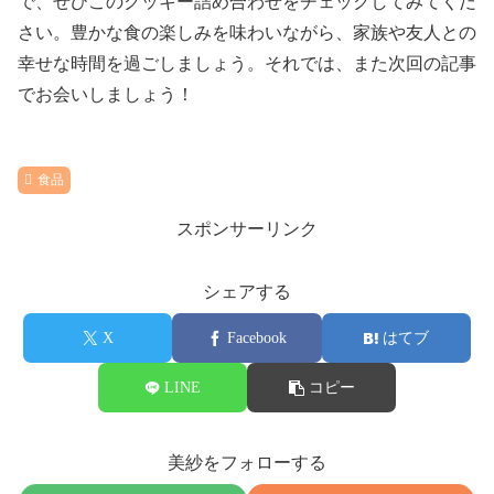
で、ぜひこのクッキー詰め合わせをチェックしてみてくだ
さい。豊かな食の楽しみを味わいながら、家族や友人との
幸せな時間を過ごしましょう。それでは、また次回の記事
でお会いしましょう！
食品
スポンサーリンク
シェアする
X
Facebook
はてブ
LINE
コピー
美紗をフォローする