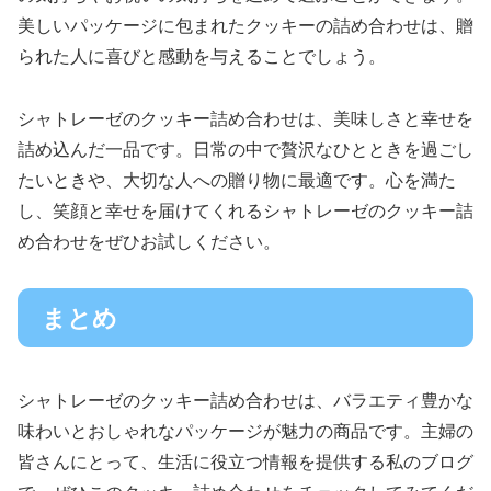
美しいパッケージに包まれたクッキーの詰め合わせは、贈
られた人に喜びと感動を与えることでしょう。
シャトレーゼのクッキー詰め合わせは、美味しさと幸せを
詰め込んだ一品です。日常の中で贅沢なひとときを過ごし
たいときや、大切な人への贈り物に最適です。心を満た
し、笑顔と幸せを届けてくれるシャトレーゼのクッキー詰
め合わせをぜひお試しください。
まとめ
シャトレーゼのクッキー詰め合わせは、バラエティ豊かな
味わいとおしゃれなパッケージが魅力の商品です。主婦の
皆さんにとって、生活に役立つ情報を提供する私のブログ