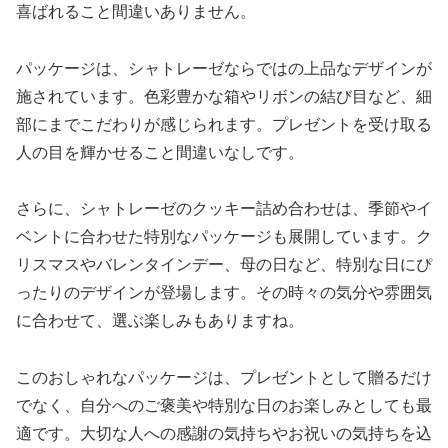
喜ばれること間違いありません。
パッケージは、シャトレーゼならではの上品なデザインが
施されています。色彩豊かな箱やリボンの結び目など、細
部にまでこだわりが感じられます。プレゼントを受け取る
人の目を輝かせること間違いなしです。
さらに、シャトレーゼのクッキー詰め合わせは、季節やイ
ベントに合わせた特別なパッケージも展開しています。ク
リスマスやバレンタインデー、母の日など、特別な日にぴ
ったりのデザインが登場します。その時々の気分や雰囲気
に合わせて、選ぶ楽しみもありますね。
このおしゃれなパッケージは、プレゼントとして贈るだけ
でなく、自分へのご褒美や特別な日のお楽しみとしても最
適です。大切な人への感謝の気持ちやお祝いの気持ちを込