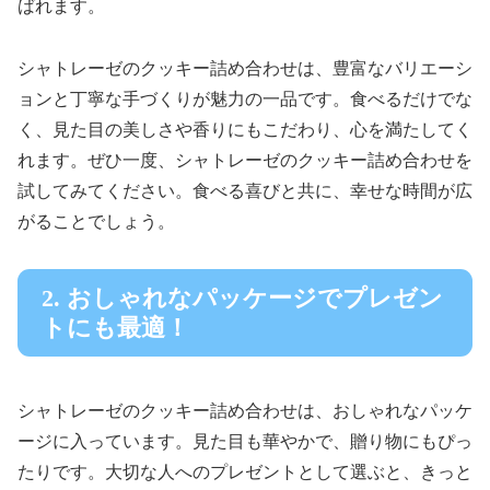
ばれます。
シャトレーゼのクッキー詰め合わせは、豊富なバリエーシ
ョンと丁寧な手づくりが魅力の一品です。食べるだけでな
く、見た目の美しさや香りにもこだわり、心を満たしてく
れます。ぜひ一度、シャトレーゼのクッキー詰め合わせを
試してみてください。食べる喜びと共に、幸せな時間が広
がることでしょう。
2. おしゃれなパッケージでプレゼン
トにも最適！
シャトレーゼのクッキー詰め合わせは、おしゃれなパッケ
ージに入っています。見た目も華やかで、贈り物にもぴっ
たりです。大切な人へのプレゼントとして選ぶと、きっと