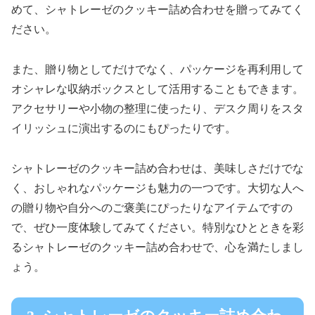
めて、シャトレーゼのクッキー詰め合わせを贈ってみてく
ださい。
また、贈り物としてだけでなく、パッケージを再利用して
オシャレな収納ボックスとして活用することもできます。
アクセサリーや小物の整理に使ったり、デスク周りをスタ
イリッシュに演出するのにもぴったりです。
シャトレーゼのクッキー詰め合わせは、美味しさだけでな
く、おしゃれなパッケージも魅力の一つです。大切な人へ
の贈り物や自分へのご褒美にぴったりなアイテムですの
で、ぜひ一度体験してみてください。特別なひとときを彩
るシャトレーゼのクッキー詰め合わせで、心を満たしまし
ょう。