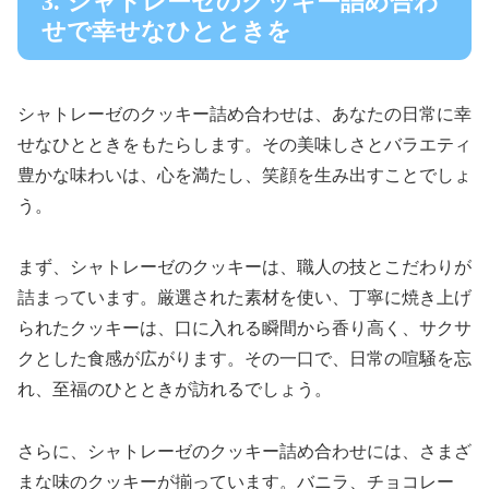
3. シャトレーゼのクッキー詰め合わ
せで幸せなひとときを
シャトレーゼのクッキー詰め合わせは、あなたの日常に幸
せなひとときをもたらします。その美味しさとバラエティ
豊かな味わいは、心を満たし、笑顔を生み出すことでしょ
う。
まず、シャトレーゼのクッキーは、職人の技とこだわりが
詰まっています。厳選された素材を使い、丁寧に焼き上げ
られたクッキーは、口に入れる瞬間から香り高く、サクサ
クとした食感が広がります。その一口で、日常の喧騒を忘
れ、至福のひとときが訪れるでしょう。
さらに、シャトレーゼのクッキー詰め合わせには、さまざ
まな味のクッキーが揃っています。バニラ、チョコレー