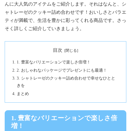
んに大人気のアイテムをご紹介します。それはなんと、シ
ャトレーゼのクッキー詰め合わせです！おいしさとバラエ
ティが満載で、生活を豊かに彩ってくれる商品です。さっ
そく詳しくご紹介していきましょう。
目次
1. 豊富なバリエーションで楽しさ倍増！
2. おしゃれなパッケージでプレゼントにも最適！
3. シャトレーゼのクッキー詰め合わせで幸せなひとと
きを
まとめ
1. 豊富なバリエーションで楽しさ倍
増！