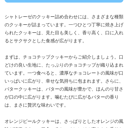
シャトレーゼのクッキー詰め合わせには、さまざまな種類
のクッキーが詰まっています。一つひとつ丁寧に焼き上げ
られたクッキーは、見た目も美しく、香り高く、口に入れ
るとサクサクとした食感が広がります。
まずは、チョコチップクッキーからご紹介しましょう。口
どけの良い生地に、たっぷりのチョコチップが織り込まれ
ています。一つ食べると、濃厚なチョコレートの風味が口
いっぱいに広がり、幸せな気持ちに包まれます。さらに、
バタークッキーは、バターの風味が豊かで、ほんのり甘さ
が口の中に広がります。噛むたびに広がるバターの香り
は、まさに贅沢な味わいです。
オレンジピールクッキーは、さっぱりとしたオレンジの風