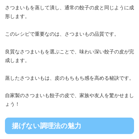
さつまいもを蒸して潰し、通常の餃子の皮と同じように成
形します。
このレシピで重要なのは、さつまいもの品質です。
良質なさつまいもを選ぶことで、味わい深い餃子の皮が完
成します。
蒸したさつまいもは、皮のもちもち感を高める秘訣です。
自家製のさつまいも餃子の皮で、家族や友人を驚かせまし
ょう！
揚げない調理法の魅力