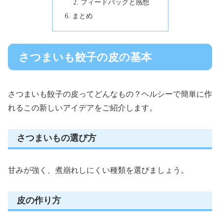
フィードバックと感想
まとめ
さつまいも餃子の皮の基本
さつまいも餃子の皮ってどんなもの？ヘルシーで簡単に作
れるこの新しいアイデアをご紹介します。
さつまいもの選び方
甘みが強く、煮崩れしにくい種類を選びましょう。
皮の作り方