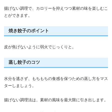
揚げない調理で、カロリーを抑えつつ素材の味を楽しむこ
とができます。
焼き餃子のポイント
皮が焦げないように弱火でじっくりと。
蒸し餃子のコツ
水分を逃さず、もちもちの食感を保つための蒸し方をマス
ターしましょう。
揚げない調理法は、素材の風味を最大限に引き出します。