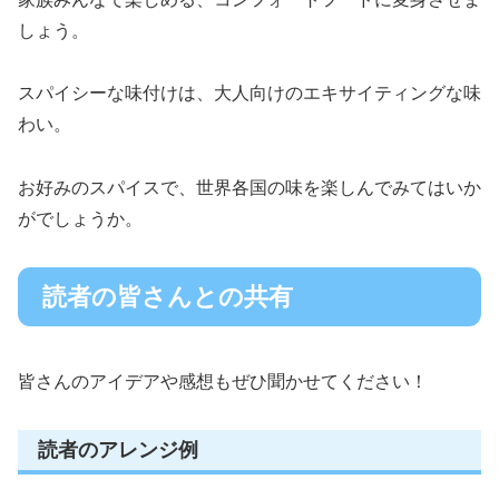
しょう。
スパイシーな味付けは、大人向けのエキサイティングな味
わい。
お好みのスパイスで、世界各国の味を楽しんでみてはいか
がでしょうか。
読者の皆さんとの共有
皆さんのアイデアや感想もぜひ聞かせてください！
読者のアレンジ例