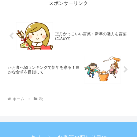
スポンサーリンク
正月かっこいい言葉：新年の魅力を言葉
に込めて
正月食べ物ランキングで新年を彩る！豊
かな食卓を目指して
ホーム
秋