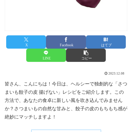
X
Facebook
はてブ
LINE
コピー
2023.12.08
皆さん、こんにちは！今日は、ヘルシーで独創的な「さつ
まいも餃子の皮 揚げない」レシピをご紹介します。この
方法で、あなたの食卓に新しい風を吹き込んでみません
か？さつまいもの自然な甘みと、餃子の皮のもちもち感が
絶妙にマッチしますよ！