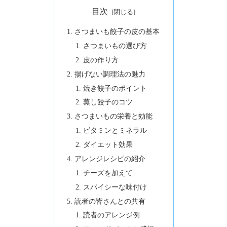
目次
さつまいも餃子の皮の基本
さつまいもの選び方
皮の作り方
揚げない調理法の魅力
焼き餃子のポイント
蒸し餃子のコツ
さつまいもの栄養と効能
ビタミンとミネラル
ダイエット効果
アレンジレシピの紹介
チーズを加えて
スパイシーな味付け
読者の皆さんとの共有
読者のアレンジ例