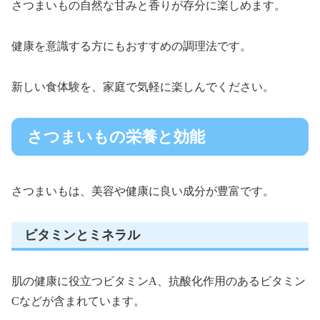
さつまいもの自然な甘みと香りが存分に楽しめます。
健康を意識する方にもおすすめの調理法です。
新しい食体験を、家庭で気軽に楽しんでください。
さつまいもの栄養と効能
さつまいもは、美容や健康に良い成分が豊富です。
ビタミンとミネラル
肌の健康に役立つビタミンA、抗酸化作用のあるビタミン
Cなどが含まれています。