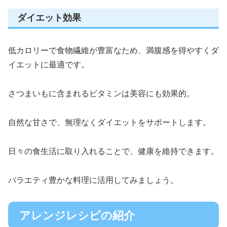
ダイエット効果
低カロリーで食物繊維が豊富なため、満腹感を得やすくダ
イエットに最適です。
さつまいもに含まれるビタミンは美容にも効果的。
自然な甘さで、無理なくダイエットをサポートします。
日々の食生活に取り入れることで、健康を維持できます。
バラエティ豊かな料理に活用してみましょう。
アレンジレシピの紹介