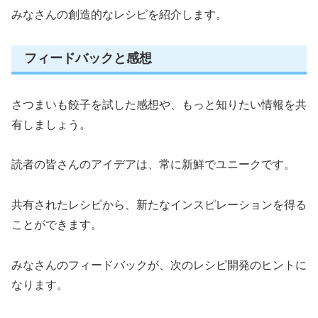
みなさんの創造的なレシピを紹介します。
フィードバックと感想
さつまいも餃子を試した感想や、もっと知りたい情報を共
有しましょう。
読者の皆さんのアイデアは、常に新鮮でユニークです。
共有されたレシピから、新たなインスピレーションを得る
ことができます。
みなさんのフィードバックが、次のレシピ開発のヒントに
なります。