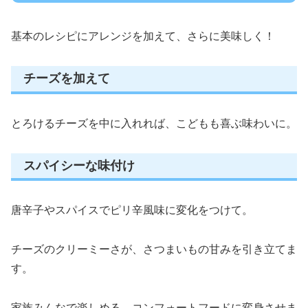
基本のレシピにアレンジを加えて、さらに美味しく！
チーズを加えて
とろけるチーズを中に入れれば、こどもも喜ぶ味わいに。
スパイシーな味付け
唐辛子やスパイスでピリ辛風味に変化をつけて。
チーズのクリーミーさが、さつまいもの甘みを引き立てま
す。
家族みんなで楽しめる、コンフォートフードに変身させま