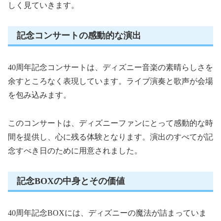
しく見ていきます。
記念コンサートの感動的な演出
40周年記念コンサートは、ディズニー音楽の素晴らしさを
余すところなく表現しています。ライブ演奏と歌声が会場
を包み込みます。
このコンサートは、ディズニーファンにとって感動的な時
間を提供し、心に残る体験となります。演出のすべてが記
念すべき日のために用意されました。
記念BOXの中身とその価値
40周年記念BOXには、ディズニーの魔法が詰まっていま