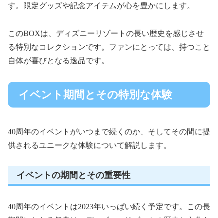
す。限定グッズや記念アイテムが心を豊かにします。
このBOXは、ディズニーリゾートの長い歴史を感じさせ
る特別なコレクションです。ファンにとっては、持つこと
自体が喜びとなる逸品です。
イベント期間とその特別な体験
40周年のイベントがいつまで続くのか、そしてその間に提
供されるユニークな体験について解説します。
イベントの期間とその重要性
40周年のイベントは2023年いっぱい続く予定です。この長