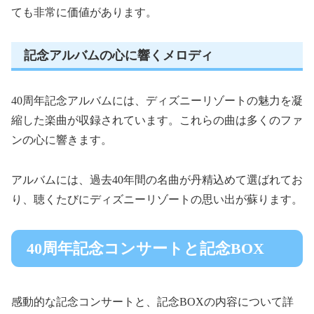
ても非常に価値があります。
記念アルバムの心に響くメロディ
40周年記念アルバムには、ディズニーリゾートの魅力を凝
縮した楽曲が収録されています。これらの曲は多くのファ
ンの心に響きます。
アルバムには、過去40年間の名曲が丹精込めて選ばれてお
り、聴くたびにディズニーリゾートの思い出が蘇ります。
40周年記念コンサートと記念BOX
感動的な記念コンサートと、記念BOXの内容について詳