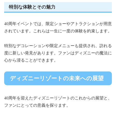
特別な体験とその魅力
40周年イベントでは、限定ショーやアトラクションが用意
されています。これらは一生に一度の体験を約束します。
特別なデコレーションや限定メニューも提供され、訪れる
度に新しい発見があります。ファンはディズニーの魔法に
心から浸ることができます。
ディズニーリゾートの未来への展望
40周年を迎えたディズニーリゾートのこれからの展望と、
ファンにとっての意義を探ります。