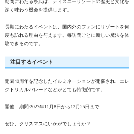
期間にわたる祭典は、ディズニーリゾートの歴史と文化を
深く味わう機会を提供します。
長期にわたるイベントは、国内外のファンにリゾートを何
度も訪れる理由を与えます。毎訪問ごとに新しい魔法を体
験できるのです。
注目するイベント
開園40周年を記念したイルミネーションが開催され、エレ
クトリカルパレードなどがとても特徴的です。
開催 期間:2023年11月8日から12月25日まで
ぜひ、クリスマスにいかがでしょうか？