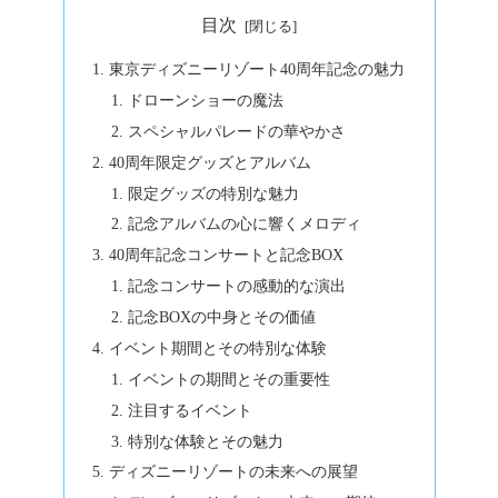
目次
東京ディズニーリゾート40周年記念の魅力
ドローンショーの魔法
スペシャルパレードの華やかさ
40周年限定グッズとアルバム
限定グッズの特別な魅力
記念アルバムの心に響くメロディ
40周年記念コンサートと記念BOX
記念コンサートの感動的な演出
記念BOXの中身とその価値
イベント期間とその特別な体験
イベントの期間とその重要性
注目するイベント
特別な体験とその魅力
ディズニーリゾートの未来への展望