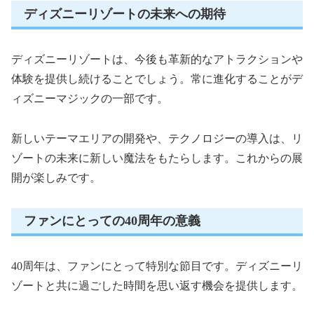
ディズニーリゾートの未来への期待
ディズニーリゾートは、今後も革新的なアトラクションや
体験を提供し続けることでしょう。常に進化することがデ
ィズニーマジックの一部です。
新しいテーマエリアの開発や、テクノロジーの導入は、リ
ゾートの未来に新しい魔法をもたらします。これからの展
開が楽しみです。
ファンにとっての40周年の意義
40周年は、ファンにとって特別な節目です。ディズニーリ
ゾートと共に過ごした時間を思い返す機会を提供します。