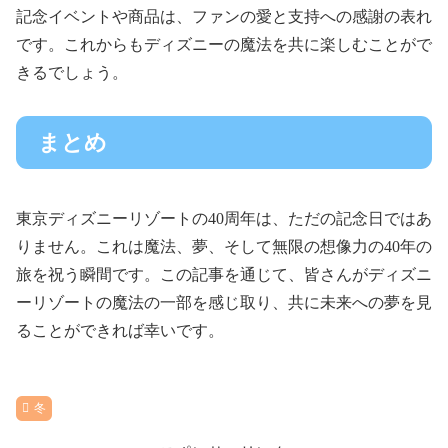
記念イベントや商品は、ファンの愛と支持への感謝の表れ
です。これからもディズニーの魔法を共に楽しむことがで
きるでしょう。
まとめ
東京ディズニーリゾートの40周年は、ただの記念日ではあ
りません。これは魔法、夢、そして無限の想像力の40年の
旅を祝う瞬間です。この記事を通じて、皆さんがディズニ
ーリゾートの魔法の一部を感じ取り、共に未来への夢を見
ることができれば幸いです。
冬