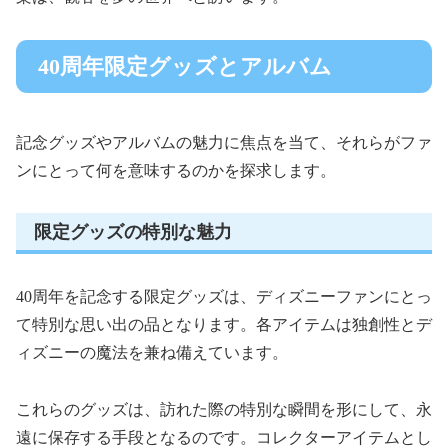
40周年限定グッズとアルバム
記念グッズやアルバムの魅力に焦点を当て、それらがファ
ンにとって何を意味するのかを探求します。
限定グッズの特別な魅力
40周年を記念する限定グッズは、ディズニーファンにとっ
て特別な思い出の品となります。各アイテムは独創性とデ
ィズニーの魔法を兼ね備えています。
これらのグッズは、訪れた際の特別な瞬間を形にして、永
遠に保存する手段となるのです。コレクターアイテムとし