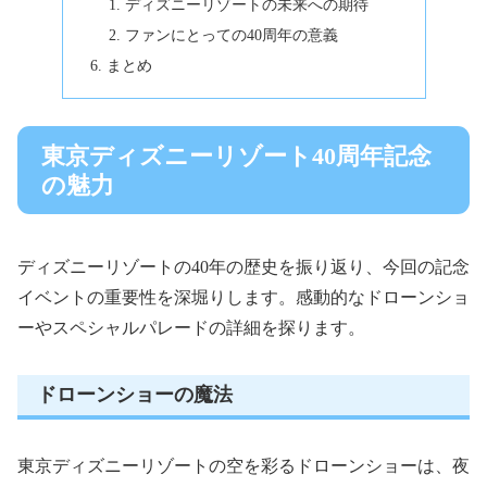
ディズニーリゾートの未来への期待
ファンにとっての40周年の意義
まとめ
東京ディズニーリゾート40周年記念
の魅力
ディズニーリゾートの40年の歴史を振り返り、今回の記念
イベントの重要性を深堀りします。感動的なドローンショ
ーやスペシャルパレードの詳細を探ります。
ドローンショーの魔法
東京ディズニーリゾートの空を彩るドローンショーは、夜