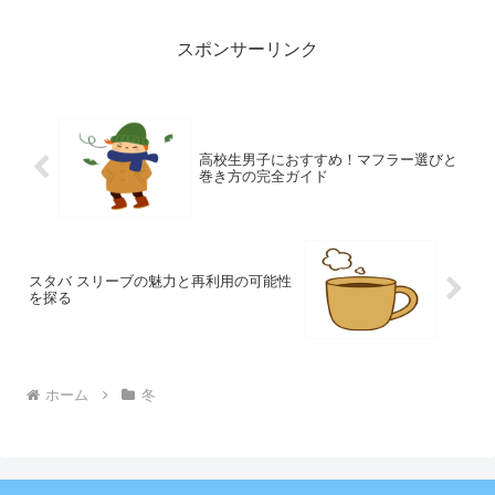
します。
スポンサーリンク
高校生男子におすすめ！マフラー選びと
巻き方の完全ガイド
スタバ スリーブの魅力と再利用の可能性
を探る
ホーム
冬