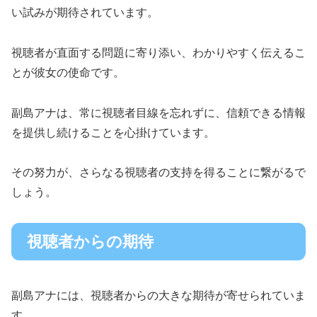
い試みが期待されています。
視聴者が直面する問題に寄り添い、わかりやすく伝えるこ
とが彼女の使命です。
副島アナは、常に視聴者目線を忘れずに、信頼できる情報
を提供し続けることを心掛けています。
その努力が、さらなる視聴者の支持を得ることに繋がるで
しょう。
視聴者からの期待
副島アナには、視聴者からの大きな期待が寄せられていま
す。