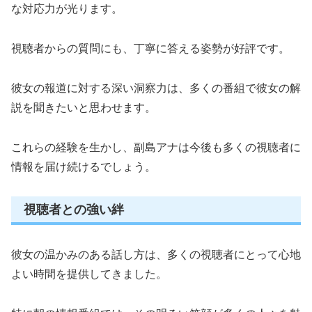
な対応力が光ります。
視聴者からの質問にも、丁寧に答える姿勢が好評です。
彼女の報道に対する深い洞察力は、多くの番組で彼女の解
説を聞きたいと思わせます。
これらの経験を生かし、副島アナは今後も多くの視聴者に
情報を届け続けるでしょう。
視聴者との強い絆
彼女の温かみのある話し方は、多くの視聴者にとって心地
よい時間を提供してきました。