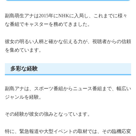
副島萌生アナは2015年にNHKに入局し、これまでに様々
な番組でキャスターを務めてきました。
彼女の明るい人柄と確かな伝える力が、視聴者からの信頼
を集めています。
多彩な経験
副島アナは、スポーツ番組からニュース番組まで、幅広い
ジャンルを経験。
その経験が彼女の強みとなっています。
特に、緊急報道や大型イベントの取材では、その臨機応変