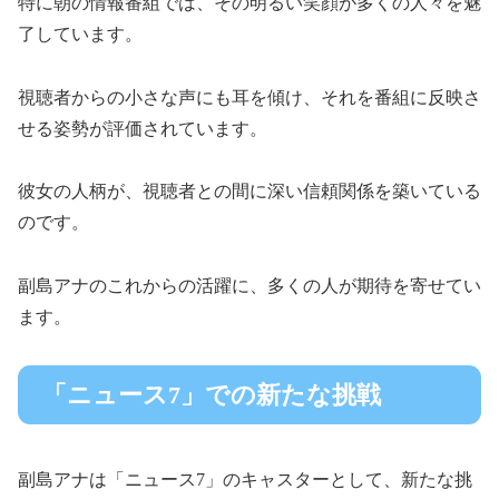
特に朝の情報番組では、その明るい笑顔が多くの人々を魅
了しています。
視聴者からの小さな声にも耳を傾け、それを番組に反映さ
せる姿勢が評価されています。
彼女の人柄が、視聴者との間に深い信頼関係を築いている
のです。
副島アナのこれからの活躍に、多くの人が期待を寄せてい
ます。
「ニュース7」での新たな挑戦
副島アナは「ニュース7」のキャスターとして、新たな挑