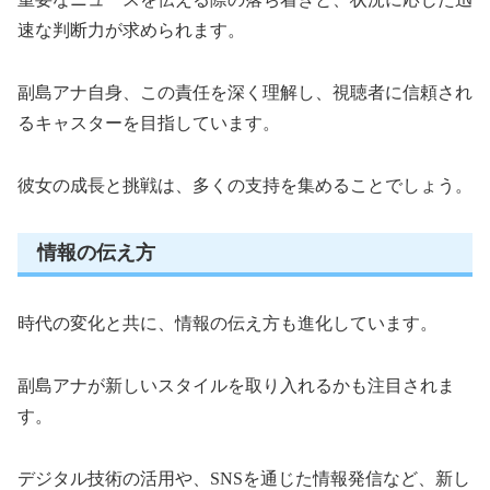
速な判断力が求められます。
副島アナ自身、この責任を深く理解し、視聴者に信頼され
るキャスターを目指しています。
彼女の成長と挑戦は、多くの支持を集めることでしょう。
情報の伝え方
時代の変化と共に、情報の伝え方も進化しています。
副島アナが新しいスタイルを取り入れるかも注目されま
す。
デジタル技術の活用や、SNSを通じた情報発信など、新し