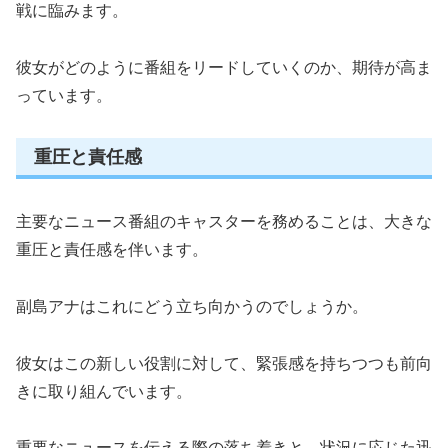
戦に臨みます。
彼女がどのように番組をリードしていくのか、期待が高ま
っています。
重圧と責任感
主要なニュース番組のキャスターを務めることは、大きな
重圧と責任感を伴います。
副島アナはこれにどう立ち向かうのでしょうか。
彼女はこの新しい役割に対して、緊張感を持ちつつも前向
きに取り組んでいます。
重要なニュースを伝える際の落ち着きと、状況に応じた迅