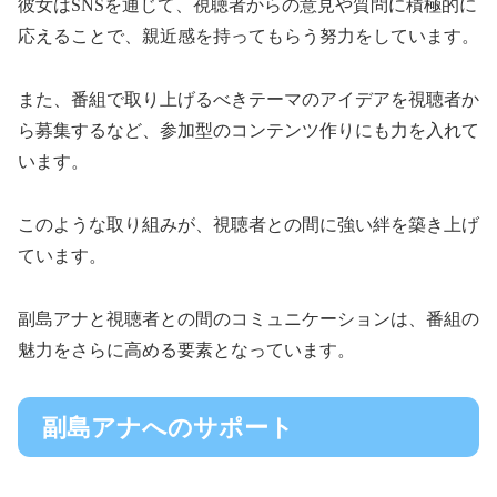
彼女はSNSを通じて、視聴者からの意見や質問に積極的に
応えることで、親近感を持ってもらう努力をしています。
また、番組で取り上げるべきテーマのアイデアを視聴者か
ら募集するなど、参加型のコンテンツ作りにも力を入れて
います。
このような取り組みが、視聴者との間に強い絆を築き上げ
ています。
副島アナと視聴者との間のコミュニケーションは、番組の
魅力をさらに高める要素となっています。
副島アナへのサポート