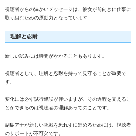
視聴者からの温かいメッセージは、彼女が前向きに仕事に
取り組むための原動力となっています。
理解と忍耐
新しい試みには時間がかかることもあります。
視聴者として、理解と忍耐を持って見守ることが重要で
す。
変化には必ず試行錯誤が伴いますが、その過程を支えるこ
とができるのは視聴者の理解あってのことです。
副島アナが新しい挑戦を恐れずに進めるためには、視聴者
のサポートが不可欠です。