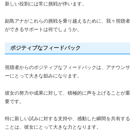
新しい役割には常に挑戦が伴います。
副島アナがこれらの挑戦を乗り越えるために、我々視聴者
ができるサポートは何でしょうか。
ポジティブなフィードバック
視聴者からのポジティブなフィードバックは、アナウンサ
ーにとって大きな励みになります。
彼女の努力や成果に対して、積極的に声を上げることが重
要です。
特に新しい試みに対する支持や、感動した瞬間を共有する
ことは、彼女にとって大きな力となります。