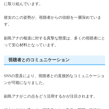
に取り組んでいます。
彼女のこの姿勢が、視聴者からの信頼を一層深めていま
す。
副島アナの報道に対する真摯な態度は、多くの視聴者にと
って安心材料となっています。
視聴者とのコミュニケーション
SNSの普及により、視聴者との直接的なコミュニケーショ
ンが可能になりました。
副島アナがこの点をどう活用するかが注目されます。