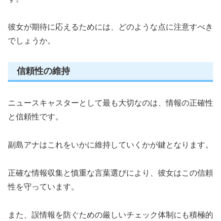
彼女が期待に応えるためには、どのような点に注意すべき
でしょうか。
信頼性の維持
ニュースキャスターとして最も大切なのは、情報の正確性
と信頼性です。
副島アナはこれをいかに維持していくかが鍵となります。
正確な情報収集と慎重な言葉選びにより、彼女はこの信頼
性を守っています。
また、誤情報を防ぐための厳しいチェック体制にも積極的