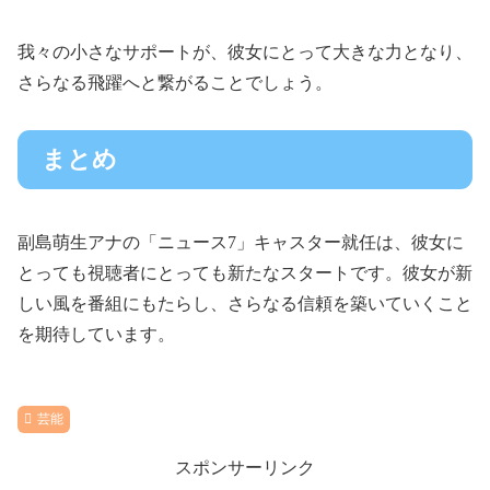
我々の小さなサポートが、彼女にとって大きな力となり、
さらなる飛躍へと繋がることでしょう。
まとめ
副島萌生アナの「ニュース7」キャスター就任は、彼女に
とっても視聴者にとっても新たなスタートです。彼女が新
しい風を番組にもたらし、さらなる信頼を築いていくこと
を期待しています。
芸能
スポンサーリンク