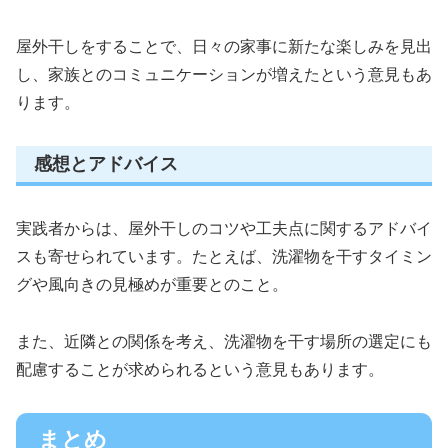
屋外干しをすることで、日々の家事に新たな楽しみを見出
し、家族とのコミュニケーションが増えたという意見もあ
ります。
感想とアドバイス
実践者からは、屋外干しのコツや工夫点に関するアドバイ
スも寄せられています。たとえば、洗濯物を干すタイミン
グや風向きの見極めが重要とのこと。
また、近隣との関係を考え、洗濯物を干す場所の選定にも
配慮することが求められるという意見もあります。
まとめ