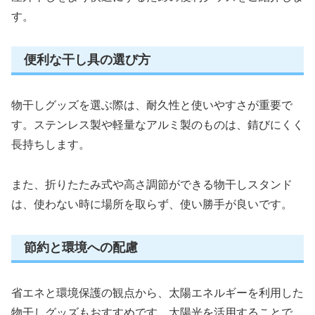
す。
便利な干し具の選び方
物干しグッズを選ぶ際は、耐久性と使いやすさが重要で
す。ステンレス製や軽量なアルミ製のものは、錆びにくく
長持ちします。
また、折りたたみ式や高さ調節ができる物干しスタンド
は、使わない時に場所を取らず、使い勝手が良いです。
節約と環境への配慮
省エネと環境保護の観点から、太陽エネルギーを利用した
物干しグッズもおすすめです。太陽光を活用することで、