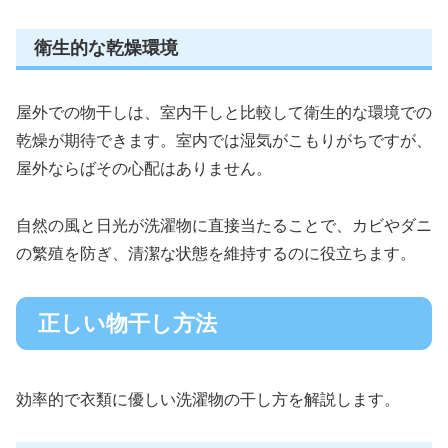
衛生的な乾燥環境
屋外での物干しは、室内干しと比較して衛生的な環境での
乾燥が期待できます。室内では湿気がこもりがちですが、
屋外ならばその心配はありません。
自然の風と日光が洗濯物に直接当たることで、カビやダニ
の繁殖を防ぎ、清潔な状態を維持するのに役立ちます。
正しい物干し方法
効率的で衣類に優しい洗濯物の干し方を解説します。