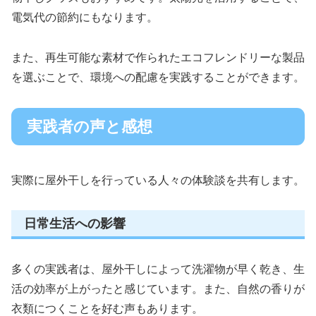
電気代の節約にもなります。
また、再生可能な素材で作られたエコフレンドリーな製品
を選ぶことで、環境への配慮を実践することができます。
実践者の声と感想
実際に屋外干しを行っている人々の体験談を共有します。
日常生活への影響
多くの実践者は、屋外干しによって洗濯物が早く乾き、生
活の効率が上がったと感じています。また、自然の香りが
衣類につくことを好む声もあります。