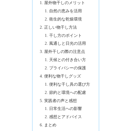
屋外物干しのメリット
自然の恵みを活用
衛生的な乾燥環境
正しい物干し方法
干し方のポイント
風通しと日光の活用
屋外干しの際の注意点
天候との付き合い方
プライバシーの保護
便利な物干しグッズ
便利な干し具の選び方
節約と環境への配慮
実践者の声と感想
日常生活への影響
感想とアドバイス
まとめ