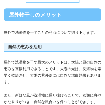
屋外物干しのメリット
屋外で洗濯物を干すことの利点について掘り下げます。
自然の恵みを活用
屋外で洗濯物を干す最大のメリットは、太陽と風の自然の
恵みを直接利用できることです。太陽の光は、洗濯物を素
早く乾燥させ、太陽の紫外線には自然な漂白効果もありま
す。
また、新鮮な風が洗濯物に通り抜けることで、衣類に爽や
かな香りがつき、自然な風合いを保つことができます。