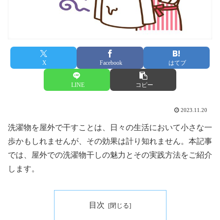
X
Facebook
はてブ
LINE
コピー
2023.11.20
洗濯物を屋外で干すことは、日々の生活において小さな一
歩かもしれませんが、その効果は計り知れません。本記事
では、屋外での洗濯物干しの魅力とその実践方法をご紹介
します。
目次