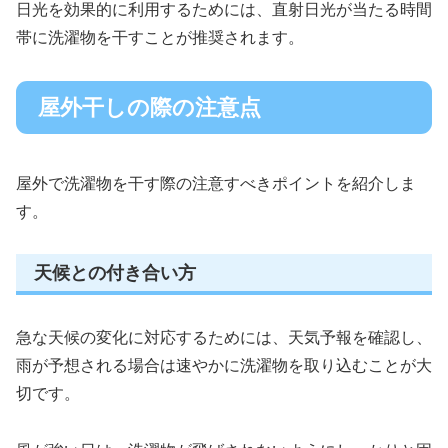
日光を効果的に利用するためには、直射日光が当たる時間
帯に洗濯物を干すことが推奨されます。
屋外干しの際の注意点
屋外で洗濯物を干す際の注意すべきポイントを紹介しま
す。
天候との付き合い方
急な天候の変化に対応するためには、天気予報を確認し、
雨が予想される場合は速やかに洗濯物を取り込むことが大
切です。