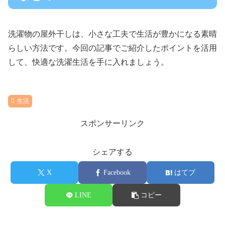
洗濯物の屋外干しは、小さな工夫で生活が豊かになる素晴
らしい方法です。今回の記事でご紹介したポイントを活用
して、快適な洗濯生活を手に入れましょう。
生活
スポンサーリンク
シェアする
X
Facebook
はてブ
LINE
コピー