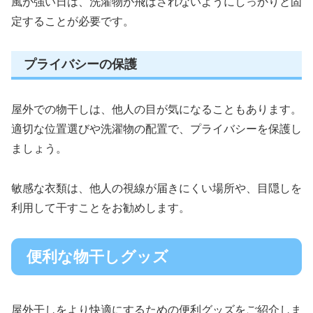
風が強い日は、洗濯物が飛ばされないようにしっかりと固
定することが必要です。
プライバシーの保護
屋外での物干しは、他人の目が気になることもあります。
適切な位置選びや洗濯物の配置で、プライバシーを保護し
ましょう。
敏感な衣類は、他人の視線が届きにくい場所や、目隠しを
利用して干すことをお勧めします。
便利な物干しグッズ
屋外干しをより快適にするための便利グッズをご紹介しま