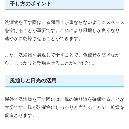
干し方のポイント
洗濯物を干す際は、衣類同士が重ならないようにスペース
を空けることが重要です。これにより風通しが良くなり、
速やかに乾燥させることができます。
また、洗濯物を裏返して干すことで、色褪せを防ぎなが
ら、しっかりと乾燥させることが可能です。
風通しと日光の活用
屋外で洗濯物を干す際には、風の通り道を確保することが
大切です。風が洗濯物にしっかりと当たることで、乾燥を
促進させます。