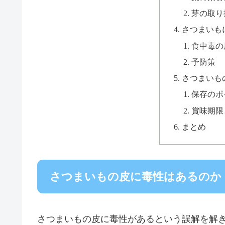
芽の取り
さつまいも
食中毒の
予防策
さつまいも
保存のポ
賞味期限
まとめ
さつまいもの皮に毒性はあるのか
さつまいもの皮に毒性があるという誤解を解