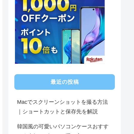
最近の投稿
Macでスクリーンショットを撮る方法
｜ショートカットと保存先を解説
韓国風の可愛いパソコンケースおすす