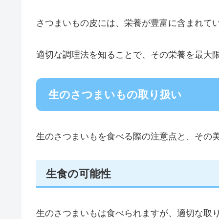
さつまいもの皮には、栄養が豊富に含まれて
適切な調理法を知ることで、その栄養を最大
生のさつまいもの取り扱い
生のさつまいもを食べる際の注意点と、その
生食の可能性
生のさつまいもは食べられますが、適切な取