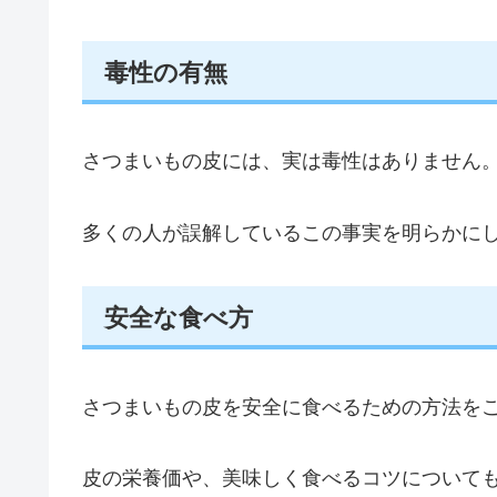
毒性の有無
さつまいもの皮には、実は毒性はありません
多くの人が誤解しているこの事実を明らかに
安全な食べ方
さつまいもの皮を安全に食べるための方法を
皮の栄養価や、美味しく食べるコツについて