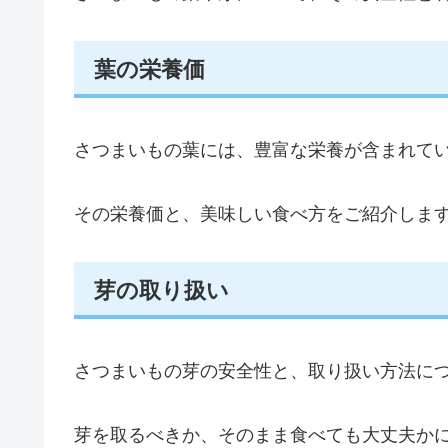
葉の栄養価
さつまいもの葉には、豊富な栄養が含まれて
その栄養価と、美味しい食べ方をご紹介しま
芽の取り扱い
さつまいもの芽の安全性と、取り扱い方法に
芽を取るべきか、そのまま食べても大丈夫か