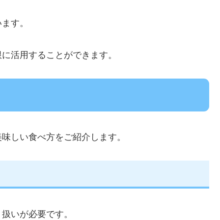
います。
限に活用することができます。
美味しい食べ方をご紹介します。
り扱いが必要です。