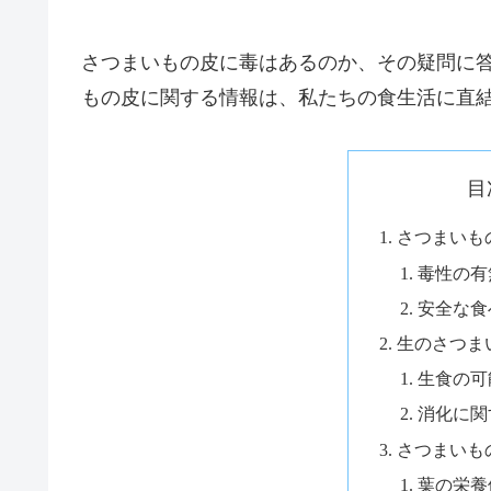
さつまいもの皮に毒はあるのか、その疑問に
もの皮に関する情報は、私たちの食生活に直
目
さつまいも
毒性の有
安全な食
生のさつま
生食の可
消化に関
さつまいも
葉の栄養