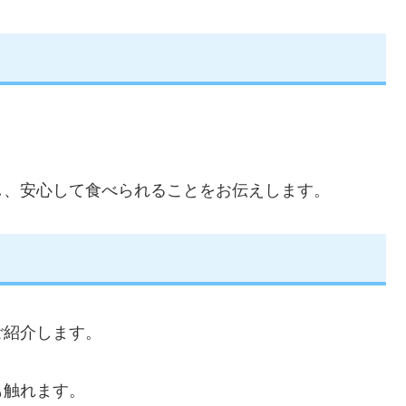
。
し、安心して食べられることをお伝えします。
ご紹介します。
も触れます。