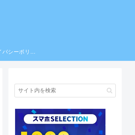
プライバシーポリシー