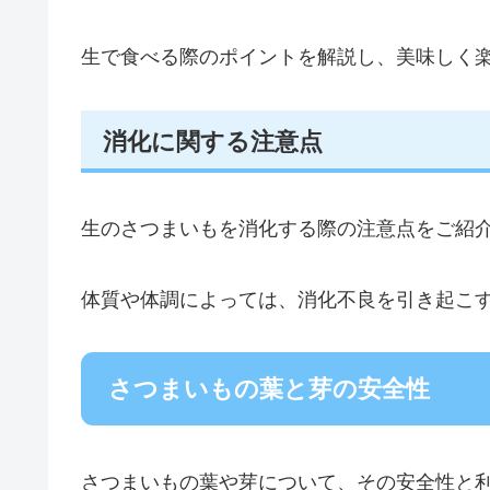
生で食べる際のポイントを解説し、美味しく
消化に関する注意点
生のさつまいもを消化する際の注意点をご紹
体質や体調によっては、消化不良を引き起こ
さつまいもの葉と芽の安全性
さつまいもの葉や芽について、その安全性と