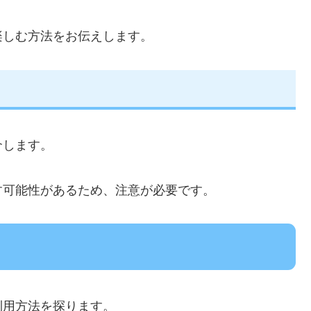
楽しむ方法をお伝えします。
介します。
す可能性があるため、注意が必要です。
利用方法を探ります。