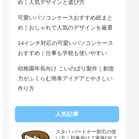
め｜人気デザインと選び方
可愛いパソコンケースおすすめ総まと
め｜おしゃれで人気のデザインを厳選
14インチ対応の可愛いパソコンケース
おすすめ｜仕事も学校も使いやすい
幼稚園年長向け こいのぼり製作｜創造
力がふくらむ簡単アイデアとやさしい
作り方
人気記事
スタバ パートナー割引の使
い方｜対象外は？家族OK？