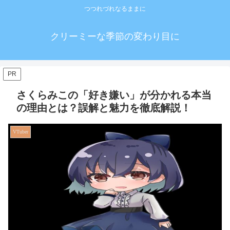
つつれづれなるままに
クリーミーな季節の変わり目に
PR
さくらみこの「好き嫌い」が分かれる本当
の理由とは？誤解と魅力を徹底解説！
VTuber