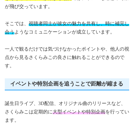
が飛び交っています。
そこでは、
視聴者同士が彼女の魅力を共有し、時に補完し
合う
ようなコミュニケーションが成立しています。
一人で観るだけでは気づけなかったポイントや、他人の視
点から見るさくらみこの良さに触れることができるので
す。
イベントや特別企画を追うことで距離が縮まる
誕生日ライブ、3D配信、オリジナル曲のリリースなど、
さくらみこは定期的に
大型イベントや特別企画
を行ってい
ます。