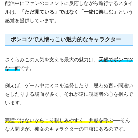
配信中にファンのコメントに反応しながら進行するスタイ
ルは、
「ただ見ている」ではなく「一緒に楽しむ」
という
感覚を提供しています。
ポンコツで人懐っこい魅力的なキャラクター
さくらみこの人気を支える最大の魅力は、
天然でポンコツ
な一面
です。
例えば、ゲーム中にミスを連発したり、思わぬ言い間違い
をしたりする場面が多く、それが逆に視聴者の心を掴んで
います。
完璧ではないからこそ親しみやすく、共感を呼ぶ
──そん
な人間味が、彼女のキャラクターの中核にあるのです。