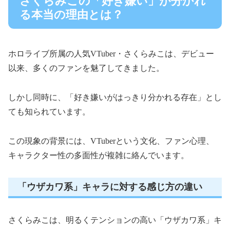
さくらみこの「好き嫌い」が分かれ
る本当の理由とは？
ホロライブ所属の人気VTuber・さくらみこは、デビュー
以来、多くのファンを魅了してきました。
しかし同時に、「好き嫌いがはっきり分かれる存在」とし
ても知られています。
この現象の背景には、VTuberという文化、ファン心理、
キャラクター性の多面性が複雑に絡んでいます。
「ウザカワ系」キャラに対する感じ方の違い
さくらみこは、明るくテンションの高い「ウザカワ系」キ