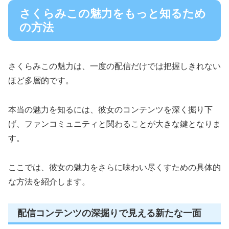
さくらみこの魅力をもっと知るため
の方法
さくらみこの魅力は、一度の配信だけでは把握しきれない
ほど多層的です。
本当の魅力を知るには、彼女のコンテンツを深く掘り下
げ、ファンコミュニティと関わることが大きな鍵となりま
す。
ここでは、彼女の魅力をさらに味わい尽くすための具体的
な方法を紹介します。
配信コンテンツの深掘りで見える新たな一面