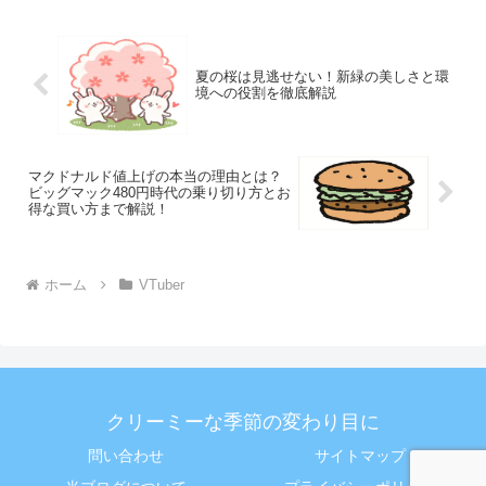
夏の桜は見逃せない！新緑の美しさと環
境への役割を徹底解説
マクドナルド値上げの本当の理由とは？
ビッグマック480円時代の乗り切り方とお
得な買い方まで解説！
ホーム
VTuber
クリーミーな季節の変わり目に
問い合わせ
サイトマップ