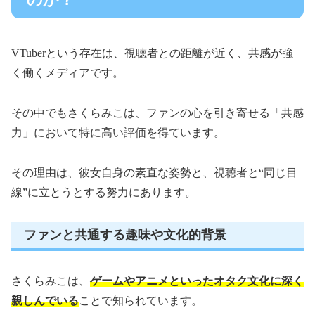
VTuberという存在は、視聴者との距離が近く、共感が強
く働くメディアです。
その中でもさくらみこは、ファンの心を引き寄せる「共感
力」において特に高い評価を得ています。
その理由は、彼女自身の素直な姿勢と、視聴者と“同じ目
線”に立とうとする努力にあります。
ファンと共通する趣味や文化的背景
さくらみこは、
ゲームやアニメといったオタク文化に深く
親しんでいる
ことで知られています。