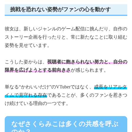
挑戦を恐れない姿勢がファンの心を動かす
彼女は、新しいジャンルのゲーム配信に挑んだり、自作の
ストーリー企画を行ったりと、常に新たなことに取り組む
姿勢を見せています。
こうした姿からは、
視聴者に飽きられない努力と、自分の
限界を広げようとする前向きさ
が感じられます。
単なる“かわいいだけ”のVTuberではなく、
成長をリアルタ
イムで見守れる存在
であることが、多くのファンを惹きつ
け続けている理由の一つです。
なぜさくらみこは多くの共感を呼ぶ
のか？