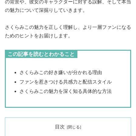
の背景や、彼女のキャラクターに対する誤解、そして本当
の魅力について深掘りしていきます。
さくらみこの魅力を正しく理解し、より一層ファンになる
ためのヒントをお届けします。
この記事を読むとわかること
さくらみこの好き嫌いが分かれる理由
ファンを惹きつける共感力と配信スタイル
さくらみこの魅力を深く知る具体的な方法
目次