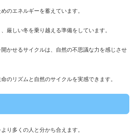
ためのエネルギーを蓄えています。
り、厳しい冬を乗り越える準備をしています。
を開かせるサイクルは、自然の不思議な力を感じさせ
生命のリズムと自然のサイクルを実感できます。
をより多くの人と分かち合えます。