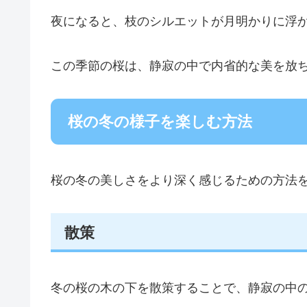
夜になると、枝のシルエットが月明かりに浮
この季節の桜は、静寂の中で内省的な美を放
桜の冬の様子を楽しむ方法
桜の冬の美しさをより深く感じるための方法
散策
冬の桜の木の下を散策することで、静寂の中