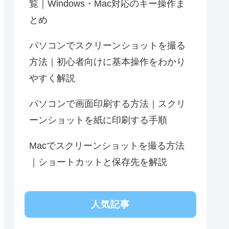
覧｜Windows・Mac対応のキー操作ま
とめ
パソコンでスクリーンショットを撮る
方法｜初心者向けに基本操作をわかり
やすく解説
パソコンで画面印刷する方法｜スクリ
ーンショットを紙に印刷する手順
Macでスクリーンショットを撮る方法
｜ショートカットと保存先を解説
人気記事