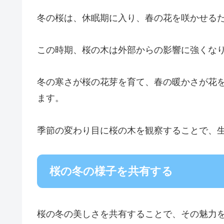
冬の桜は、休眠期に入り、春の花を咲かせる
この時期、桜の木は外部からの影響に強くな
冬の寒さが桜の花芽を育て、春の暖かさが花
ます。
季節の変わり目に桜の木を観察することで、
桜の冬の様子を共有する
桜の冬の美しさを共有することで、その魅力