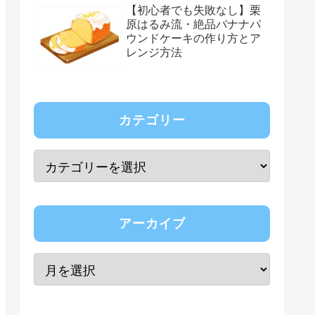
【初心者でも失敗なし】栗
原はるみ流・絶品バナナパ
ウンドケーキの作り方とア
レンジ方法
カテゴリー
アーカイブ