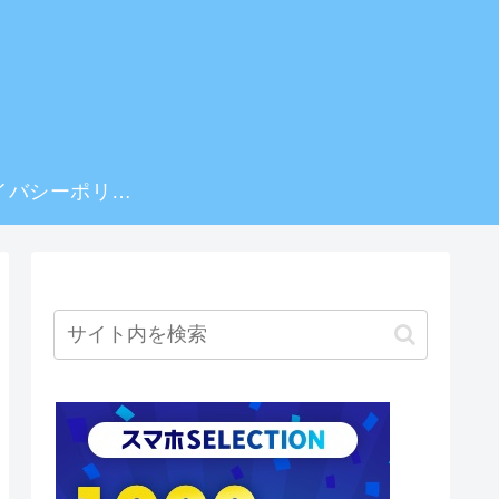
プライバシーポリシー