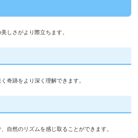
の美しさがより際立ちます。
咲く奇跡をより深く理解できます。
で、自然のリズムを感じ取ることができます。