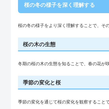
桜の冬の様子を深く理解する
桜の冬の様子をより深く理解することで、そ
桜の木の生態
冬期の桜の木の生態を知ることで、春の花が
季節の変化と桜
季節の変化を通じて桜の変化を観察すること