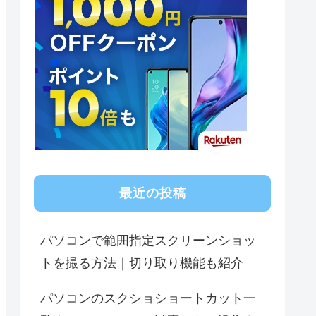
最近の投稿
パソコンで範囲指定スクリーンショッ
トを撮る方法｜切り取り機能も紹介
パソコンのスクショショートカット一