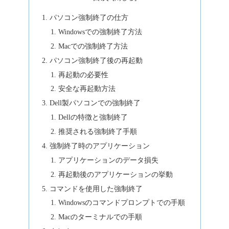
パソコン強制終了の仕方
Windowsでの強制終了方法
Macでの強制終了方法
パソコン強制終了後の再起動
再起動の必要性
安全な再起動方法
Dell製パソコンでの強制終了
Dellの特徴と強制終了
推奨される強制終了手順
強制終了時のアプリケーション
アプリケーションのデータ損失
再起動後のアプリケーションの挙動
コマンドを使用した強制終了
Windowsのコマンドプロンプトでの手順
Macのターミナルでの手順