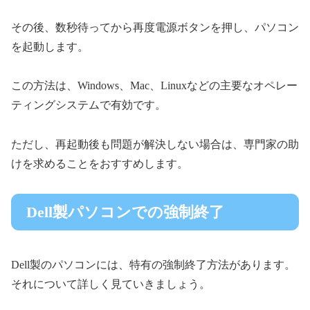
その後、数秒待ってから再度電源ボタンを押し、パソコン
を起動します。
この方法は、Windows、Mac、Linuxなどの主要なオペレー
ティングシステムで有効です。
ただし、再起動後も問題が解決しない場合は、専門家の助
けを求めることをおすすめします。
Dell製パソコンでの強制終了
Dell製のパソコンには、特有の強制終了方法があります。
それについて詳しく見ていきましょう。