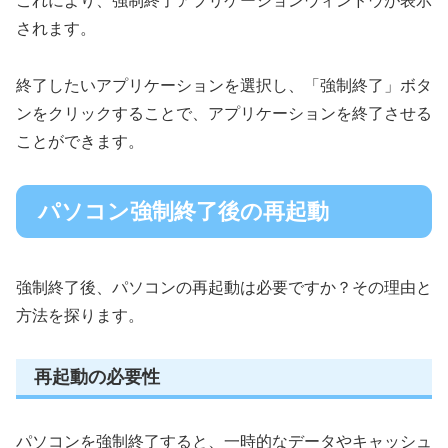
これにより、強制終了アプリケーションウィンドウが表示
されます。
終了したいアプリケーションを選択し、「強制終了」ボタ
ンをクリックすることで、アプリケーションを終了させる
ことができます。
パソコン強制終了後の再起動
強制終了後、パソコンの再起動は必要ですか？その理由と
方法を探ります。
再起動の必要性
パソコンを強制終了すると、一時的なデータやキャッシュ