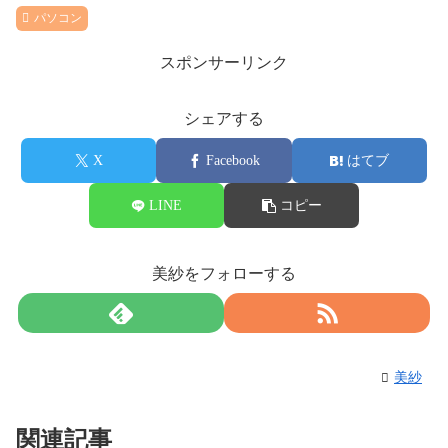
パソコン
スポンサーリンク
シェアする
X
Facebook
はてブ
LINE
コピー
美紗をフォローする
美紗
関連記事