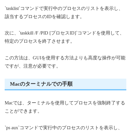
`tasklist`コマンドで実行中のプロセスのリストを表示し、
該当するプロセスのIDを確認します。
次に、`taskkill /F /PID [プロセスID]`コマンドを使用して、
特定のプロセスを終了させます。
この方法は、GUIを使用する方法よりも高度な操作が可能
ですが、注意が必要です。
Macのターミナルでの手順
Macでは、ターミナルを使用してプロセスを強制終了する
ことができます。
`ps aux`コマンドで実行中のプロセスのリストを表示し、