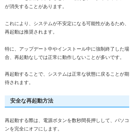
が消失することがあります。
これにより、システムが不安定になる可能性があるため、
再起動は推奨されます。
特に、アップデート中やインストール中に強制終了した場
合、再起動なしでは正常に動作しないことが多いです。
再起動することで、システムは正常な状態に戻ることが期
待されます。
安全な再起動方法
再起動する際は、電源ボタンを数秒間長押しして、パソコ
ンを完全にオフにします。