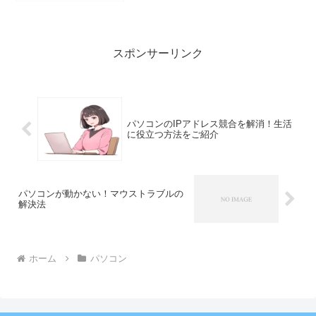
アまで、どのケースで何が最適なのかを
解説します。一般ユーザーと企業ユーザ
ー：それぞれのニーズウイ...
スポンサーリンク
パソコンのIPアドレス競合を解消！生活
に役立つ方法をご紹介
パソコンが動かない！マウストラブルの
解決法
ホーム
パソコン