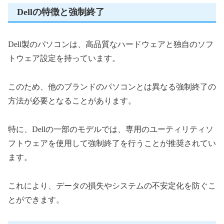
Dellの特徴と強制終了
Dell製のパソコンは、高品質なハードウェアと独自のソフ
トウェア設定を持っています。
このため、他のブランドのパソコンとは異なる強制終了の
方法が必要となることがあります。
特に、Dellの一部のモデルでは、専用のユーティリティソ
フトウェアを使用して強制終了を行うことが推奨されてい
ます。
これにより、データの損失やシステムの不安定化を防ぐこ
とができます。