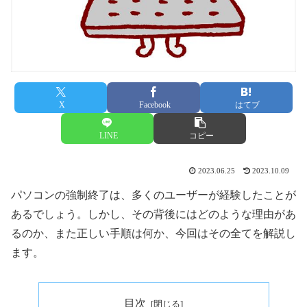
X
Facebook
はてブ
LINE
コピー
2023.06.25
2023.10.09
パソコンの強制終了は、多くのユーザーが経験したことが
あるでしょう。しかし、その背後にはどのような理由があ
るのか、また正しい手順は何か、今回はその全てを解説し
ます。
目次