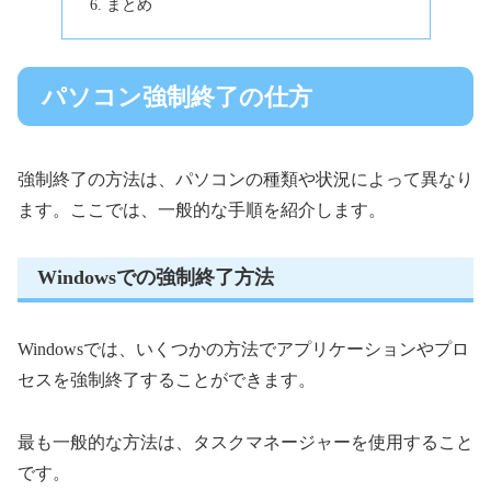
まとめ
パソコン強制終了の仕方
強制終了の方法は、パソコンの種類や状況によって異なり
ます。ここでは、一般的な手順を紹介します。
Windowsでの強制終了方法
Windowsでは、いくつかの方法でアプリケーションやプロ
セスを強制終了することができます。
最も一般的な方法は、タスクマネージャーを使用すること
です。