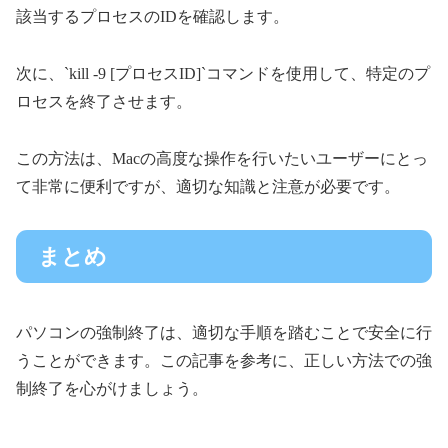
該当するプロセスのIDを確認します。
次に、`kill -9 [プロセスID]`コマンドを使用して、特定のプ
ロセスを終了させます。
この方法は、Macの高度な操作を行いたいユーザーにとっ
て非常に便利ですが、適切な知識と注意が必要です。
まとめ
パソコンの強制終了は、適切な手順を踏むことで安全に行
うことができます。この記事を参考に、正しい方法での強
制終了を心がけましょう。