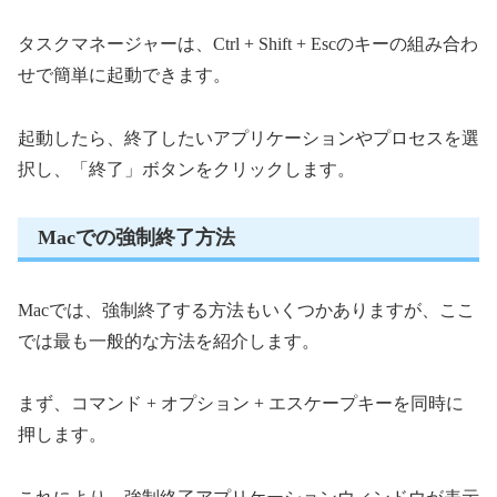
タスクマネージャーは、Ctrl + Shift + Escのキーの組み合わ
せで簡単に起動できます。
起動したら、終了したいアプリケーションやプロセスを選
択し、「終了」ボタンをクリックします。
Macでの強制終了方法
Macでは、強制終了する方法もいくつかありますが、ここ
では最も一般的な方法を紹介します。
まず、コマンド + オプション + エスケープキーを同時に
押します。