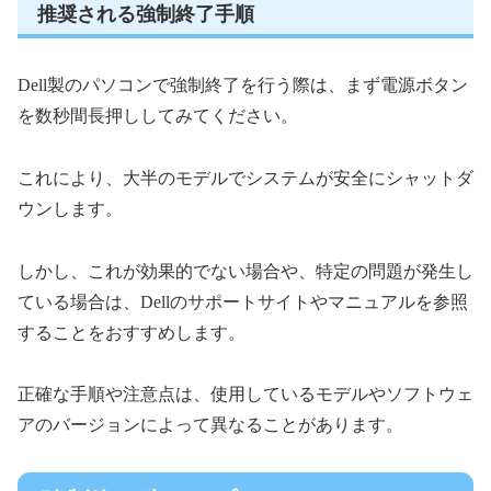
推奨される強制終了手順
Dell製のパソコンで強制終了を行う際は、まず電源ボタン
を数秒間長押ししてみてください。
これにより、大半のモデルでシステムが安全にシャットダ
ウンします。
しかし、これが効果的でない場合や、特定の問題が発生し
ている場合は、Dellのサポートサイトやマニュアルを参照
することをおすすめします。
正確な手順や注意点は、使用しているモデルやソフトウェ
アのバージョンによって異なることがあります。