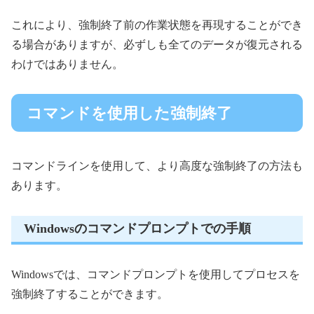
これにより、強制終了前の作業状態を再現することができ
る場合がありますが、必ずしも全てのデータが復元される
わけではありません。
コマンドを使用した強制終了
コマンドラインを使用して、より高度な強制終了の方法も
あります。
Windowsのコマンドプロンプトでの手順
Windowsでは、コマンドプロンプトを使用してプロセスを
強制終了することができます。