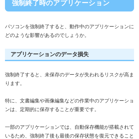
強制終了時のアプリケーション
パソコンを強制終了すると、動作中のアプリケーションに
どのような影響があるのでしょうか。
アプリケーションのデータ損失
強制終了すると、未保存のデータが失われるリスクが高ま
ります。
特に、文書編集や画像編集などの作業中のアプリケーショ
ンは、定期的に保存することが重要です。
一部のアプリケーションでは、自動保存機能が搭載されて
いるため、強制終了後も最後の保存状態を復元できること