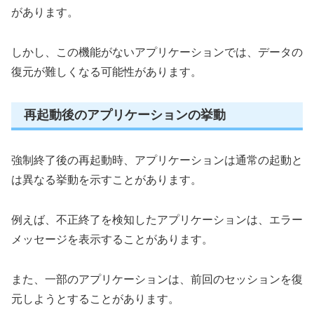
があります。
しかし、この機能がないアプリケーションでは、データの
復元が難しくなる可能性があります。
再起動後のアプリケーションの挙動
強制終了後の再起動時、アプリケーションは通常の起動と
は異なる挙動を示すことがあります。
例えば、不正終了を検知したアプリケーションは、エラー
メッセージを表示することがあります。
また、一部のアプリケーションは、前回のセッションを復
元しようとすることがあります。