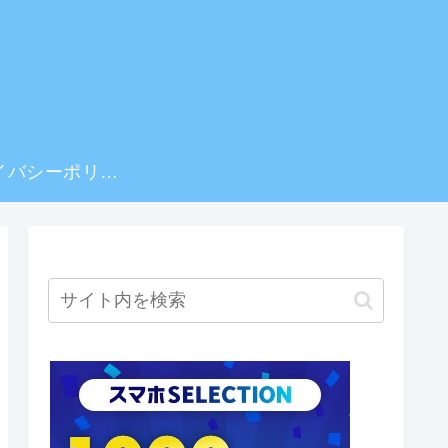
プライバシーポリシー