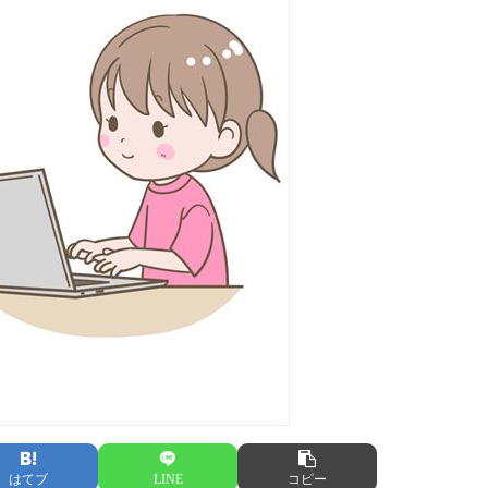
はてブ
LINE
コピー