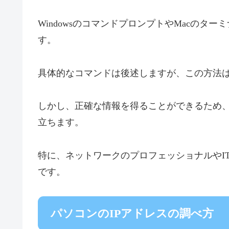
WindowsのコマンドプロンプトやMacのタ
す。
具体的なコマンドは後述しますが、この方法
しかし、正確な情報を得ることができるため
立ちます。
特に、ネットワークのプロフェッショナルやI
です。
パソコンのIPアドレスの調べ方