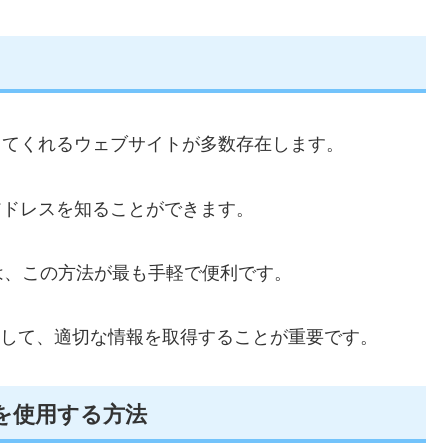
してくれるウェブサイトが多数存在します。
アドレスを知ることができます。
は、この方法が最も手軽で便利です。
理解して、適切な情報を取得することが重要です。
を使用する方法