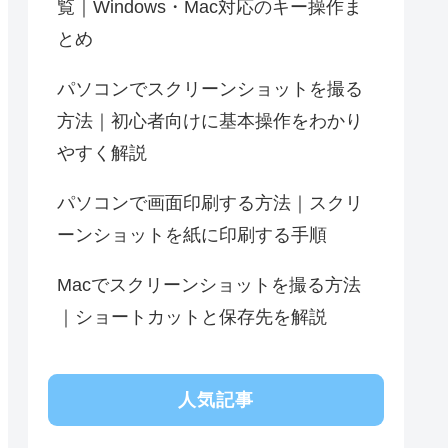
覧｜Windows・Mac対応のキー操作ま
とめ
パソコンでスクリーンショットを撮る
方法｜初心者向けに基本操作をわかり
やすく解説
パソコンで画面印刷する方法｜スクリ
ーンショットを紙に印刷する手順
Macでスクリーンショットを撮る方法
｜ショートカットと保存先を解説
人気記事