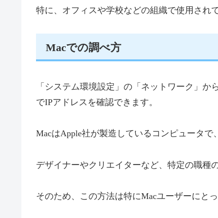
特に、オフィスや学校などの組織で使用されてい
Macでの調べ方
「システム環境設定」の「ネットワーク」か
でIPアドレスを確認できます。
MacはApple社が製造しているコンピュー
デザイナーやクリエイターなど、特定の職種
そのため、この方法は特にMacユーザーにと