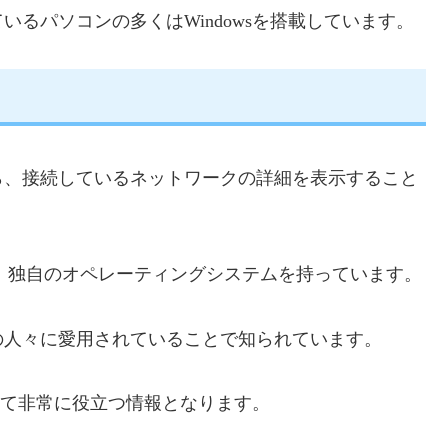
るパソコンの多くはWindowsを搭載しています。
ら、接続しているネットワークの詳細を表示すること
タで、独自のオペレーティングシステムを持っています。
の人々に愛用されていることで知られています。
って非常に役立つ情報となります。