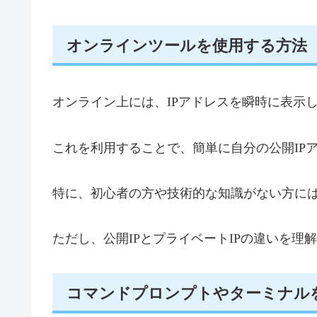
オンラインツールを使用する方法
オンライン上には、IPアドレスを瞬時に表示
これを利用することで、簡単に自分の公開IP
特に、初心者の方や技術的な知識がない方に
ただし、公開IPとプライベートIPの違いを
コマンドプロンプトやターミナル