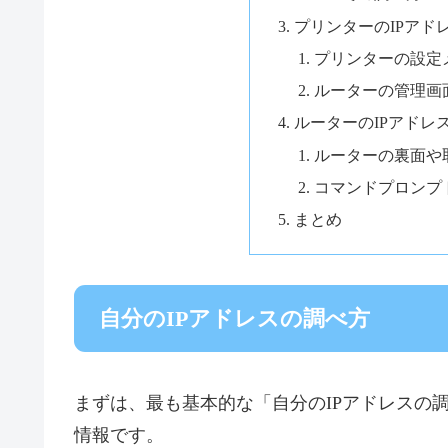
プリンターのIPアド
プリンターの設定
ルーターの管理画
ルーターのIPアドレ
ルーターの裏面や
コマンドプロンプ
まとめ
自分のIPアドレスの調べ方
まずは、最も基本的な「自分のIPアドレスの
情報です。