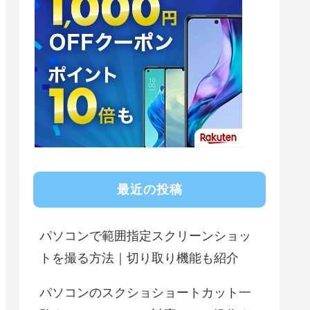
最近の投稿
パソコンで範囲指定スクリーンショッ
トを撮る方法｜切り取り機能も紹介
パソコンのスクショショートカット一