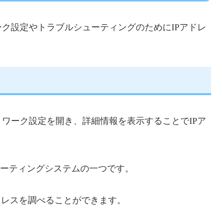
ク設定やトラブルシューティングのためにIPアドレ
ワーク設定を開き、詳細情報を表示することでIPア
ペレーティングシステムの一つです。
ドレスを調べることができます。