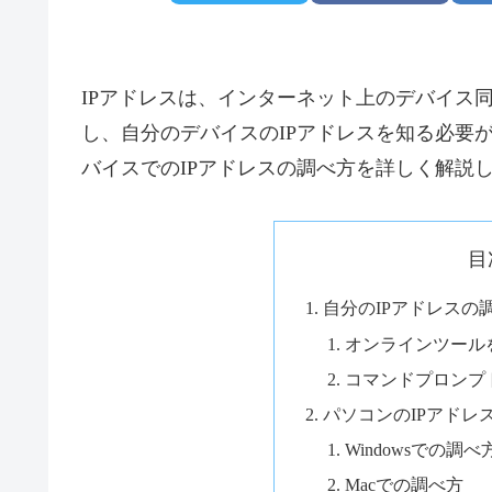
IPアドレスは、インターネット上のデバイス
し、自分のデバイスのIPアドレスを知る必要
バイスでのIPアドレスの調べ方を詳しく解説
目
自分のIPアドレスの
オンラインツール
コマンドプロンプ
パソコンのIPアドレ
Windowsでの調べ
Macでの調べ方