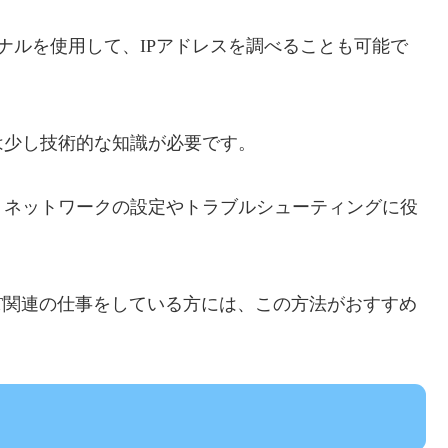
ーミナルを使用して、IPアドレスを調べることも可能で
は少し技術的な知識が必要です。
、ネットワークの設定やトラブルシューティングに役
T関連の仕事をしている方には、この方法がおすすめ