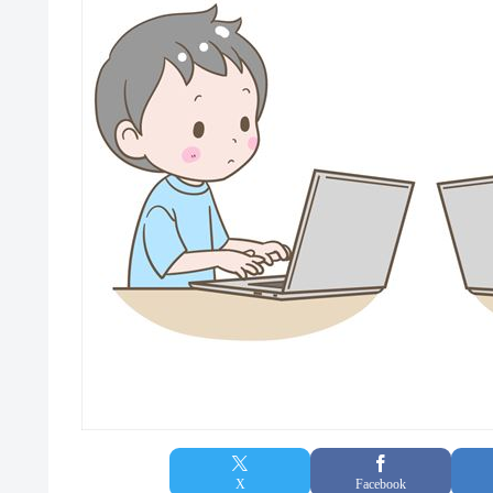
X
Facebook