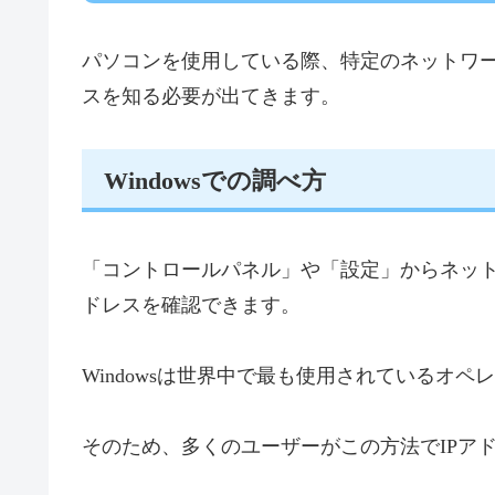
パソコンを使用している際、特定のネットワー
スを知る必要が出てきます。
Windowsでの調べ方
「コントロールパネル」や「設定」からネット
ドレスを確認できます。
Windowsは世界中で最も使用されているオ
そのため、多くのユーザーがこの方法でIPア