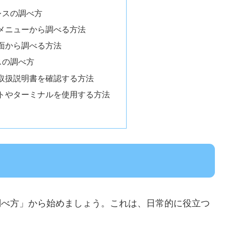
レスの調べ方
メニューから調べる方法
面から調べる方法
スの調べ方
取扱説明書を確認する方法
トやターミナルを使用する方法
調べ方」から始めましょう。これは、日常的に役立つ