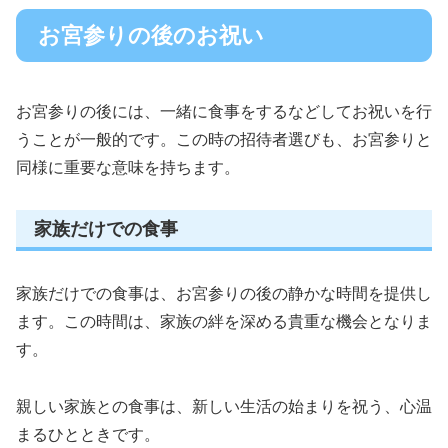
お宮参りの後のお祝い
お宮参りの後には、一緒に食事をするなどしてお祝いを行
うことが一般的です。この時の招待者選びも、お宮参りと
同様に重要な意味を持ちます。
家族だけでの食事
家族だけでの食事は、お宮参りの後の静かな時間を提供し
ます。この時間は、家族の絆を深める貴重な機会となりま
す。
親しい家族との食事は、新しい生活の始まりを祝う、心温
まるひとときです。