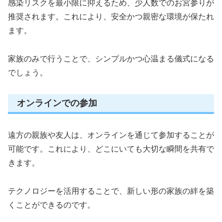
感染リスクを最小限に抑えるため、少人数でのお宮参りが
推奨されます。これにより、安全かつ親密な環境が保たれ
ます。
家族のみで行うことで、シンプルかつ心温まる儀式になる
でしょう。
オンラインでの参加
遠方の親族や友人は、オンラインを通じて参加することが
可能です。これにより、どこにいても大切な瞬間を共有で
きます。
テクノロジーを活用することで、新しい形の家族の絆を築
くことができるのです。