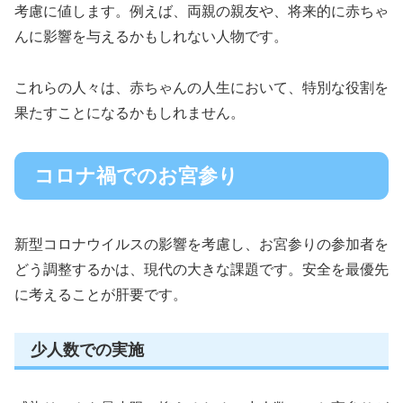
考慮に値します。例えば、両親の親友や、将来的に赤ちゃ
んに影響を与えるかもしれない人物です。
これらの人々は、赤ちゃんの人生において、特別な役割を
果たすことになるかもしれません。
コロナ禍でのお宮参り
新型コロナウイルスの影響を考慮し、お宮参りの参加者を
どう調整するかは、現代の大きな課題です。安全を最優先
に考えることが肝要です。
少人数での実施