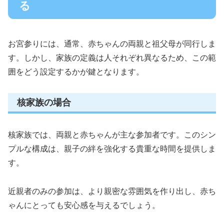
る
お宮参りには、通常、赤ちゃんの両親と祖父母が同行しま
す。しかし、家族の定義は人それぞれ異なるため、この範
囲をどう設定するかが鍵となります。
核家族の場合
核家族では、両親と赤ちゃんが主な参加者です。このシン
プルな構成は、親子の絆を強化する貴重な時間を提供しま
す。
近親者のみの参加は、より親密な雰囲気を作り出し、赤ち
ゃんにとっても安心感を与えるでしょう。