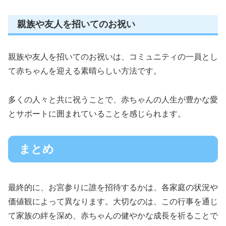
親族や友人を招いてのお祝い
親族や友人を招いてのお祝いは、コミュニティの一員とし
て赤ちゃんを迎える素晴らしい方法です。
多くの人々と共に祝うことで、赤ちゃんの人生が豊かな愛
とサポートに囲まれていることを感じられます。
まとめ
最終的に、お宮参りに誰を招待するかは、各家庭の状況や
価値観によって異なります。大切なのは、この行事を通じ
て家族の絆を深め、赤ちゃんの健やかな成長を祈ることで