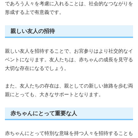
であろう人々を考慮に入れることは、社会的なつながりを
形成する上で有意義です。
親しい友人の招待
親しい友人を招待することで、お宮参りはより社交的なイ
ベントになります。友人たちは、赤ちゃんの成長を見守る
大切な存在になるでしょう。
また、友人たちの存在は、親としての新しい旅路を歩む両
親にとっても、大きなサポートとなります。
赤ちゃんにとって重要な人
赤ちゃんにとって特別な意味を持つ人々を招待することも