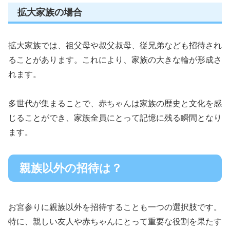
拡大家族の場合
拡大家族では、祖父母や叔父叔母、従兄弟なども招待され
ることがあります。これにより、家族の大きな輪が形成さ
れます。
多世代が集まることで、赤ちゃんは家族の歴史と文化を感
じることができ、家族全員にとって記憶に残る瞬間となり
ます。
親族以外の招待は？
お宮参りに親族以外を招待することも一つの選択肢です。
特に、親しい友人や赤ちゃんにとって重要な役割を果たす