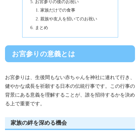
お宮参りの後のお祝い
家族だけでの食事
親族や友人を招いてのお祝い
まとめ
お宮参りの意義とは
お宮参りは、生後間もない赤ちゃんを神社に連れて行き、
健やかな成長を祈願する日本の伝統行事です。この行事の
背景にある意義を理解することが、誰を招待するかを決め
る上で重要です。
家族の絆を深める機会