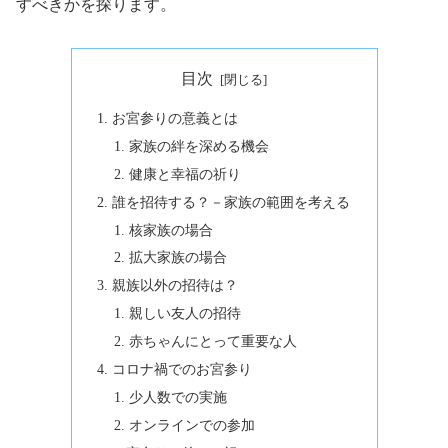
すべきかを探ります。
目次
お宮参りの意義とは
家族の絆を深める機会
健康と幸福の祈り
誰を招待する？－家族の範囲を考える
核家族の場合
拡大家族の場合
親族以外の招待は？
親しい友人の招待
赤ちゃんにとって重要な人
コロナ禍でのお宮参り
少人数での実施
オンラインでの参加