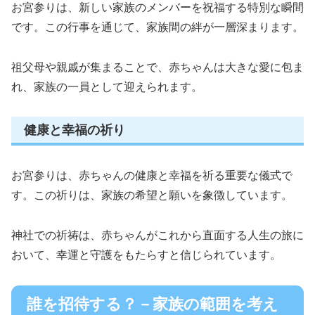
お宮参りは、新しい家族のメンバーを祝福する特別な瞬間
です。この行事を通じて、家族間の絆が一層深まります。
祖父母や親戚が集まることで、赤ちゃんは大きな愛に包ま
れ、家族の一員として迎えられます。
健康と幸福の祈り
お宮参りは、赤ちゃんの健康と幸福を祈る重要な儀式で
す。この祈りは、家族の希望と願いを象徴しています。
神社での祈祷は、赤ちゃんがこれから直面する人生の旅に
おいて、幸運と守護をもたらすと信じられています。
誰を招待する？－家族の範囲を考え