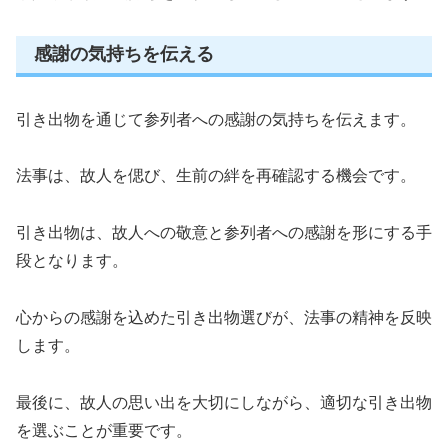
感謝の気持ちを伝える
引き出物を通じて参列者への感謝の気持ちを伝えます。
法事は、故人を偲び、生前の絆を再確認する機会です。
引き出物は、故人への敬意と参列者への感謝を形にする手
段となります。
心からの感謝を込めた引き出物選びが、法事の精神を反映
します。
最後に、故人の思い出を大切にしながら、適切な引き出物
を選ぶことが重要です。