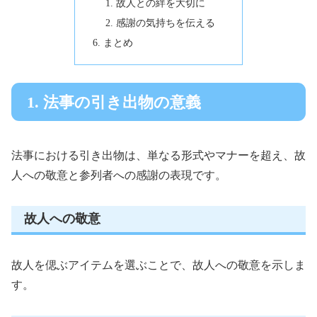
故人との絆を大切に
感謝の気持ちを伝える
まとめ
1. 法事の引き出物の意義
法事における引き出物は、単なる形式やマナーを超え、故
人への敬意と参列者への感謝の表現です。
故人への敬意
故人を偲ぶアイテムを選ぶことで、故人への敬意を示しま
す。