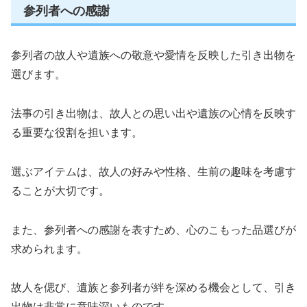
参列者への感謝
参列者の故人や遺族への敬意や愛情を反映した引き出物を
選びます。
法事の引き出物は、故人との思い出や遺族の心情を反映す
る重要な役割を担います。
選ぶアイテムは、故人の好みや性格、生前の趣味を考慮す
ることが大切です。
また、参列者への感謝を表すため、心のこもった品選びが
求められます。
故人を偲び、遺族と参列者が絆を深める機会として、引き
出物は非常に意味深いものです。