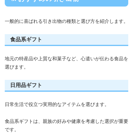
一般的に喜ばれる引き出物の種類と選び方を紹介します。
食品系ギフト
地元の特産品や上質な和菓子など、心遣いが伝わる食品を
選びます。
日用品ギフト
日常生活で役立つ実用的なアイテムを選びます。
食品系ギフトは、親族の好みや健康を考慮した選択が重要
です。