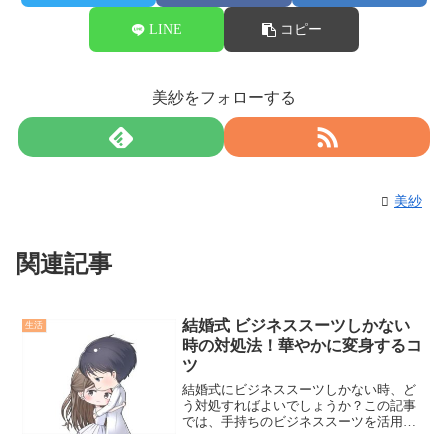
LINE
コピー
美紗をフォローする
美紗
関連記事
結婚式 ビジネススーツしかない
生活
時の対処法！華やかに変身するコ
ツ
結婚式にビジネススーツしかない時、ど
う対処すればよいでしょうか？この記事
では、手持ちのビジネススーツを活用
し、結婚式に相応しい装いに変える方法