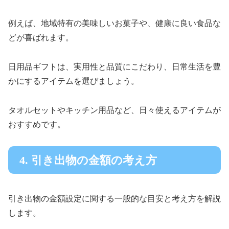
例えば、地域特有の美味しいお菓子や、健康に良い食品な
どが喜ばれます。
日用品ギフトは、実用性と品質にこだわり、日常生活を豊
かにするアイテムを選びましょう。
タオルセットやキッチン用品など、日々使えるアイテムが
おすすめです。
4. 引き出物の金額の考え方
引き出物の金額設定に関する一般的な目安と考え方を解説
します。