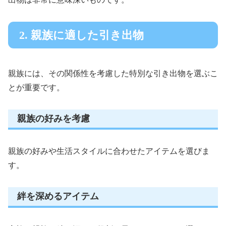
2. 親族に適した引き出物
親族には、その関係性を考慮した特別な引き出物を選ぶこ
とが重要です。
親族の好みを考慮
親族の好みや生活スタイルに合わせたアイテムを選びま
す。
絆を深めるアイテム