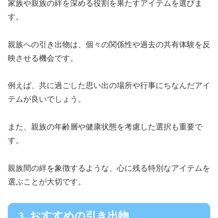
家族や親族の絆を深める役割を果たすアイテムを選びま
す。
親族への引き出物は、個々の関係性や過去の共有体験を反
映させる機会です。
例えば、共に過ごした思い出の場所や行事にちなんだアイ
テムが良いでしょう。
また、親族の年齢層や健康状態を考慮した選択も重要で
す。
親族間の絆を象徴するような、心に残る特別なアイテムを
選ぶことが大切です。
3. おすすめの引き出物