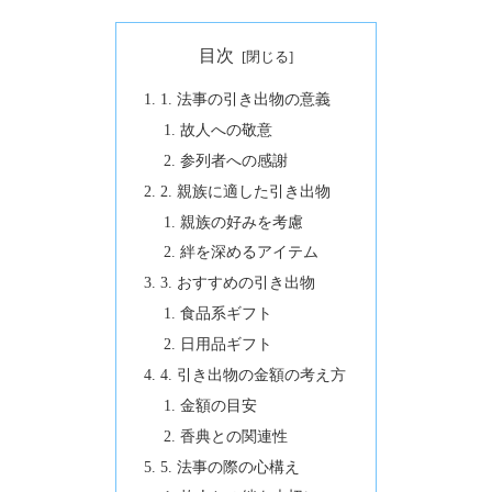
目次
1. 法事の引き出物の意義
故人への敬意
参列者への感謝
2. 親族に適した引き出物
親族の好みを考慮
絆を深めるアイテム
3. おすすめの引き出物
食品系ギフト
日用品ギフト
4. 引き出物の金額の考え方
金額の目安
香典との関連性
5. 法事の際の心構え