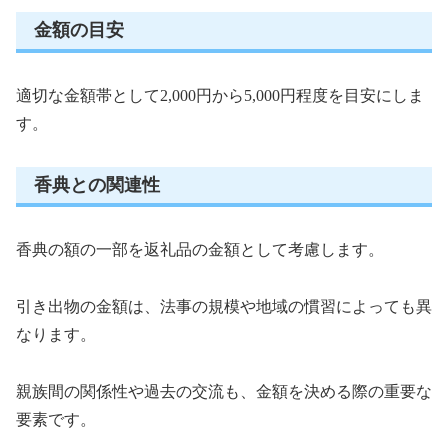
金額の目安
適切な金額帯として2,000円から5,000円程度を目安にしま
す。
香典との関連性
香典の額の一部を返礼品の金額として考慮します。
引き出物の金額は、法事の規模や地域の慣習によっても異
なります。
親族間の関係性や過去の交流も、金額を決める際の重要な
要素です。