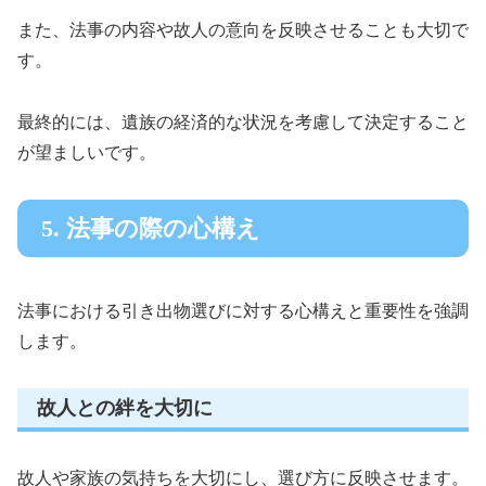
また、法事の内容や故人の意向を反映させることも大切で
す。
最終的には、遺族の経済的な状況を考慮して決定すること
が望ましいです。
5. 法事の際の心構え
法事における引き出物選びに対する心構えと重要性を強調
します。
故人との絆を大切に
故人や家族の気持ちを大切にし、選び方に反映させます。