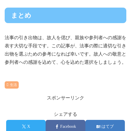
まとめ
法事の引き出物は、故人を偲び、親族や参列者への感謝を
表す大切な手段です。この記事が、法事の際に適切な引き
出物を選ぶための参考になれば幸いです。故人への敬意と
参列者への感謝を込めて、心を込めた選択をしましょう。
生活
スポンサーリンク
シェアする
X
Facebook
はてブ